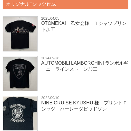
オリジナルTシャツ作成
2025/04/05
OTOMEKAI 乙女会様 Ｔシャツプリン
ト加工
2024/09/28
AUTOMOBILI LAMBORGHINI ランボルギ
ーニ ラインストーン加工
2022/09/10
NINE CRUISE KYUSHU 様 プリントＴ
シャツ ハーレーダビッドソン