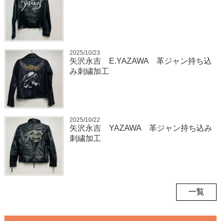
2025/10/23
矢沢永吉 E.YAZAWA 革ジャン持ち込
み刺繍加工
2025/10/22
矢沢永吉 YAZAWA 革ジャン持ち込み
刺繍加工
一覧