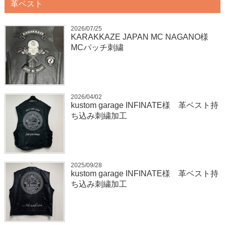
革ベスト
2026/07/25
KARAKKAZE JAPAN MC NAGANO様
MCパッチ刺繍
2026/04/02
kustom garage INFINATE様 革ベスト持
ち込み刺繍加工
2025/09/28
kustom garage INFINATE様 革ベスト持
ち込み刺繍加工