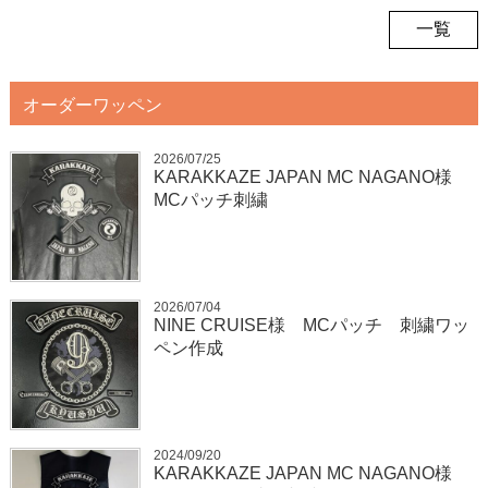
一覧
オーダーワッペン
2026/07/25
KARAKKAZE JAPAN MC NAGANO様
MCパッチ刺繍
2026/07/04
NINE CRUISE様 MCパッチ 刺繍ワッ
ペン作成
2024/09/20
KARAKKAZE JAPAN MC NAGANO様