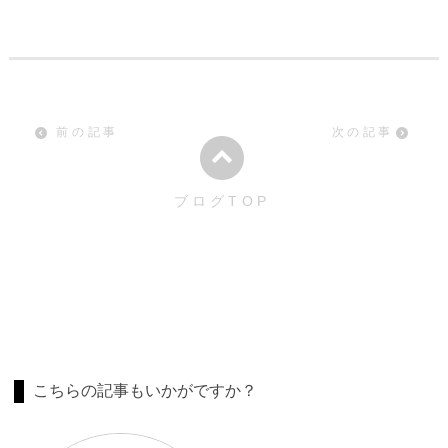
前の記事
次の記事
ブログTOP
こちらの記事もいかがですか？