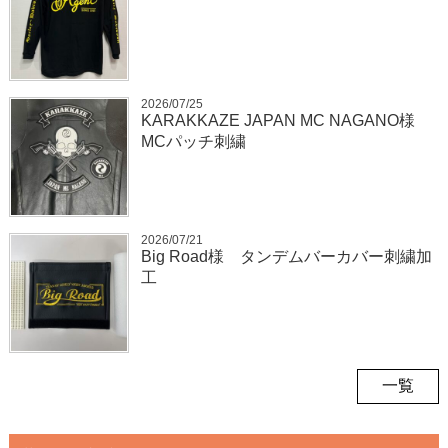
2026/07/25
KARAKKAZE JAPAN MC NAGANO様
MCパッチ刺繍
2026/07/21
Big Road様 タンデムバーカバー刺繍加
工
一覧