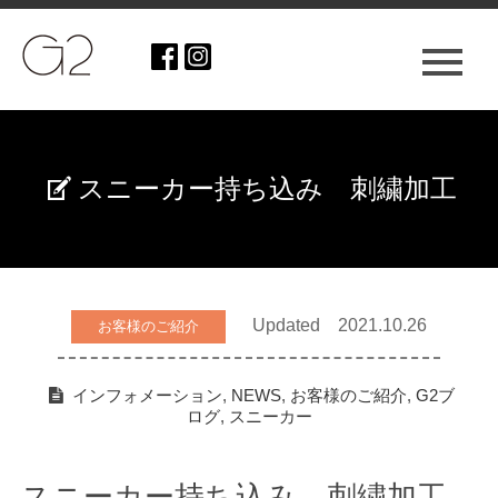
スニーカー持ち込み 刺繍加工
Updated 2021.10.26
お客様のご紹介
インフォメーション
,
NEWS
,
お客様のご紹介
,
G2ブ
ログ
,
スニーカー
スニーカー持ち込み 刺繍加工