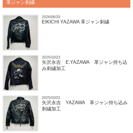
革ジャン刺繍
2026/06/20
EIKICHI YAZAWA 革ジャン刺繍
2025/10/23
矢沢永吉 E.YAZAWA 革ジャン持ち込
み刺繍加工
2025/10/22
矢沢永吉 YAZAWA 革ジャン持ち込み
刺繍加工