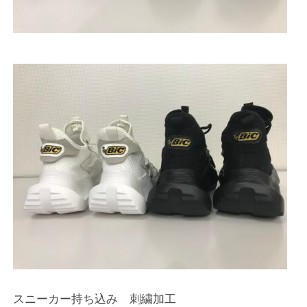
スニーカー持ち込み 刺繍加工