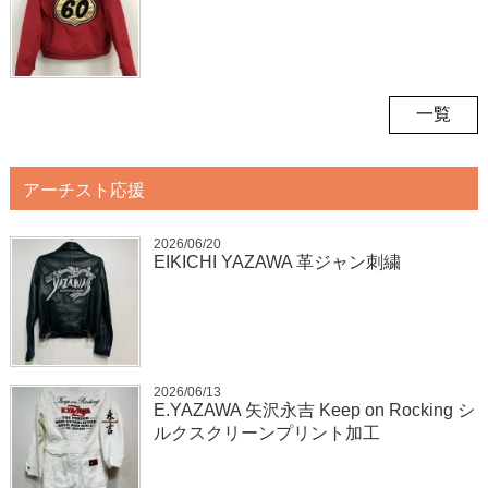
一覧
アーチスト応援
2026/06/20
EIKICHI YAZAWA 革ジャン刺繍
2026/06/13
E.YAZAWA 矢沢永吉 Keep on Rocking シ
ルクスクリーンプリント加工