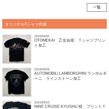
一覧
オリジナルTシャツ作成
2025/04/05
OTOMEKAI 乙女会様 Ｔシャツプリン
ト加工
2024/09/28
AUTOMOBILI LAMBORGHINI ランボルギ
ーニ ラインストーン加工
2022/09/10
NINE CRUISE KYUSHU 様 プリントＴ