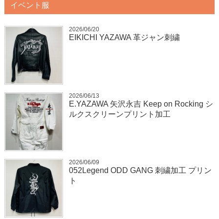
イベント服
2026/06/20
EIKICHI YAZAWA 革ジャン刺繍
2026/06/13
E.YAZAWA 矢沢永吉 Keep on Rocking シ
ルクスクリーンプリント加工
2026/06/09
052Legend ODD GANG 刺繍加工 プリン
ト