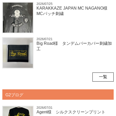
2026/07/25
KARAKKAZE JAPAN MC NAGANO様
MCパッチ刺繍
2026/07/21
Big Road様 タンデムバーカバー刺繍加
工
一覧
G2ブログ
2026/07/31
Agent様 シルクスクリーンプリント