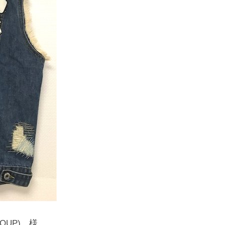
OUP) 様