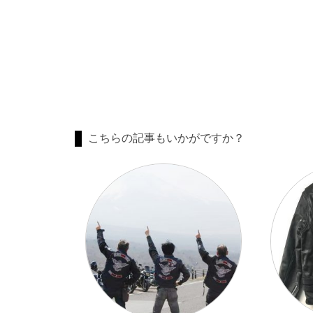
こちらの記事もいかがですか？