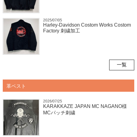
2025/07/05
Harley-Davidson Costom Works Costom
Factory 刺繍加工
一覧
革ベスト
2026/07/25
KARAKKAZE JAPAN MC NAGANO様
MCパッチ刺繍