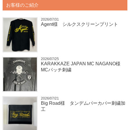
お客様のご紹介
2026/07/31
Agent様 シルクスクリーンプリント
2026/07/25
KARAKKAZE JAPAN MC NAGANO様
MCパッチ刺繍
2026/07/21
Big Road様 タンデムバーカバー刺繍加
工