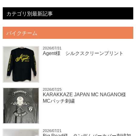
カテゴリ別最新記事
バイクチーム
2026/07/31
Agent様 シルクスクリーンプリント
2026/07/25
KARAKKAZE JAPAN MC NAGANO様
MCパッチ刺繍
2026/07/21
Big Road様 タンデムバーカバー刺繍加