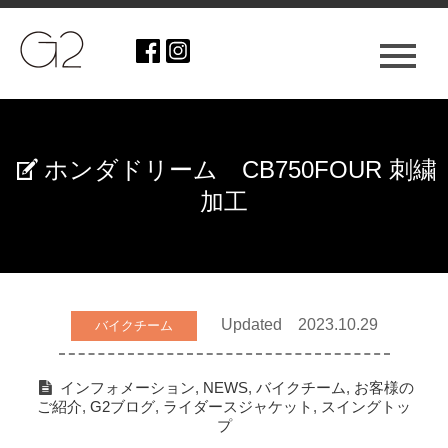
ホンダドリーム CB750FOUR 刺繍
加工
Updated 2023.10.29
バイクチーム
インフォメーション
,
NEWS
,
バイクチーム
,
お客様の
ご紹介
,
G2ブログ
,
ライダースジャケット
,
スイングトッ
プ