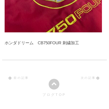
ホンダドリーム CB750FOUR 刺繍加工
前の記事
次の記事
ブログTOP