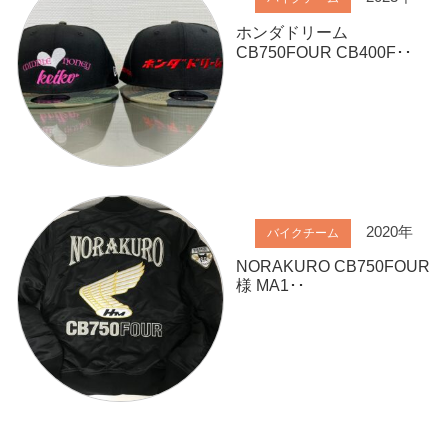
ホンダドリーム
CB750FOUR CB400F･･
2020年
バイクチーム
NORAKURO CB750FOUR
様 MA1･･