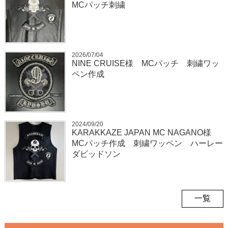
MCパッチ刺繍
2026/07/04
NINE CRUISE様 MCパッチ 刺繍ワッ
ペン作成
2024/09/20
KARAKKAZE JAPAN MC NAGANO様
MCパッチ作成 刺繍ワッペン ハーレー
ダビッドソン
一覧