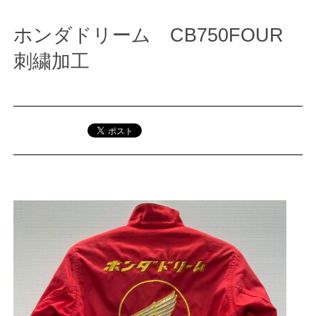
ホンダドリーム CB750FOUR
刺繍加工