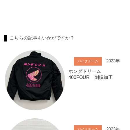
こちらの記事もいかがですか？
2023年
バイクチーム
ホンダドリーム
400FOUR 刺繍加工
2023年
バイクチーム