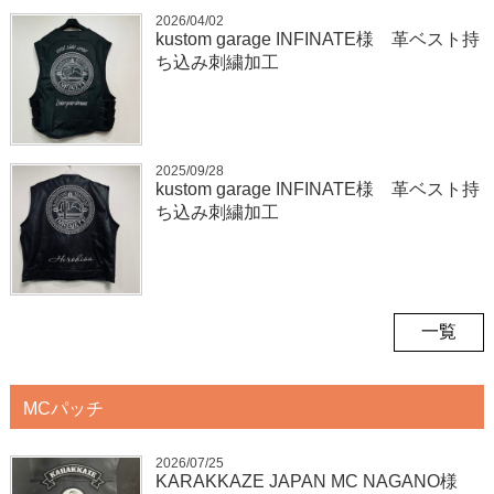
2026/04/02
kustom garage INFINATE様 革ベスト持
ち込み刺繍加工
2025/09/28
kustom garage INFINATE様 革ベスト持
ち込み刺繍加工
一覧
MCパッチ
2026/07/25
KARAKKAZE JAPAN MC NAGANO様