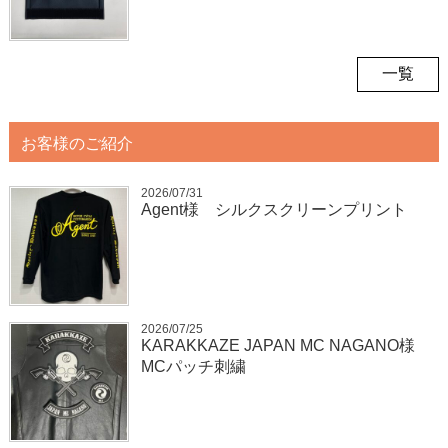
一覧
お客様のご紹介
2026/07/31
Agent様 シルクスクリーンプリント
2026/07/25
KARAKKAZE JAPAN MC NAGANO様
MCパッチ刺繍