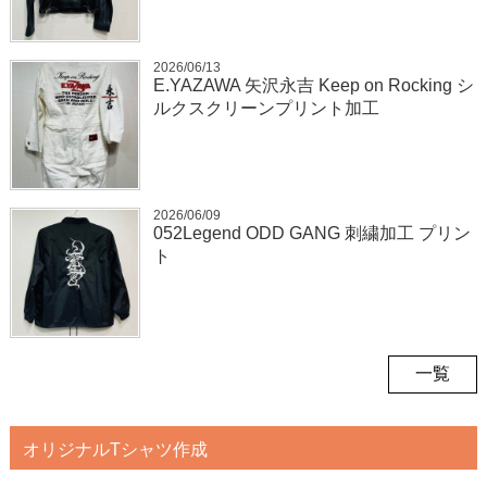
2026/06/13
E.YAZAWA 矢沢永吉 Keep on Rocking シ
ルクスクリーンプリント加工
2026/06/09
052Legend ODD GANG 刺繍加工 プリン
ト
一覧
オリジナルTシャツ作成