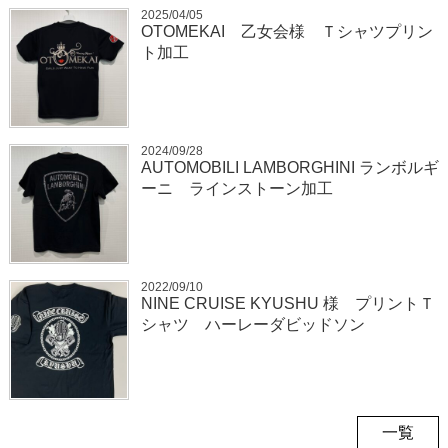
2025/04/05
OTOMEKAI 乙女会様 Ｔシャツプリン
ト加工
2024/09/28
AUTOMOBILI LAMBORGHINI ランボルギ
ーニ ラインストーン加工
2022/09/10
NINE CRUISE KYUSHU 様 プリントＴ
シャツ ハーレーダビッドソン
一覧