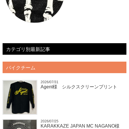
カテゴリ別最新記事
バイクチーム
2026/07/31
Agent様 シルクスクリーンプリント
2026/07/25
KARAKKAZE JAPAN MC NAGANO様