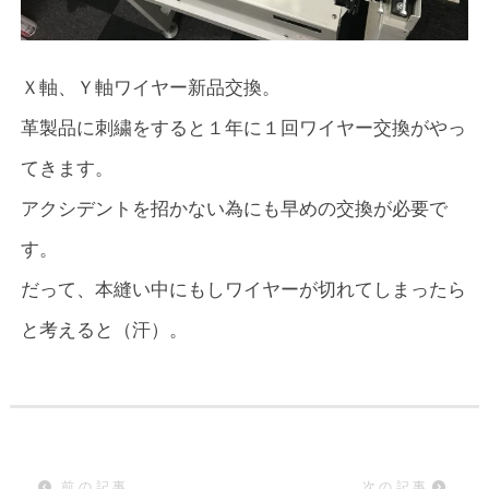
Ｘ軸、Ｙ軸ワイヤー新品交換。
革製品に刺繍をすると１年に１回ワイヤー交換がやっ
てきます。
アクシデントを招かない為にも早めの交換が必要で
す。
だって、本縫い中にもしワイヤーが切れてしまったら
と考えると（汗）。
前の記事
次の記事