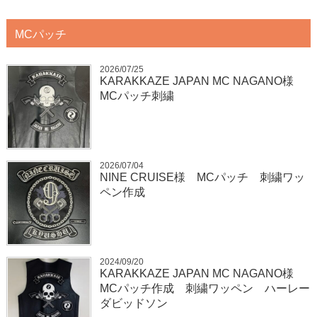
MCパッチ
2026/07/25
KARAKKAZE JAPAN MC NAGANO様
MCパッチ刺繍
2026/07/04
NINE CRUISE様 MCパッチ 刺繍ワッ
ペン作成
2024/09/20
KARAKKAZE JAPAN MC NAGANO様
MCパッチ作成 刺繍ワッペン ハーレー
ダビッドソン