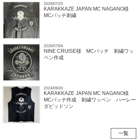
2026/07/25
KARAKKAZE JAPAN MC NAGANO様
MCパッチ刺繍
2026/07/04
NINE CRUISE様 MCパッチ 刺繍ワッ
ペン作成
2024/09/20
KARAKKAZE JAPAN MC NAGANO様
MCパッチ作成 刺繍ワッペン ハーレー
ダビッドソン
一覧