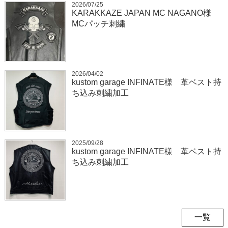
2026/07/25
KARAKKAZE JAPAN MC NAGANO様
MCパッチ刺繍
2026/04/02
kustom garage INFINATE様 革ベスト持
ち込み刺繍加工
2025/09/28
kustom garage INFINATE様 革ベスト持
ち込み刺繍加工
一覧