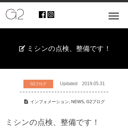
ミシンの点検、整備です！
Updated 2019.05.31
G2ブログ
インフォメーション
,
NEWS
,
G2ブログ
ミシンの点検、整備です！