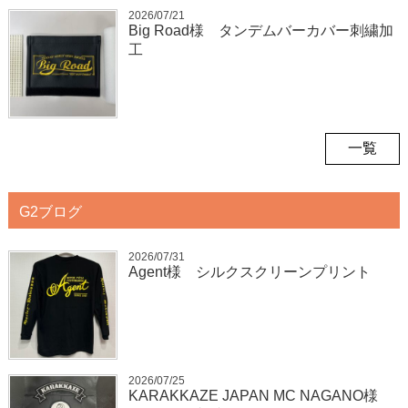
2026/07/21
Big Road様 タンデムバーカバー刺繍加
工
一覧
G2ブログ
2026/07/31
Agent様 シルクスクリーンプリント
2026/07/25
KARAKKAZE JAPAN MC NAGANO様