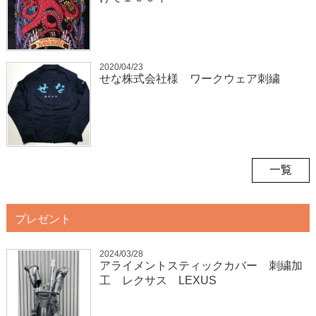
2020/04/23
せな株式会社様 ワークウェア刺繍
一覧
プレゼント
2024/03/28
アライメントスティックカバー 刺繍加
工 レクサス LEXUS