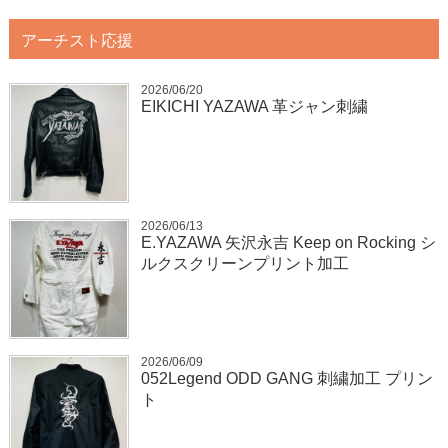
アーチスト応援
2026/06/20
EIKICHI YAZAWA 革ジャン刺繍
2026/06/13
E.YAZAWA 矢沢永吉 Keep on Rocking シ
ルクスクリーンプリント加工
2026/06/09
052Legend ODD GANG 刺繍加工 プリン
ト