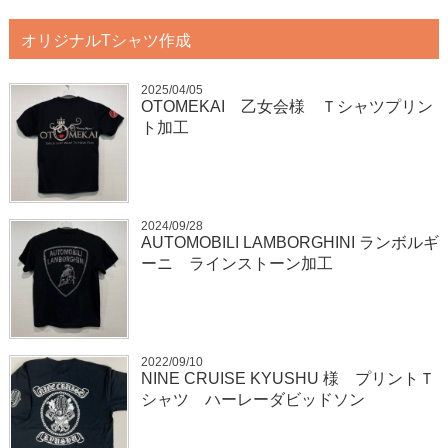
オリジナルTシャツ作成
2025/04/05
OTOMEKAI 乙女会様 Ｔシャツプリン
ト加工
2024/09/28
AUTOMOBILI LAMBORGHINI ランボルギ
ーニ ラインストーン加工
2022/09/10
NINE CRUISE KYUSHU 様 プリントＴ
シャツ ハーレーダビッドソン