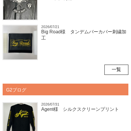
2026/07/21
Big Road様 タンデムバーカバー刺繍加
工
一覧
G2ブログ
2026/07/31
Agent様 シルクスクリーンプリント