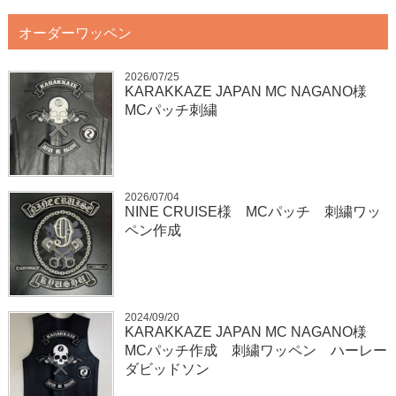
オーダーワッペン
2026/07/25
KARAKKAZE JAPAN MC NAGANO様
MCパッチ刺繍
2026/07/04
NINE CRUISE様 MCパッチ 刺繍ワッ
ペン作成
2024/09/20
KARAKKAZE JAPAN MC NAGANO様
MCパッチ作成 刺繍ワッペン ハーレー
ダビッドソン