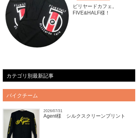
ビリヤードカフェ。
FIVE&HALF様！
カテゴリ別最新記事
バイクチーム
2026/07/31
Agent様 シルクスクリーンプリント