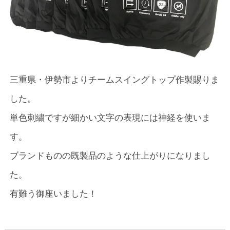
三重県・伊勢市よりチームスイングトップ作製賜りま
した。
単色刺繍ですが細かい文字の表現には神経を使いま
す。
ブランドものの既製品のような仕上がりになりまし
た。
有難う御座いました！