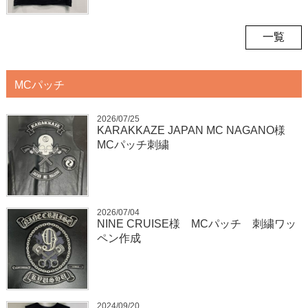
一覧
MCパッチ
2026/07/25
KARAKKAZE JAPAN MC NAGANO様
MCパッチ刺繍
2026/07/04
NINE CRUISE様 MCパッチ 刺繍ワッ
ペン作成
2024/09/20