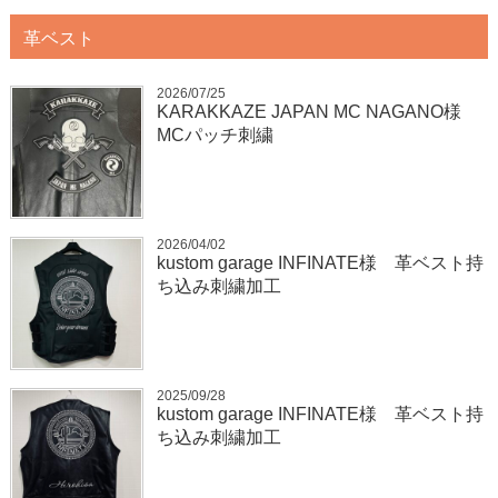
革ベスト
2026/07/25
KARAKKAZE JAPAN MC NAGANO様
MCパッチ刺繍
2026/04/02
kustom garage INFINATE様 革ベスト持
ち込み刺繍加工
2025/09/28
kustom garage INFINATE様 革ベスト持
ち込み刺繍加工