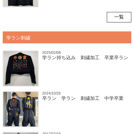
一覧
学ラン刺繍
2025/02/08
学ラン持ち込み 刺繍加工 卒業卒ラン
2024/10/26
卒ラン 学ラン 刺繍加工 中学卒業
2017/02/18