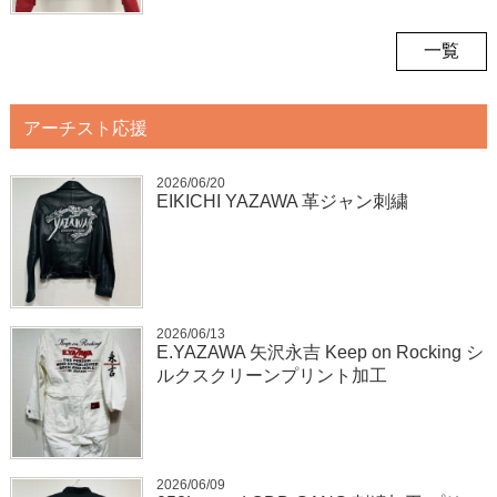
一覧
アーチスト応援
2026/06/20
EIKICHI YAZAWA 革ジャン刺繍
2026/06/13
E.YAZAWA 矢沢永吉 Keep on Rocking シ
ルクスクリーンプリント加工
2026/06/09