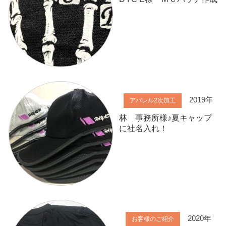
2019年
アパレル2次加工
林 事務所様♪夏キャップ
に社名入れ！
2020年
お客様のご紹介