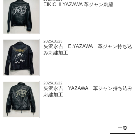
EIKICHI YAZAWA 革ジャン刺繍
2025/10/23
矢沢永吉 E.YAZAWA 革ジャン持ち込
み刺繍加工
2025/10/22
矢沢永吉 YAZAWA 革ジャン持ち込み
刺繍加工
一覧