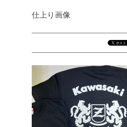
仕上り画像