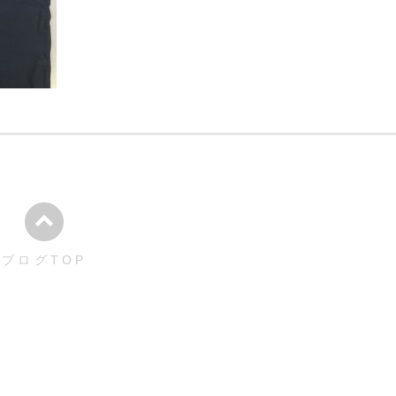
ブログTOP