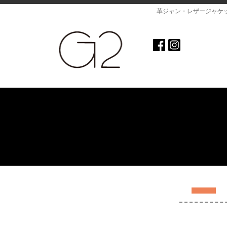
革ジャン・レザージャケ