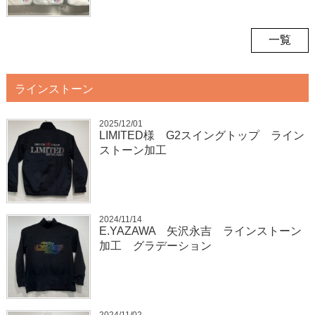
一覧
ラインストーン
2025/12/01
LIMITED様 G2スイングトップ ライン
ストーン加工
2024/11/14
E.YAZAWA 矢沢永吉 ラインストーン
加工 グラデーション