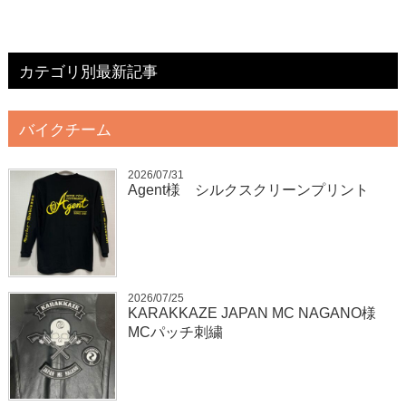
カテゴリ別最新記事
バイクチーム
2026/07/31
Agent様 シルクスクリーンプリント
2026/07/25
KARAKKAZE JAPAN MC NAGANO様
MCパッチ刺繍