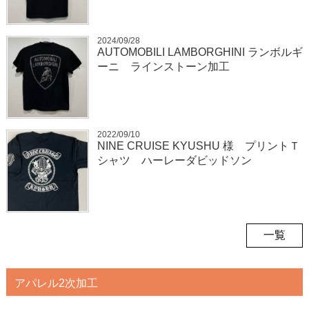
2024/09/28
AUTOMOBILI LAMBORGHINI ランボルギ
ーニ ラインストーン加工
2022/09/10
NINE CRUISE KYUSHU 様 プリントＴ
シャツ ハーレーダビッドソン
一覧
アパレル2次加工