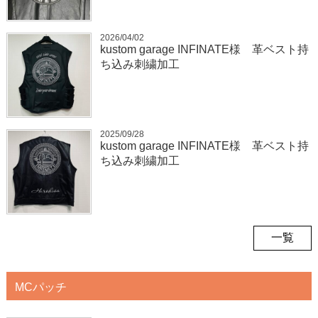
2026/04/02
kustom garage INFINATE様 革ベスト持
ち込み刺繍加工
2025/09/28
kustom garage INFINATE様 革ベスト持
ち込み刺繍加工
一覧
MCパッチ