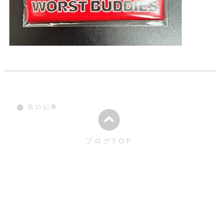
前の記事
ブログTOP