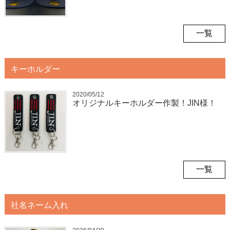
一覧
キーホルダー
2020/05/12
オリジナルキーホルダー作製！JIN様！
一覧
社名ネーム入れ