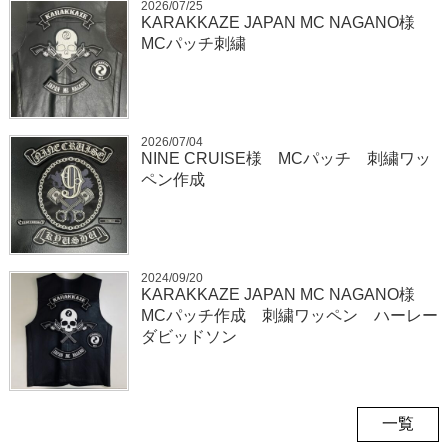
2026/07/25
KARAKKAZE JAPAN MC NAGANO様
MCパッチ刺繍
2026/07/04
NINE CRUISE様 MCパッチ 刺繍ワッ
ペン作成
2024/09/20
KARAKKAZE JAPAN MC NAGANO様
MCパッチ作成 刺繍ワッペン ハーレー
ダビッドソン
一覧