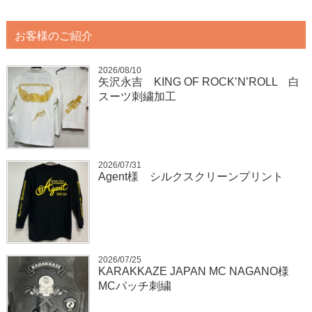
お客様のご紹介
2026/08/10
矢沢永吉 KING OF ROCK’N’ROLL 白
スーツ刺繍加工
2026/07/31
Agent様 シルクスクリーンプリント
2026/07/25
KARAKKAZE JAPAN MC NAGANO様
MCパッチ刺繍