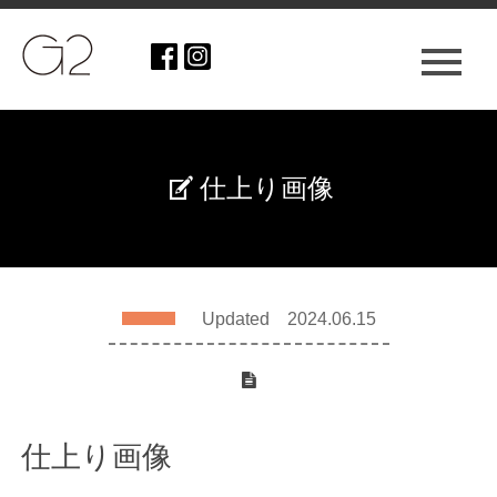
仕上り画像
Updated 2024.06.15
仕上り画像