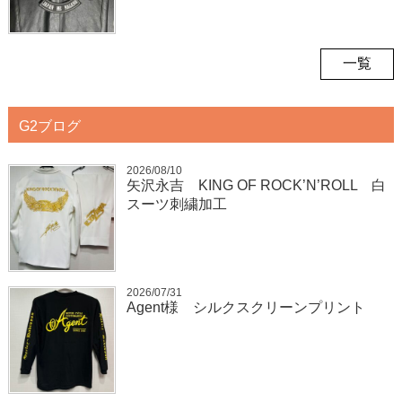
一覧
G2ブログ
2026/08/10
矢沢永吉 KING OF ROCK’N’ROLL 白
スーツ刺繍加工
2026/07/31
Agent様 シルクスクリーンプリント