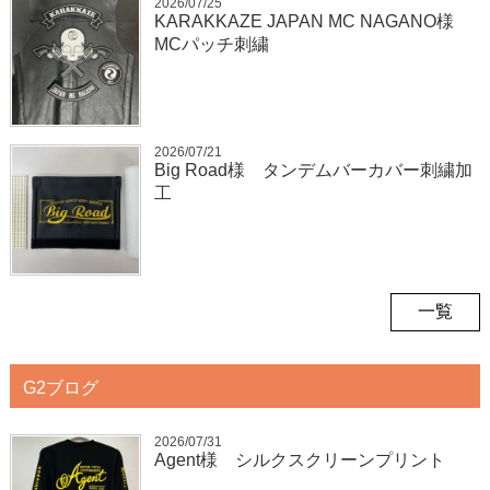
2026/07/25
KARAKKAZE JAPAN MC NAGANO様
MCパッチ刺繍
2026/07/21
Big Road様 タンデムバーカバー刺繍加
工
一覧
G2ブログ
2026/07/31
Agent様 シルクスクリーンプリント