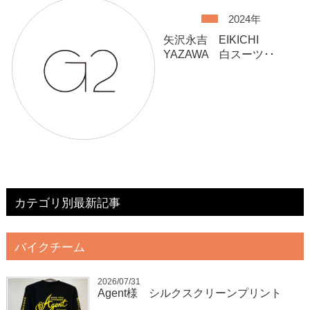
2024年
矢沢永吉 EIKICHI
YAZAWA 白スーツ･･
カテゴリ別最新記事
バイクチーム
2026/07/31
Agent様 シルクスクリーンプリント