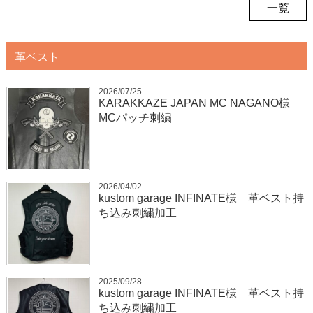
一覧
革ベスト
2026/07/25
KARAKKAZE JAPAN MC NAGANO様
MCパッチ刺繍
2026/04/02
kustom garage INFINATE様 革ベスト持
ち込み刺繍加工
2025/09/28
kustom garage INFINATE様 革ベスト持
ち込み刺繍加工