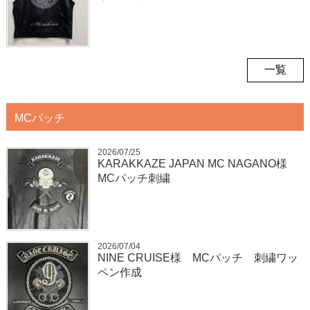
一覧
MCパッチ
2026/07/25
KARAKKAZE JAPAN MC NAGANO様
MCパッチ刺繍
2026/07/04
NINE CRUISE様 MCパッチ 刺繍ワッ
ペン作成