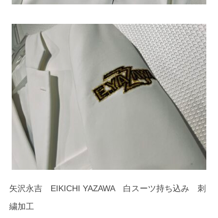
矢沢永吉 EIKICHI YAZAWA 白スーツ持ち込み 刺
繍加工