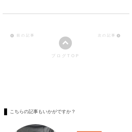
前の記事
次の記事
ブログTOP
こちらの記事もいかがですか？