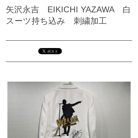
矢沢永吉 EIKICHI YAZAWA 白
スーツ持ち込み 刺繍加工