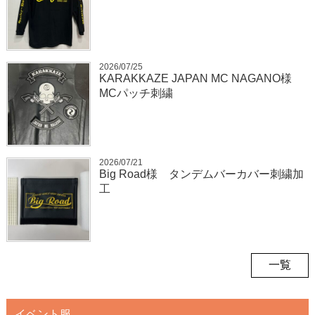
2026/07/25
KARAKKAZE JAPAN MC NAGANO様
MCパッチ刺繍
2026/07/21
Big Road様 タンデムバーカバー刺繍加
工
一覧
イベント服