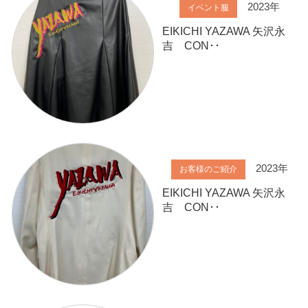
2023年
イベント服
EIKICHI YAZAWA 矢沢永
吉 CON･･
2023年
お客様のご紹介
EIKICHI YAZAWA 矢沢永
吉 CON･･