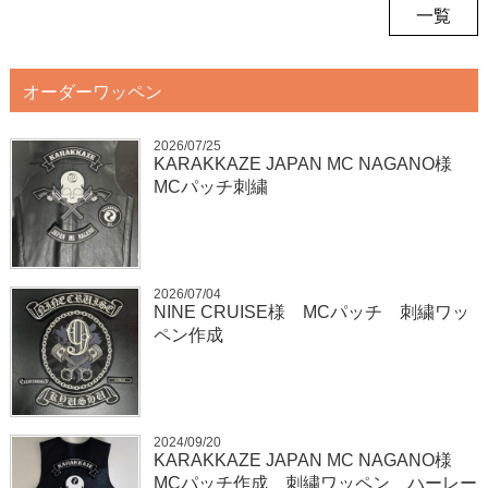
一覧
オーダーワッペン
2026/07/25
KARAKKAZE JAPAN MC NAGANO様
MCパッチ刺繍
2026/07/04
NINE CRUISE様 MCパッチ 刺繍ワッ
ペン作成
2024/09/20
KARAKKAZE JAPAN MC NAGANO様
MCパッチ作成 刺繍ワッペン ハーレー