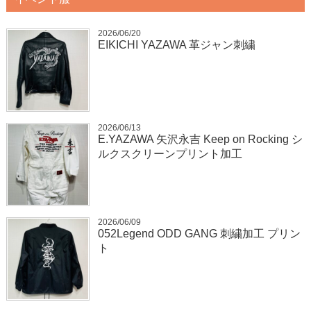
2026/06/20
EIKICHI YAZAWA 革ジャン刺繍
2026/06/13
E.YAZAWA 矢沢永吉 Keep on Rocking シ
ルクスクリーンプリント加工
2026/06/09
052Legend ODD GANG 刺繍加工 プリン
ト