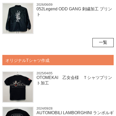
2026/06/09
052Legend ODD GANG 刺繍加工 プリン
ト
一覧
オリジナルTシャツ作成
2025/04/05
OTOMEKAI 乙女会様 Ｔシャツプリン
ト加工
2024/09/28
AUTOMOBILI LAMBORGHINI ランボルギ