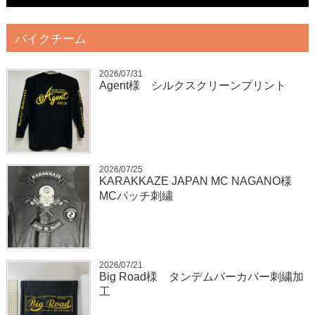
バイクチーム
2026/07/31
Agent様 シルクスクリーンプリント
2026/07/25
KARAKKAZE JAPAN MC NAGANO様
MCパッチ刺繍
2026/07/21
Big Road様 タンデムバーカバー刺繍加
工