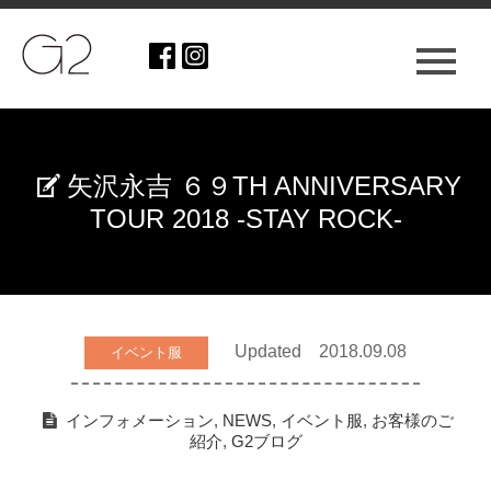
矢沢永吉 ６９TH ANNIVERSARY
TOUR 2018 -STAY ROCK-
Updated 2018.09.08
イベント服
インフォメーション
,
NEWS
,
イベント服
,
お客様のご
紹介
,
G2ブログ