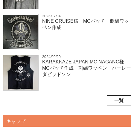
2026/07/04
NINE CRUISE様 MCパッチ 刺繍ワッ
ペン作成
2024/09/20
KARAKKAZE JAPAN MC NAGANO様
MCパッチ作成 刺繍ワッペン ハーレー
ダビッドソン
一覧
キャップ