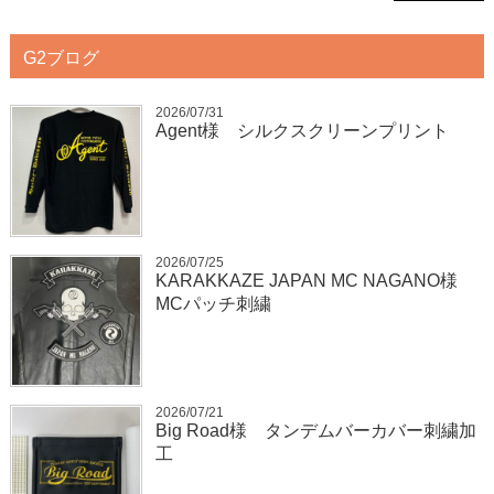
G2ブログ
2026/07/31
Agent様 シルクスクリーンプリント
2026/07/25
KARAKKAZE JAPAN MC NAGANO様
MCパッチ刺繍
2026/07/21
Big Road様 タンデムバーカバー刺繍加
工