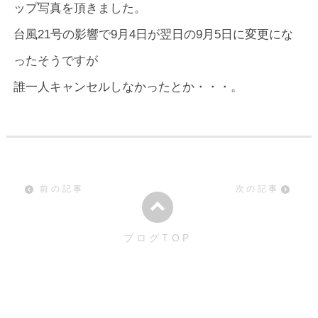
ップ写真を頂きました。
台風21号の影響で9月4日が翌日の9月5日に変更にな
ったそうですが
誰一人キャンセルしなかったとか・・・。
前の記事
次の記事
ブログTOP