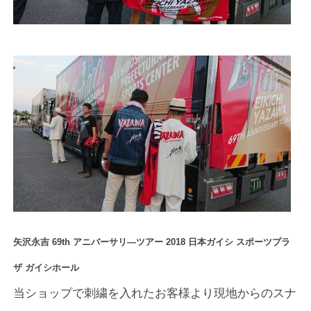
矢沢永吉 69th アニバーサリ―ツアー 2018 日本ガイシ スポーツプラ
ザ ガイシホール
当ショップで刺繍を入れたお客様より現地からのスナ