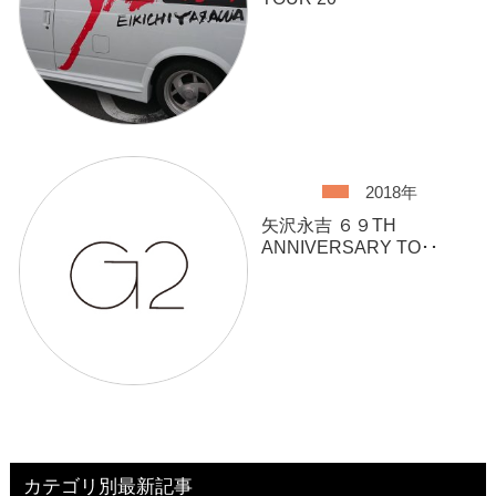
2018年
矢沢永吉 ６９TH
ANNIVERSARY TO･･
カテゴリ別最新記事