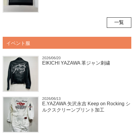
一覧
イベント服
2026/06/20
EIKICHI YAZAWA 革ジャン刺繍
2026/06/13
E.YAZAWA 矢沢永吉 Keep on Rocking シ
ルクスクリーンプリント加工