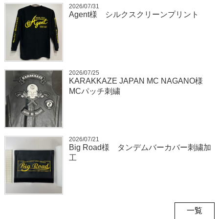
2026/07/31
Agent様 シルクスクリーンプリント
2026/07/25
KARAKKAZE JAPAN MC NAGANO様
MCパッチ刺繍
2026/07/21
Big Road様 タンデムバーカバー刺繍加
工
一覧