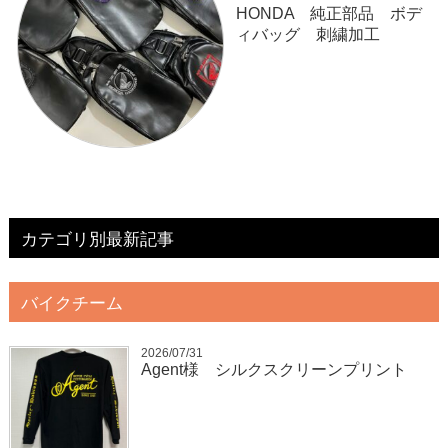
HONDA 純正部品 ボデ
ィバッグ 刺繍加工
カテゴリ別最新記事
バイクチーム
2026/07/31
Agent様 シルクスクリーンプリント