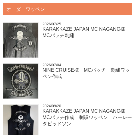
オーダーワッペン
2026/07/25
KARAKKAZE JAPAN MC NAGANO様
MCパッチ刺繍
2026/07/04
NINE CRUISE様 MCパッチ 刺繍ワッ
ペン作成
2024/09/20
KARAKKAZE JAPAN MC NAGANO様
MCパッチ作成 刺繍ワッペン ハーレー
ダビッドソン