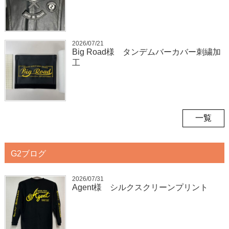
2026/07/21
Big Road様 タンデムバーカバー刺繍加
工
一覧
G2ブログ
2026/07/31
Agent様 シルクスクリーンプリント