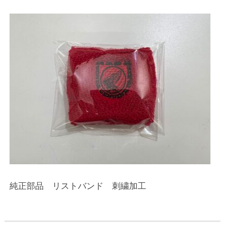
純正部品 リストバンド 刺繍加工