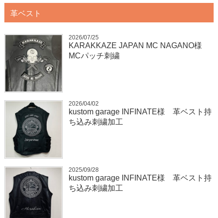
革ベスト
2026/07/25
KARAKKAZE JAPAN MC NAGANO様
MCパッチ刺繍
2026/04/02
kustom garage INFINATE様 革ベスト持
ち込み刺繍加工
2025/09/28
kustom garage INFINATE様 革ベスト持
ち込み刺繍加工