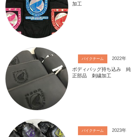
加工
2022年
バイクチーム
ボディバッグ持ち込み 純
正部品 刺繍加工
2023年
バイクチーム