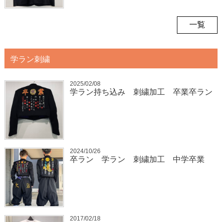
一覧
学ラン刺繍
2025/02/08
学ラン持ち込み 刺繍加工 卒業卒ラン
2024/10/26
卒ラン 学ラン 刺繍加工 中学卒業
2017/02/18