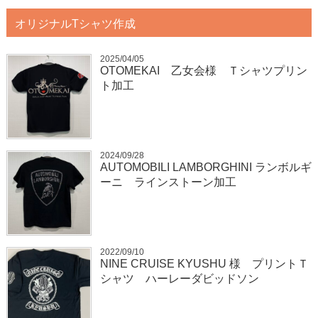
オリジナルTシャツ作成
2025/04/05
OTOMEKAI 乙女会様 Ｔシャツプリン
ト加工
2024/09/28
AUTOMOBILI LAMBORGHINI ランボルギ
ーニ ラインストーン加工
2022/09/10
NINE CRUISE KYUSHU 様 プリントＴ
シャツ ハーレーダビッドソン