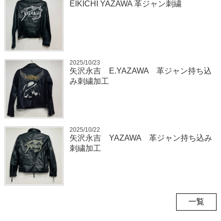
EIKICHI YAZAWA 革ジャン刺繍
2025/10/23
矢沢永吉 E.YAZAWA 革ジャン持ち込
み刺繍加工
2025/10/22
矢沢永吉 YAZAWA 革ジャン持ち込み
刺繍加工
一覧