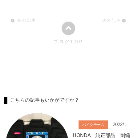
前の記事
次の記事
ブログTOP
こちらの記事もいかがですか？
2022年
バイクチーム
HONDA 純正部品 刺繍