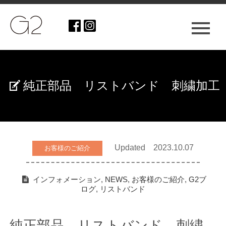
純正部品 リストバンド 刺繍加工
Updated 2023.10.07
お客様のご紹介
インフォメーション
,
NEWS
,
お客様のご紹介
,
G2ブ
ログ
,
リストバンド
純正部品 リストバンド 刺繍