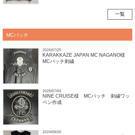
一覧
MCパッチ
2026/07/25
KARAKKAZE JAPAN MC NAGANO様
MCパッチ刺繍
2026/07/04
NINE CRUISE様 MCパッチ 刺繍ワッ
ペン作成
2024/09/20