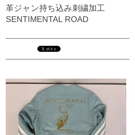
革ジャン持ち込み刺繍加工
SENTIMENTAL ROAD