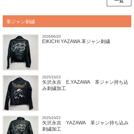
一覧
革ジャン刺繍
2026/06/20
EIKICHI YAZAWA 革ジャン刺繍
2025/10/23
矢沢永吉 E.YAZAWA 革ジャン持ち込
み刺繍加工
2025/10/22
矢沢永吉 YAZAWA 革ジャン持ち込み
刺繍加工