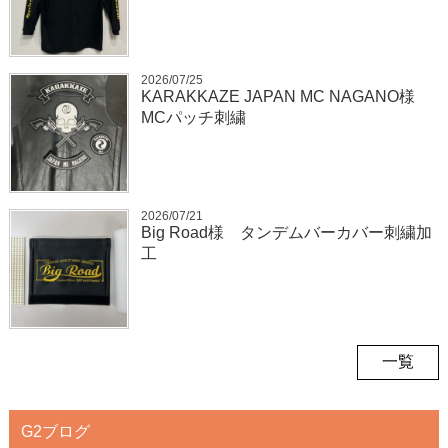
2026/07/25
KARAKKAZE JAPAN MC NAGANO様
MCパッチ刺繍
2026/07/21
Big Road様 タンデムバーカバー刺繍加
工
一覧
G2ブログ