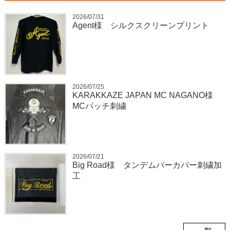
2026/07/31
Agent様 シルクスクリーンプリント
2026/07/25
KARAKKAZE JAPAN MC NAGANO様
MCパッチ刺繍
2026/07/21
Big Road様 タンデムバーカバー刺繍加
工