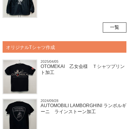
一覧
オリジナルTシャツ作成
2025/04/05
OTOMEKAI 乙女会様 Ｔシャツプリン
ト加工
2024/09/28
AUTOMOBILI LAMBORGHINI ランボルギ
ーニ ラインストーン加工