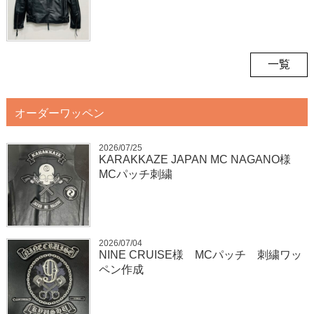
一覧
オーダーワッペン
2026/07/25
KARAKKAZE JAPAN MC NAGANO様
MCパッチ刺繍
2026/07/04
NINE CRUISE様 MCパッチ 刺繍ワッ
ペン作成