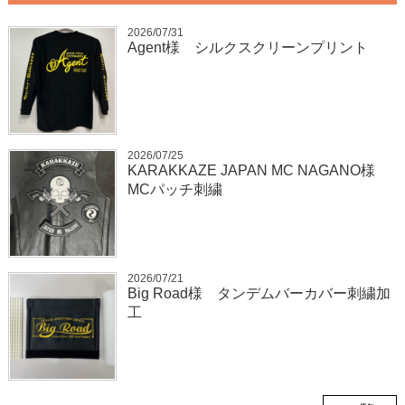
2026/07/31
Agent様 シルクスクリーンプリント
2026/07/25
KARAKKAZE JAPAN MC NAGANO様
MCパッチ刺繍
2026/07/21
Big Road様 タンデムバーカバー刺繍加
工