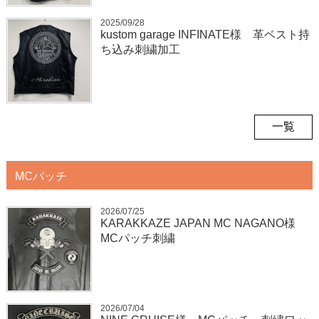
2025/09/28
kustom garage INFINATE様 革ベスト持
ち込み刺繍加工
一覧
MCパッチ
2026/07/25
KARAKKAZE JAPAN MC NAGANO様
MCパッチ刺繍
2026/07/04