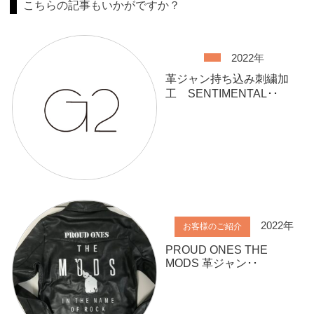
こちらの記事もいかがですか？
2022年
革ジャン持ち込み刺繍加
工 SENTIMENTAL･･
2022年
お客様のご紹介
PROUD ONES THE
MODS 革ジャン･･