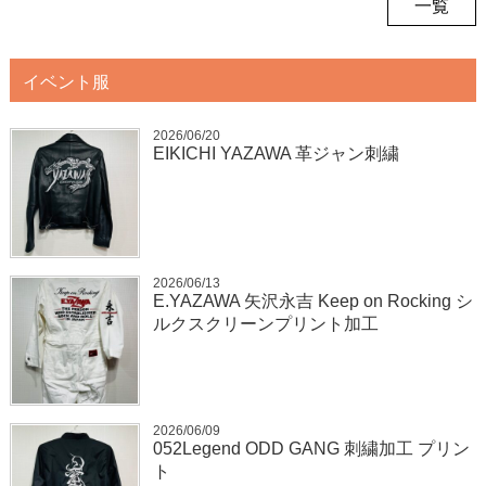
一覧
イベント服
2026/06/20
EIKICHI YAZAWA 革ジャン刺繍
2026/06/13
E.YAZAWA 矢沢永吉 Keep on Rocking シ
ルクスクリーンプリント加工
2026/06/09
052Legend ODD GANG 刺繍加工 プリン
ト