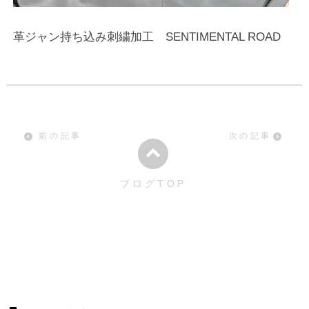
革ジャン持ち込み刺繍加工 SENTIMENTAL ROAD
前の記事
次の記事
ブログTOP