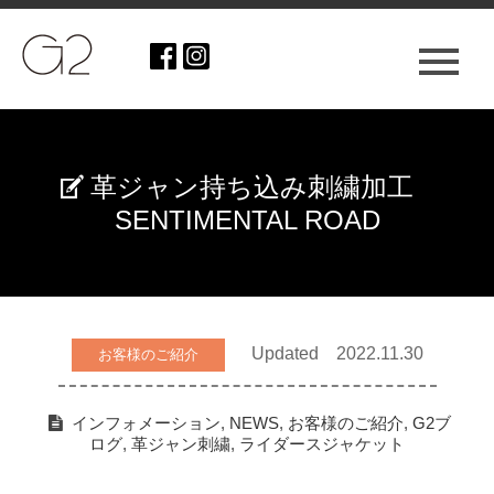
革ジャン持ち込み刺繍加工
SENTIMENTAL ROAD
Updated 2022.11.30
お客様のご紹介
インフォメーション
,
NEWS
,
お客様のご紹介
,
G2ブ
ログ
,
革ジャン刺繍
,
ライダースジャケット