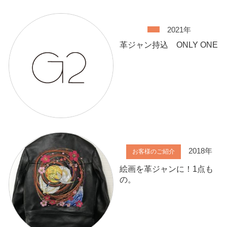
2021年
革ジャン持込 ONLY ONE
2018年
お客様のご紹介
絵画を革ジャンに！1点も
の。