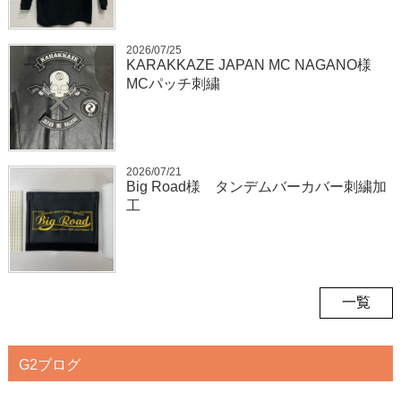
2026/07/25
KARAKKAZE JAPAN MC NAGANO様
MCパッチ刺繍
2026/07/21
Big Road様 タンデムバーカバー刺繍加
工
一覧
G2ブログ