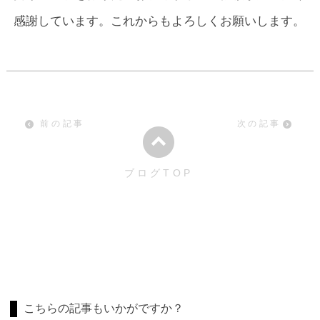
感謝しています。これからもよろしくお願いします。
前の記事
次の記事
ブログTOP
こちらの記事もいかがですか？