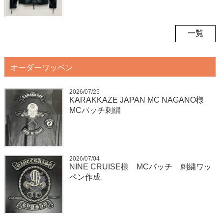
一覧
オーダーワッペン
2026/07/25
KARAKKAZE JAPAN MC NAGANO様
MCパッチ刺繍
2026/07/04
NINE CRUISE様 MCパッチ 刺繍ワッ
ペン作成