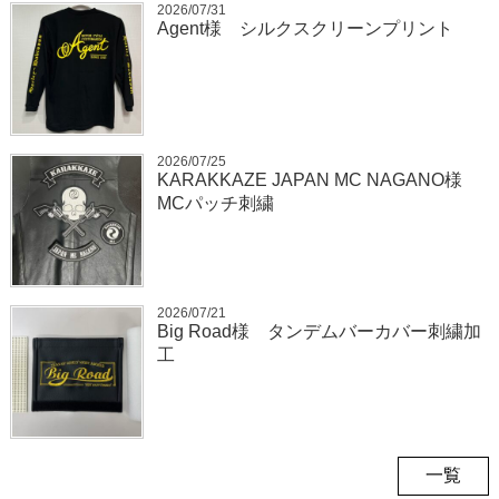
2026/07/31
Agent様 シルクスクリーンプリント
2026/07/25
KARAKKAZE JAPAN MC NAGANO様
MCパッチ刺繍
2026/07/21
Big Road様 タンデムバーカバー刺繍加
工
一覧