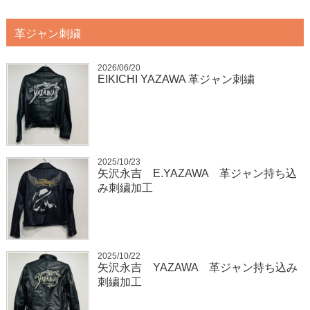
革ジャン刺繍
2026/06/20
EIKICHI YAZAWA 革ジャン刺繍
2025/10/23
矢沢永吉 E.YAZAWA 革ジャン持ち込
み刺繍加工
2025/10/22
矢沢永吉 YAZAWA 革ジャン持ち込み
刺繍加工