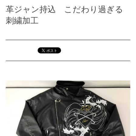
革ジャン持込 こだわり過ぎる
刺繍加工