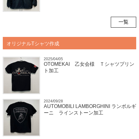
一覧
オリジナルTシャツ作成
2025/04/05
OTOMEKAI 乙女会様 Ｔシャツプリン
ト加工
2024/09/28
AUTOMOBILI LAMBORGHINI ランボルギ
ーニ ラインストーン加工