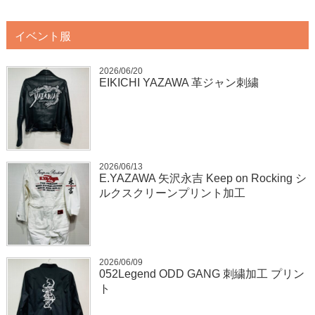
イベント服
2026/06/20
EIKICHI YAZAWA 革ジャン刺繍
2026/06/13
E.YAZAWA 矢沢永吉 Keep on Rocking シ
ルクスクリーンプリント加工
2026/06/09
052Legend ODD GANG 刺繍加工 プリン
ト