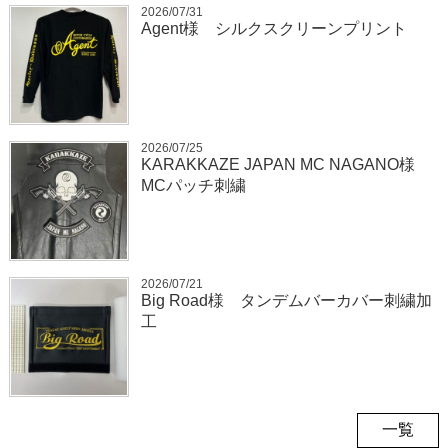
2026/07/31
Agent様 シルクスクリーンプリント
2026/07/25
KARAKKAZE JAPAN MC NAGANO様
MCパッチ刺繍
2026/07/21
Big Road様 タンデムバーカバー刺繍加
工
一覧