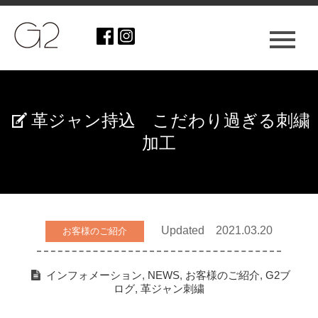
革ジャン持込 こだわり過ぎる刺繍
加工
Updated 2021.03.20
お客様のご紹介
インフォメーション
,
NEWS
,
お客様のご紹介
,
G2ブ
ログ
,
革ジャン刺繍