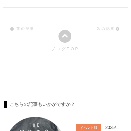
前の記事
次の記事
ブログTOP
こちらの記事もいかがですか？
2025年
イベント服