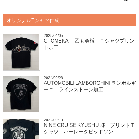
オリジナルTシャツ作成
2025/04/05
OTOMEKAI 乙女会様 Ｔシャツプリン
ト加工
2024/09/28
AUTOMOBILI LAMBORGHINI ランボルギ
ーニ ラインストーン加工
2022/09/10
NINE CRUISE KYUSHU 様 プリントＴ
シャツ ハーレーダビッドソン