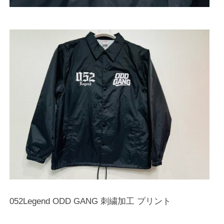
052Legend ODD GANG 刺繍加工 プリント