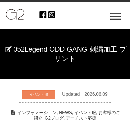
052Legend ODD GANG 刺繍加工 プ
リント
Updated 2026.06.09
イベント服
インフォメーション
,
NEWS
,
イベント服
,
お客様のご
紹介
,
G2ブログ
,
アーチスト応援