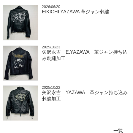
2026/06/20
EIKICHI YAZAWA 革ジャン刺繍
2025/10/23
矢沢永吉 E.YAZAWA 革ジャン持ち込
み刺繍加工
2025/10/22
矢沢永吉 YAZAWA 革ジャン持ち込み
刺繍加工
一覧