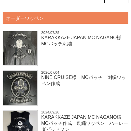
オーダーワッペン
2026/07/25
KARAKKAZE JAPAN MC NAGANO様
MCパッチ刺繍
2026/07/04
NINE CRUISE様 MCパッチ 刺繍ワッ
ペン作成
2024/09/20
KARAKKAZE JAPAN MC NAGANO様
MCパッチ作成 刺繍ワッペン ハーレー
ダビッドソン