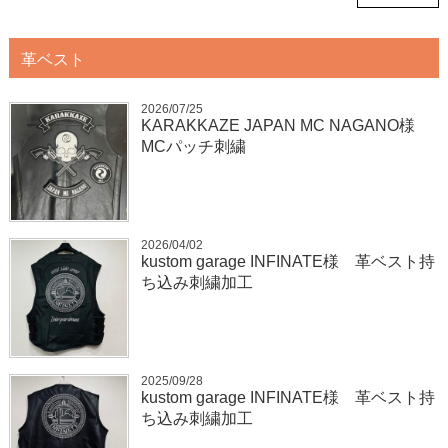
革ベスト
2026/07/25
KARAKKAZE JAPAN MC NAGANO様
MCパッチ刺繍
2026/04/02
kustom garage INFINATE様 革ベスト持
ち込み刺繍加工
2025/09/28
kustom garage INFINATE様 革ベスト持
ち込み刺繍加工