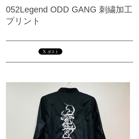
052Legend ODD GANG 刺繍加工
プリント