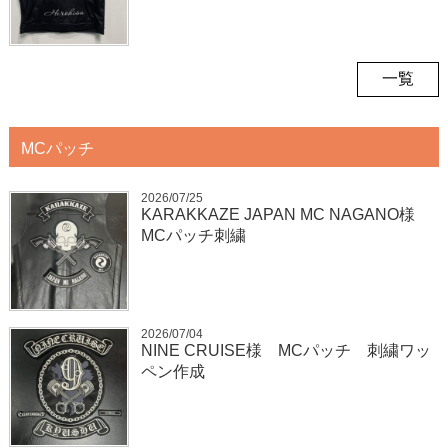
一覧
MCパッチ
2026/07/25
KARAKKAZE JAPAN MC NAGANO様
MCパッチ刺繍
2026/07/04
NINE CRUISE様 MCパッチ 刺繍ワッ
ペン作成