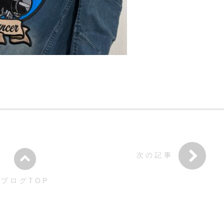
次の記事
ブログTOP