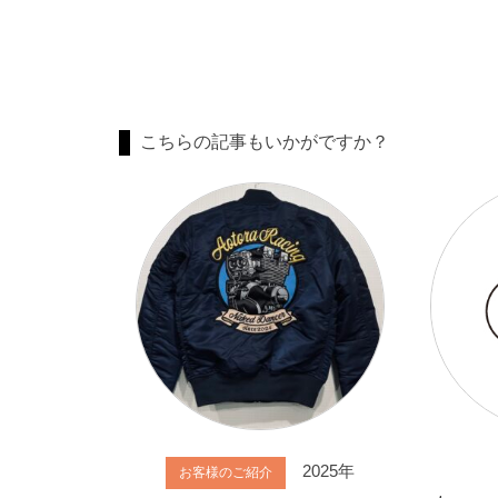
こちらの記事もいかがですか？
2025年
お客様のご紹介