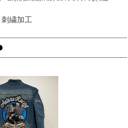
なぎ 刺繍加工