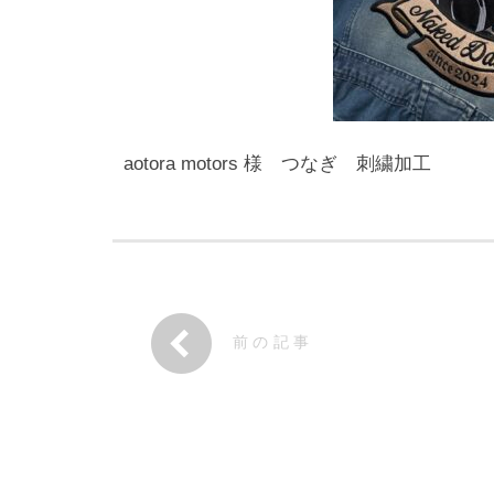
aotora motors 様 つなぎ 刺繍加工
前の記事