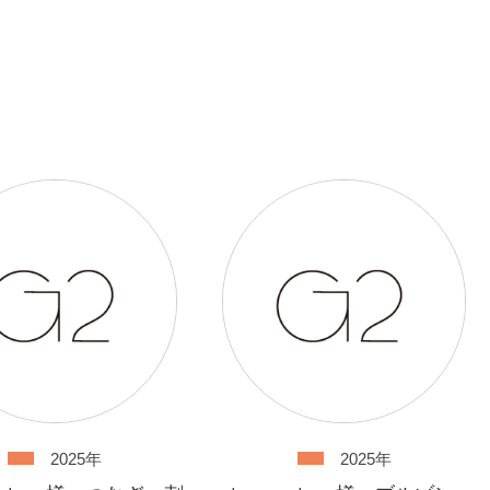
2025年
2025年