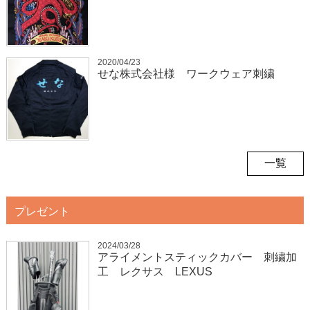
2020/04/23
せな株式会社様 ワークウェア刺繍
一覧
プレゼント
2024/03/28
アライメントスティックカバー 刺繍加
工 レクサス LEXUS