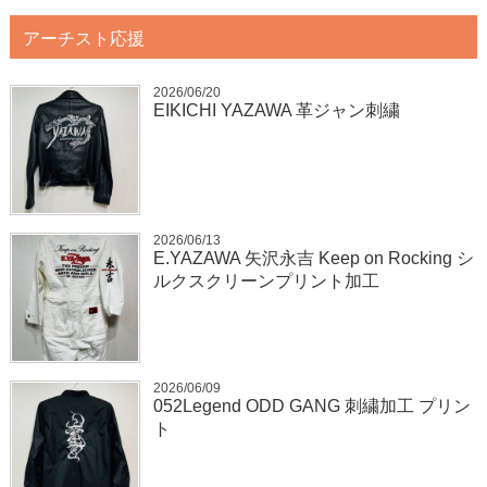
アーチスト応援
2026/06/20
EIKICHI YAZAWA 革ジャン刺繍
2026/06/13
E.YAZAWA 矢沢永吉 Keep on Rocking シ
ルクスクリーンプリント加工
2026/06/09
052Legend ODD GANG 刺繍加工 プリン
ト