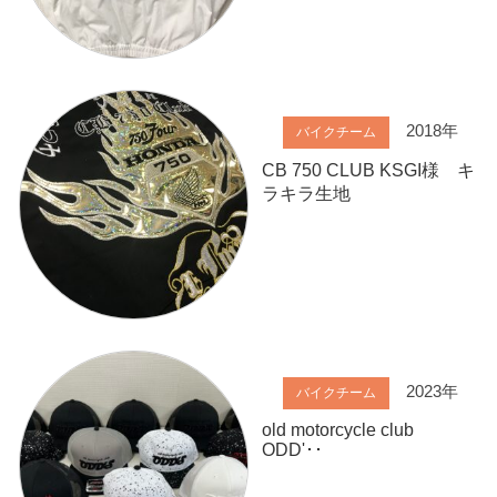
2018年
バイクチーム
CB 750 CLUB KSGI様 キ
ラキラ生地
2023年
バイクチーム
old motorcycle club
ODD'･･