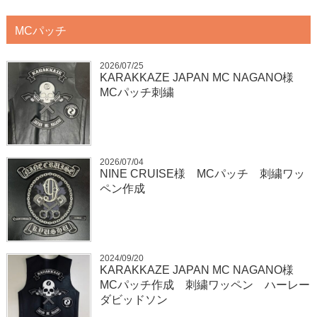
MCパッチ
2026/07/25
KARAKKAZE JAPAN MC NAGANO様
MCパッチ刺繍
2026/07/04
NINE CRUISE様 MCパッチ 刺繍ワッ
ペン作成
2024/09/20
KARAKKAZE JAPAN MC NAGANO様
MCパッチ作成 刺繍ワッペン ハーレー
ダビッドソン