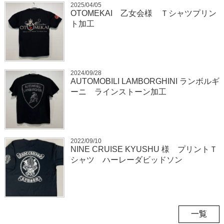
2025/04/05
OTOMEKAI 乙女会様 Ｔシャツプリン
ト加工
2024/09/28
AUTOMOBILI LAMBORGHINI ランボルギ
ーニ ラインストーン加工
2022/09/10
NINE CRUISE KYUSHU 様 プリントＴ
シャツ ハーレーダビッドソン
一覧