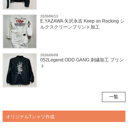
2026/06/13
E.YAZAWA 矢沢永吉 Keep on Rocking シ
ルクスクリーンプリント加工
2026/06/09
052Legend ODD GANG 刺繍加工 プリン
ト
一覧
オリジナルTシャツ作成