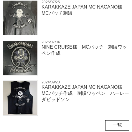
2026/07/25
KARAKKAZE JAPAN MC NAGANO様
MCパッチ刺繍
2026/07/04
NINE CRUISE様 MCパッチ 刺繍ワッ
ペン作成
2024/09/20
KARAKKAZE JAPAN MC NAGANO様
MCパッチ作成 刺繍ワッペン ハーレー
ダビッドソン
一覧