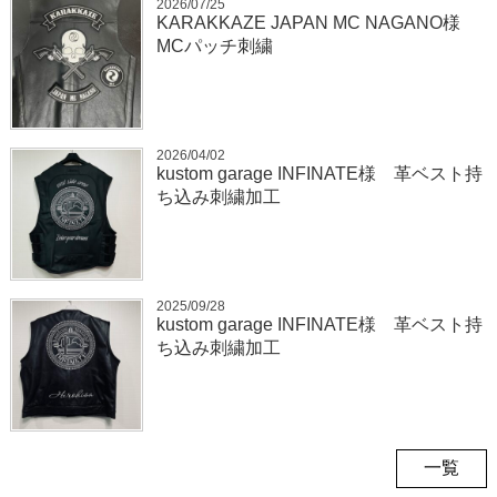
2026/07/25
KARAKKAZE JAPAN MC NAGANO様
MCパッチ刺繍
2026/04/02
kustom garage INFINATE様 革ベスト持
ち込み刺繍加工
2025/09/28
kustom garage INFINATE様 革ベスト持
ち込み刺繍加工
一覧