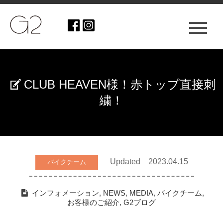
CLUB HEAVEN様！赤トップ直接刺
繍！
Updated 2023.04.15
バイクチーム
インフォメーション
,
NEWS
,
MEDIA
,
バイクチーム
,
お客様のご紹介
,
G2ブログ