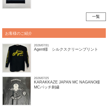
一覧
お客様のご紹介
2026/07/31
Agent様 シルクスクリーンプリント
2026/07/25
KARAKKAZE JAPAN MC NAGANO様
MCパッチ刺繍