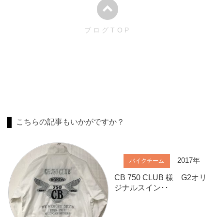
ブログTOP
こちらの記事もいかがですか？
2017年
バイクチーム
CB 750 CLUB 様 G2オリ
ジナルスイン･･