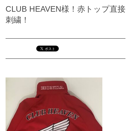
CLUB HEAVEN様！赤トップ直接
刺繍！