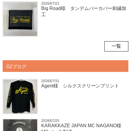
2026/07/21
Big Road様 タンデムバーカバー刺繍加
工
一覧
G2ブログ
2026/07/31
Agent様 シルクスクリーンプリント
2026/07/25
KARAKKAZE JAPAN MC NAGANO様