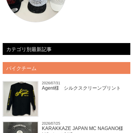
カテゴリ別最新記事
バイクチーム
2026/07/31
Agent様 シルクスクリーンプリント
2026/07/25
KARAKKAZE JAPAN MC NAGANO様