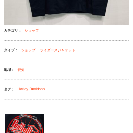
カテゴリ：
ショップ
タイプ：
ショップ
ライダースジャケット
地域：
愛知
Harley-Davidson
タグ：