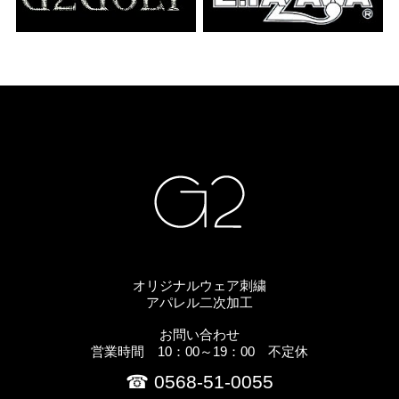
オリジナルウェア刺繍
アパレル二次加工
お問い合わせ
営業時間 10：00～19：00 不定休
☎ 0568-51-0055