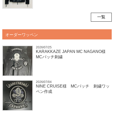
一覧
オーダーワッペン
2026/07/25
KARAKKAZE JAPAN MC NAGANO様
MCパッチ刺繍
2026/07/04
NINE CRUISE様 MCパッチ 刺繍ワッ
ペン作成