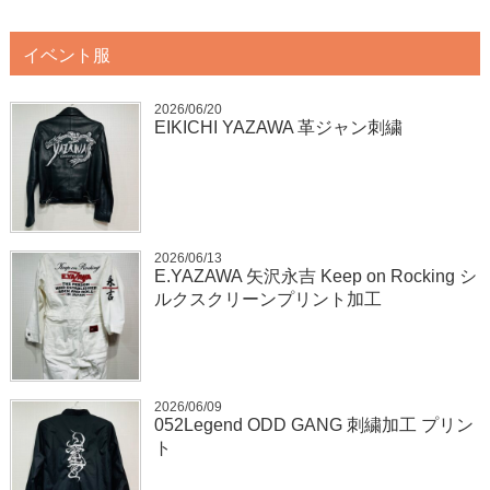
イベント服
2026/06/20
EIKICHI YAZAWA 革ジャン刺繍
2026/06/13
E.YAZAWA 矢沢永吉 Keep on Rocking シ
ルクスクリーンプリント加工
2026/06/09
052Legend ODD GANG 刺繍加工 プリン
ト