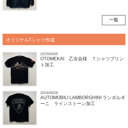
一覧
オリジナルTシャツ作成
2025/04/05
OTOMEKAI 乙女会様 Ｔシャツプリン
ト加工
2024/09/28
AUTOMOBILI LAMBORGHINI ランボルギ
ーニ ラインストーン加工