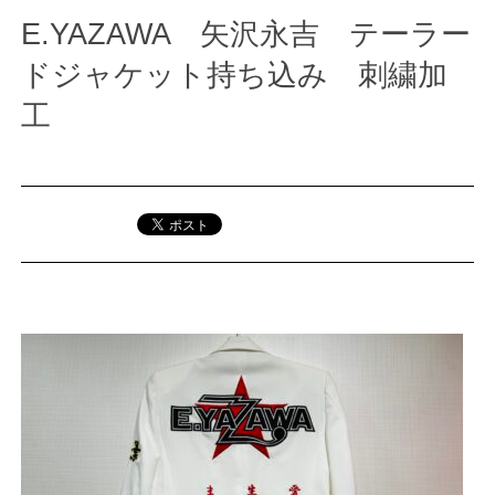
E.YAZAWA 矢沢永吉 テーラー
ドジャケット持ち込み 刺繍加
工