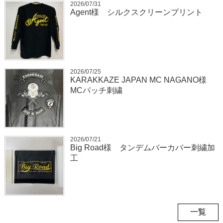
2026/07/31
Agent様 シルクスクリーンプリント
2026/07/25
KARAKKAZE JAPAN MC NAGANO様
MCパッチ刺繍
2026/07/21
Big Road様 タンデムバーカバー刺繍加
工
一覧