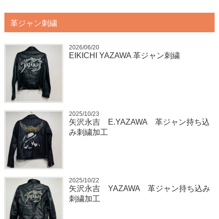
革ジャン刺繍
2026/06/20
EIKICHI YAZAWA 革ジャン刺繍
2025/10/23
矢沢永吉 E.YAZAWA 革ジャン持ち込
み刺繍加工
2025/10/22
矢沢永吉 YAZAWA 革ジャン持ち込み
刺繍加工