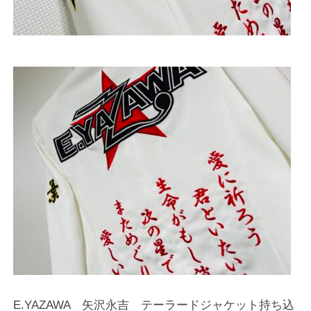
E.YAZAWA 矢沢永吉 テーラードジャケット持ち込