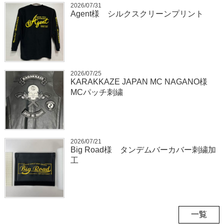
2026/07/31
Agent様 シルクスクリーンプリント
2026/07/25
KARAKKAZE JAPAN MC NAGANO様
MCパッチ刺繍
2026/07/21
Big Road様 タンデムバーカバー刺繍加
工
一覧