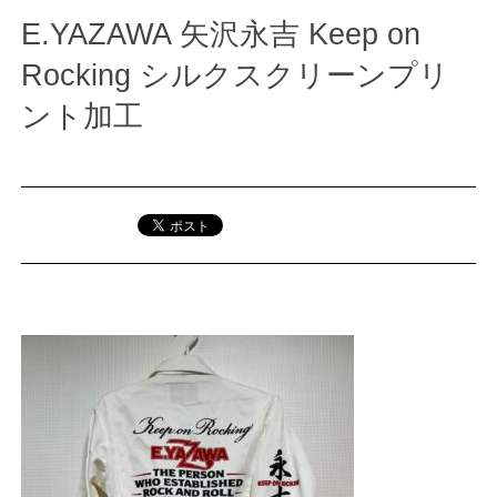
E.YAZAWA 矢沢永吉 Keep on
Rocking シルクスクリーンプリ
ント加工