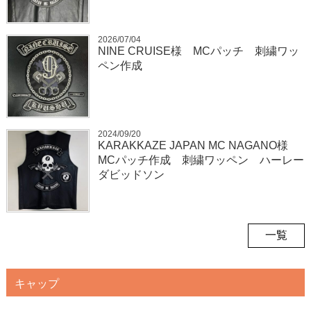
2026/07/04
NINE CRUISE様 MCパッチ 刺繍ワッ
ペン作成
2024/09/20
KARAKKAZE JAPAN MC NAGANO様
MCパッチ作成 刺繍ワッペン ハーレー
ダビッドソン
一覧
キャップ