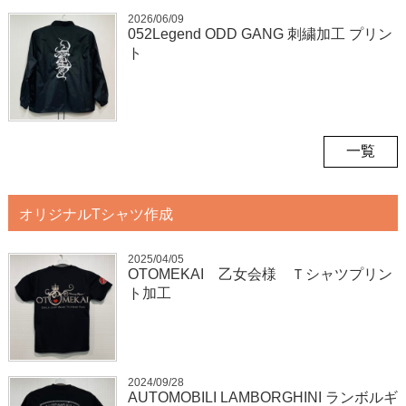
2026/06/09
052Legend ODD GANG 刺繍加工 プリン
ト
一覧
オリジナルTシャツ作成
2025/04/05
OTOMEKAI 乙女会様 Ｔシャツプリン
ト加工
2024/09/28
AUTOMOBILI LAMBORGHINI ランボルギ