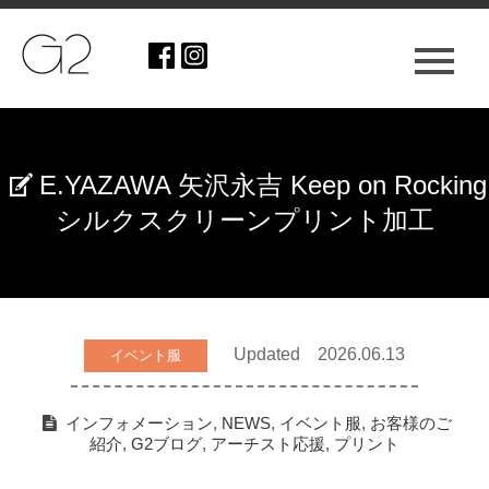
E.YAZAWA 矢沢永吉 Keep on Rocking
シルクスクリーンプリント加工
Updated 2026.06.13
イベント服
インフォメーション
,
NEWS
,
イベント服
,
お客様のご
紹介
,
G2ブログ
,
アーチスト応援
,
プリント