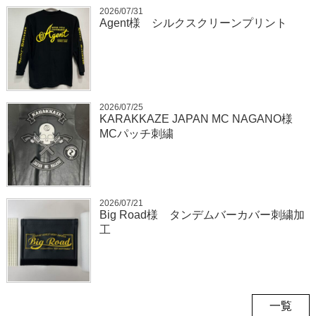
2026/07/31
Agent様 シルクスクリーンプリント
2026/07/25
KARAKKAZE JAPAN MC NAGANO様
MCパッチ刺繍
2026/07/21
Big Road様 タンデムバーカバー刺繍加
工
一覧