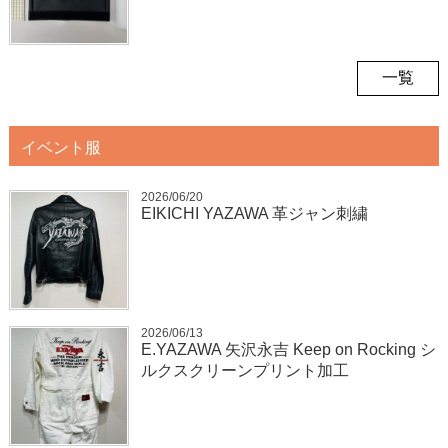
一覧
イベント服
2026/06/20
EIKICHI YAZAWA 革ジャン刺繍
2026/06/13
E.YAZAWA 矢沢永吉 Keep on Rocking シ
ルクスクリーンプリント加工