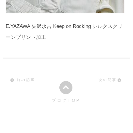
E.YAZAWA 矢沢永吉 Keep on Rocking シルクスクリ
ーンプリント加工
前の記事
次の記事
ブログTOP