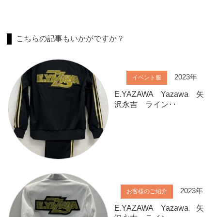
こちらの記事もいかがですか？
2023年
イベント服
E.YAZAWA Yazawa 矢
沢永吉 ライン･･
2023年
お客様のご紹介
E.YAZAWA Yazawa 矢