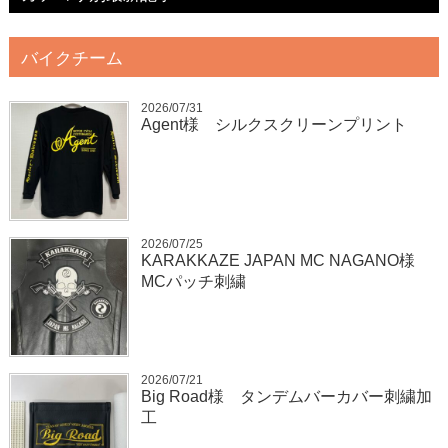
バイクチーム
2026/07/31
Agent様 シルクスクリーンプリント
2026/07/25
KARAKKAZE JAPAN MC NAGANO様
MCパッチ刺繍
2026/07/21
Big Road様 タンデムバーカバー刺繍加
工