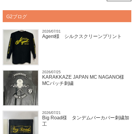
G2ブログ
2026/07/31
Agent様 シルクスクリーンプリント
2026/07/25
KARAKKAZE JAPAN MC NAGANO様
MCパッチ刺繍
2026/07/21
Big Road様 タンデムバーカバー刺繍加
工