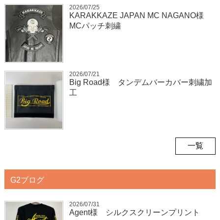
2026/07/25
KARAKKAZE JAPAN MC NAGANO様
MCパッチ刺繍
2026/07/21
Big Road様 タンデムバーカバー刺繍加
工
一覧
G2ブログ
2026/07/31
Agent様 シルクスクリーンプリント