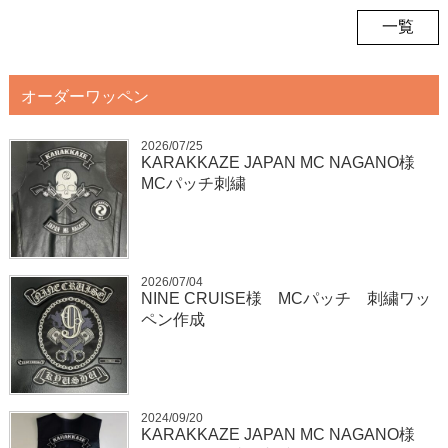
一覧
オーダーワッペン
2026/07/25
KARAKKAZE JAPAN MC NAGANO様
MCパッチ刺繍
2026/07/04
NINE CRUISE様 MCパッチ 刺繍ワッ
ペン作成
2024/09/20
KARAKKAZE JAPAN MC NAGANO様