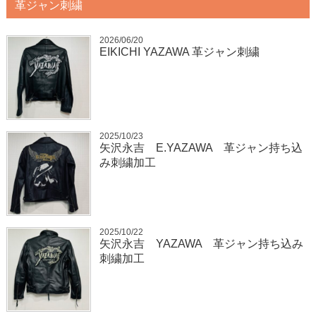
革ジャン刺繍
2026/06/20
EIKICHI YAZAWA 革ジャン刺繍
2025/10/23
矢沢永吉 E.YAZAWA 革ジャン持ち込
み刺繍加工
2025/10/22
矢沢永吉 YAZAWA 革ジャン持ち込み
刺繍加工