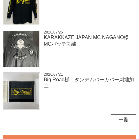
2026/07/25
KARAKKAZE JAPAN MC NAGANO様
MCパッチ刺繍
2026/07/21
Big Road様 タンデムバーカバー刺繍加
工
一覧