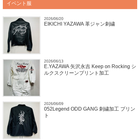
イベント服
2026/06/20
EIKICHI YAZAWA 革ジャン刺繍
2026/06/13
E.YAZAWA 矢沢永吉 Keep on Rocking シ
ルクスクリーンプリント加工
2026/06/09
052Legend ODD GANG 刺繍加工 プリン
ト