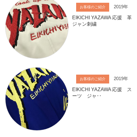
2019年
お客様のご紹介
EIKICHI YAZAWA 応援 革
ジャン刺繍
2019年
お客様のご紹介
EIKICHI YAZAWA 応援 ス
ーツ ジャ･･