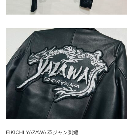
EIKICHI YAZAWA 革ジャン刺繍