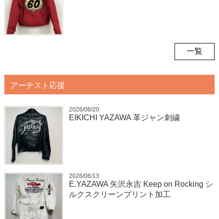
一覧
アーチスト応援
2026/06/20
EIKICHI YAZAWA 革ジャン刺繍
2026/06/13
E.YAZAWA 矢沢永吉 Keep on Rocking シ
ルクスクリーンプリント加工