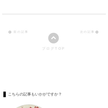
前の記事
次の記事
ブログTOP
こちらの記事もいかがですか？