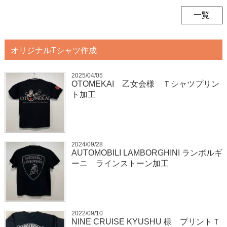
一覧
オリジナルTシャツ作成
2025/04/05
OTOMEKAI 乙女会様 Ｔシャツプリン
ト加工
2024/09/28
AUTOMOBILI LAMBORGHINI ランボルギ
ーニ ラインストーン加工
2022/09/10
NINE CRUISE KYUSHU 様 プリントＴ