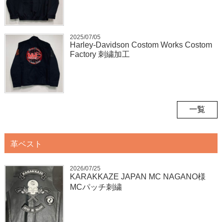
2025/07/05
Harley-Davidson Costom Works Costom
Factory 刺繍加工
一覧
革ベスト
2026/07/25
KARAKKAZE JAPAN MC NAGANO様
MCパッチ刺繍