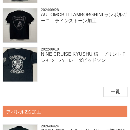
2024/09/28
AUTOMOBILI LAMBORGHINI ランボルギ
ーニ ラインストーン加工
2022/09/10
NINE CRUISE KYUSHU 様 プリントＴ
シャツ ハーレーダビッドソン
一覧
アパレル2次加工
2026/04/24