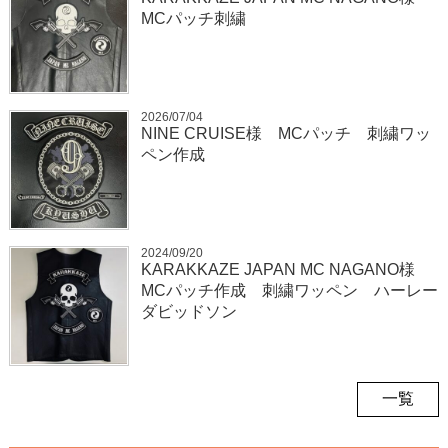
MCパッチ刺繍
2026/07/04
NINE CRUISE様 MCパッチ 刺繍ワッ
ペン作成
2024/09/20
KARAKKAZE JAPAN MC NAGANO様
MCパッチ作成 刺繍ワッペン ハーレー
ダビッドソン
一覧