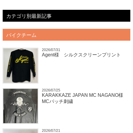
カテゴリ別最新記事
バイクチーム
2026/07/31
Agent様 シルクスクリーンプリント
2026/07/25
KARAKKAZE JAPAN MC NAGANO様
MCパッチ刺繍
2026/07/21