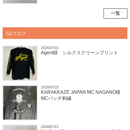
一覧
G2ブログ
2026/07/31
Agent様 シルクスクリーンプリント
2026/07/25
KARAKKAZE JAPAN MC NAGANO様
MCパッチ刺繍
2026/07/21