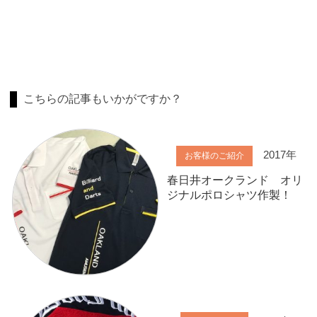
こちらの記事もいかがですか？
2017年
お客様のご紹介
春日井オークランド オリ
ジナルポロシャツ作製！