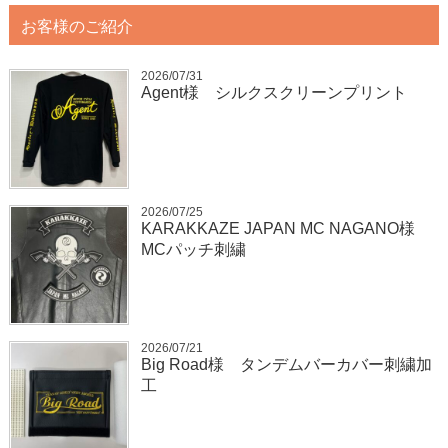
お客様のご紹介
2026/07/31
Agent様 シルクスクリーンプリント
2026/07/25
KARAKKAZE JAPAN MC NAGANO様
MCパッチ刺繍
2026/07/21
Big Road様 タンデムバーカバー刺繍加
工