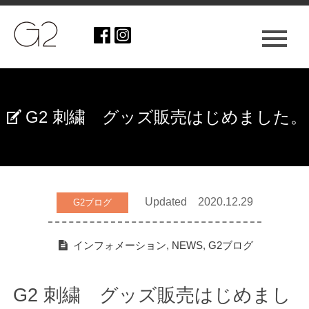
G2 刺繍 グッズ販売はじめました。
Updated 2020.12.29
G2ブログ
インフォメーション
,
NEWS
,
G2ブログ
G2 刺繍 グッズ販売はじめまし