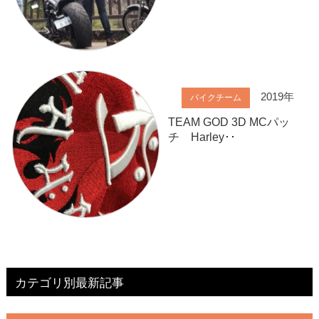
2019年
バイクチーム
TEAM GOD 3D MCパッ
チ Harley･･
カテゴリ別最新記事