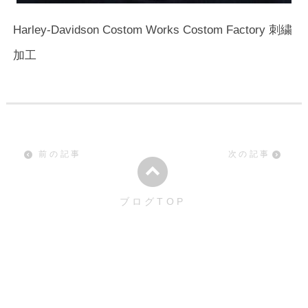
Harley-Davidson Costom Works Costom Factory 刺繍
加工
前の記事
次の記事
ブログTOP