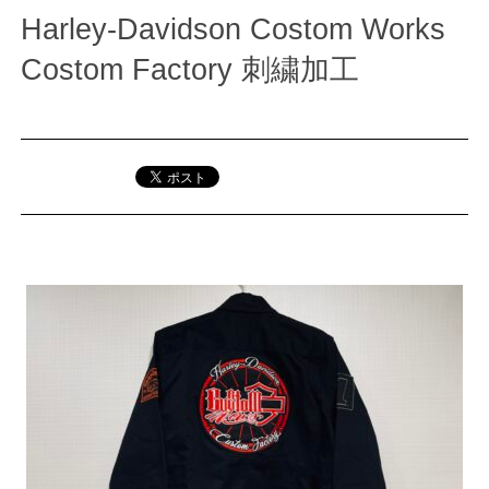
Harley-Davidson Costom Works
Costom Factory 刺繍加工