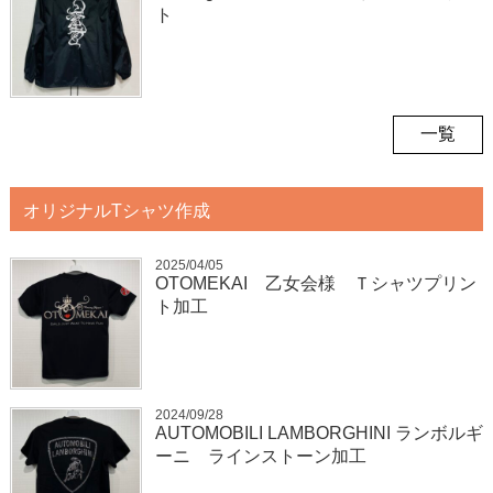
ト
一覧
オリジナルTシャツ作成
2025/04/05
OTOMEKAI 乙女会様 Ｔシャツプリン
ト加工
2024/09/28
AUTOMOBILI LAMBORGHINI ランボルギ
ーニ ラインストーン加工