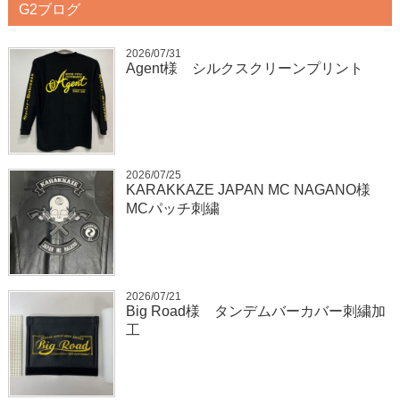
G2ブログ
2026/07/31
Agent様 シルクスクリーンプリント
2026/07/25
KARAKKAZE JAPAN MC NAGANO様
MCパッチ刺繍
2026/07/21
Big Road様 タンデムバーカバー刺繍加
工