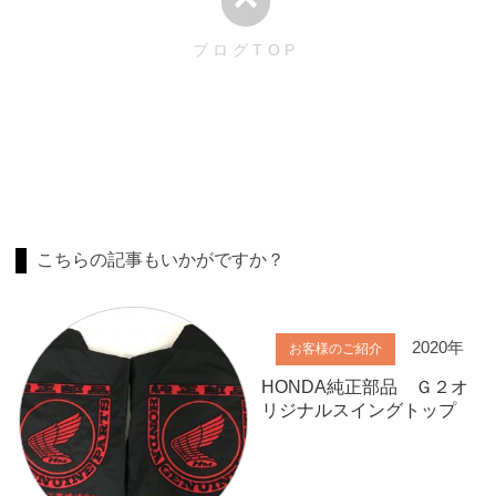
ブログTOP
こちらの記事もいかがですか？
2020年
お客様のご紹介
HONDA純正部品 Ｇ２オ
リジナルスイングトップ