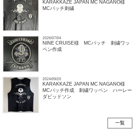
KARAKKAZE JAPAN MC NAGANO様
MCパッチ刺繍
2026/07/04
NINE CRUISE様 MCパッチ 刺繍ワッ
ペン作成
2024/09/20
KARAKKAZE JAPAN MC NAGANO様
MCパッチ作成 刺繍ワッペン ハーレー
ダビッドソン
一覧