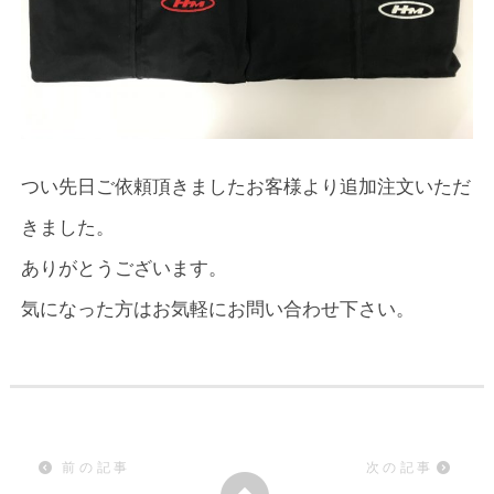
つい先日ご依頼頂きましたお客様より追加注文いただ
きました。
ありがとうございます。
気になった方はお気軽にお問い合わせ下さい。
前の記事
次の記事