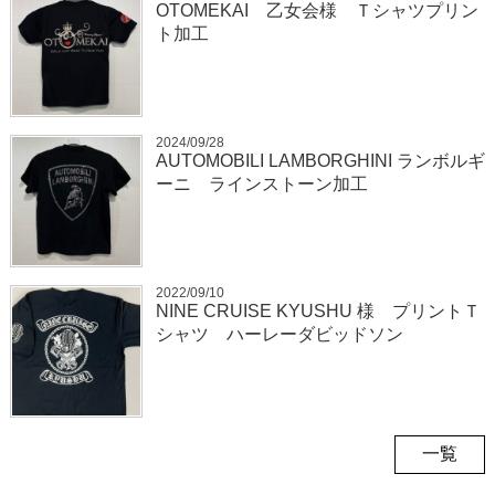
OTOMEKAI 乙女会様 Ｔシャツプリン
ト加工
2024/09/28
AUTOMOBILI LAMBORGHINI ランボルギ
ーニ ラインストーン加工
2022/09/10
NINE CRUISE KYUSHU 様 プリントＴ
シャツ ハーレーダビッドソン
一覧