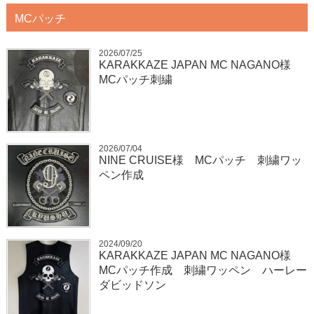
MCパッチ
2026/07/25
KARAKKAZE JAPAN MC NAGANO様
MCパッチ刺繍
2026/07/04
NINE CRUISE様 MCパッチ 刺繍ワッ
ペン作成
2024/09/20
KARAKKAZE JAPAN MC NAGANO様
MCパッチ作成 刺繍ワッペン ハーレー
ダビッドソン