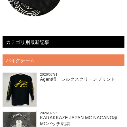
カテゴリ別最新記事
バイクチーム
2026/07/31
Agent様 シルクスクリーンプリント
2026/07/25
KARAKKAZE JAPAN MC NAGANO様
MCパッチ刺繍