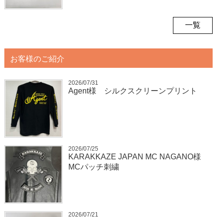
一覧
お客様のご紹介
2026/07/31
Agent様 シルクスクリーンプリント
2026/07/25
KARAKKAZE JAPAN MC NAGANO様
MCパッチ刺繍
2026/07/21