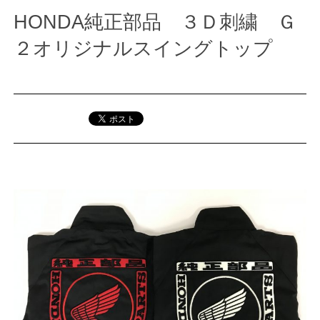
HONDA純正部品 ３Ｄ刺繍 Ｇ
２オリジナルスイングトップ