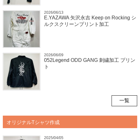
2026/06/13
E.YAZAWA 矢沢永吉 Keep on Rocking シ
ルクスクリーンプリント加工
2026/06/09
052Legend ODD GANG 刺繍加工 プリン
ト
一覧
オリジナルTシャツ作成
2025/04/05