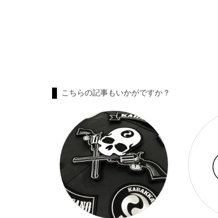
こちらの記事もいかがですか？