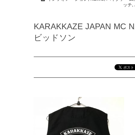
ッチ
,
KARAKKAZE JAPAN 
ビッドソン