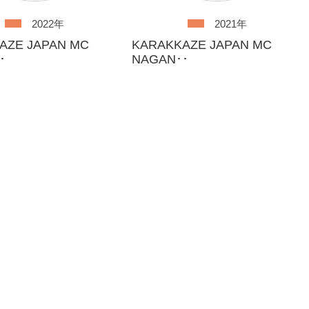
2022年
2021年
AZE JAPAN MC
KARAKKAZE JAPAN MC
･
NAGAN･･