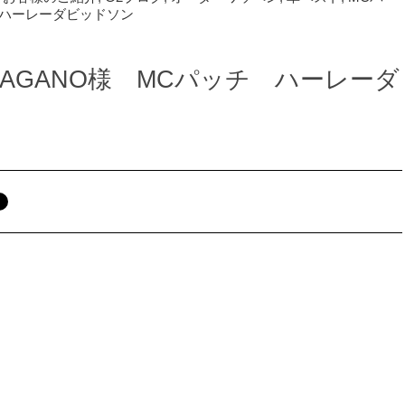
ハーレーダビッドソン
MC NAGANO様 MCパッチ ハーレーダ