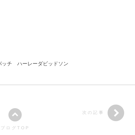
様 MCパッチ ハーレーダビッドソン
次の記事
ブログTOP