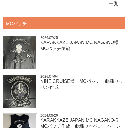
一覧
MCパッチ
2026/07/25
KARAKKAZE JAPAN MC NAGANO様
MCパッチ刺繍
2026/07/04
NINE CRUISE様 MCパッチ 刺繍ワッ
ペン作成
2024/09/20
KARAKKAZE JAPAN MC NAGANO様
MCパッチ作成 刺繍ワッペン ハーレー