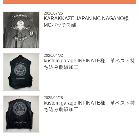
2026/07/25
KARAKKAZE JAPAN MC NAGANO様
MCパッチ刺繍
2026/04/02
kustom garage INFINATE様 革ベスト持
ち込み刺繍加工
2025/09/28
kustom garage INFINATE様 革ベスト持
ち込み刺繍加工