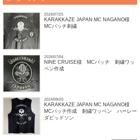
2026/07/25
KARAKKAZE JAPAN MC NAGANO様
MCパッチ刺繍
2026/07/04
NINE CRUISE様 MCパッチ 刺繍ワッ
ペン作成
2024/09/20
KARAKKAZE JAPAN MC NAGANO様
MCパッチ作成 刺繍ワッペン ハーレー
ダビッドソン