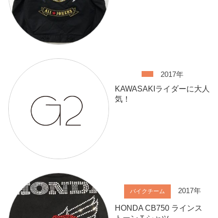
2017年
KAWASAKIライダーに大人
気！
2017年
バイクチーム
HONDA CB750 ラインス