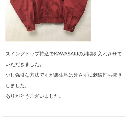
スイングトップ持込でKAWASAKIの刺繍を入れさせて
いただきました。
少し強引な方法ですが裏生地は外さずに刺繍打ち抜き
しました。
ありがとうございました。