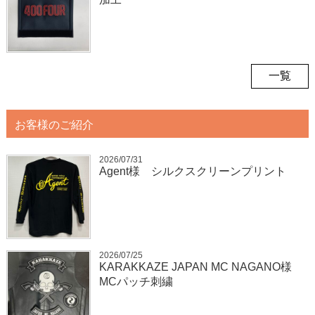
一覧
お客様のご紹介
2026/07/31
Agent様 シルクスクリーンプリント
2026/07/25
KARAKKAZE JAPAN MC NAGANO様
MCパッチ刺繍