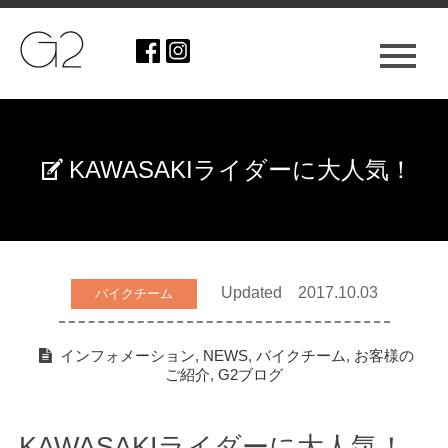
KAWASAKIライダーに大人気！
Updated 2017.10.03
バイクチーム
インフォメーション
,
NEWS
,
バイクチーム
,
お客様の
ご紹介
,
G2ブログ
KAWASAKIライダーに大人気！