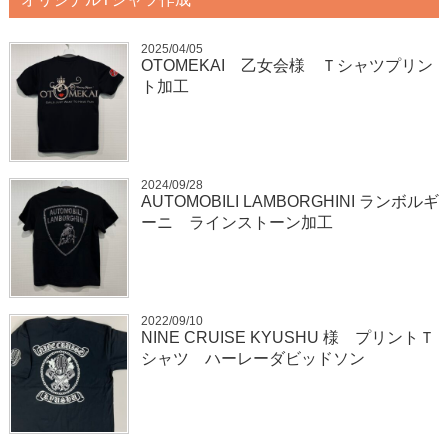
2025/04/05
OTOMEKAI 乙女会様 Ｔシャツプリン
ト加工
2024/09/28
AUTOMOBILI LAMBORGHINI ランボルギ
ーニ ラインストーン加工
2022/09/10
NINE CRUISE KYUSHU 様 プリントＴ
シャツ ハーレーダビッドソン