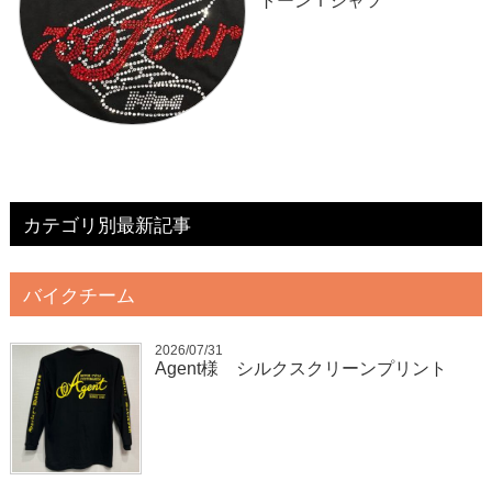
トーンＴシャツ
カテゴリ別最新記事
バイクチーム
2026/07/31
Agent様 シルクスクリーンプリント