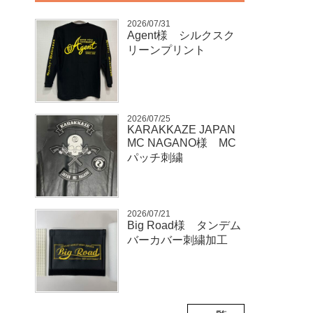
2026/07/31
Agent様 シルクスク
リーンプリント
2026/07/25
KARAKKAZE JAPAN
MC NAGANO様 MC
パッチ刺繍
2026/07/21
Big Road様 タンデム
バーカバー刺繍加工