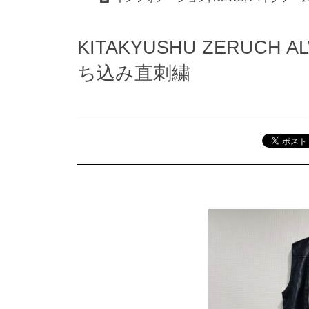
KITAKYUSHU ZERUCH
ち込み直刺繍