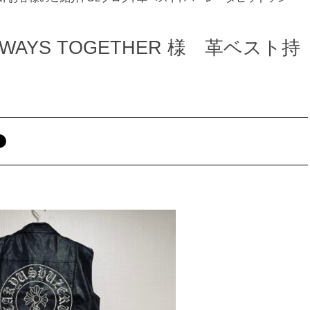
 ALWAYS TOGETHER 様 革ベスト持