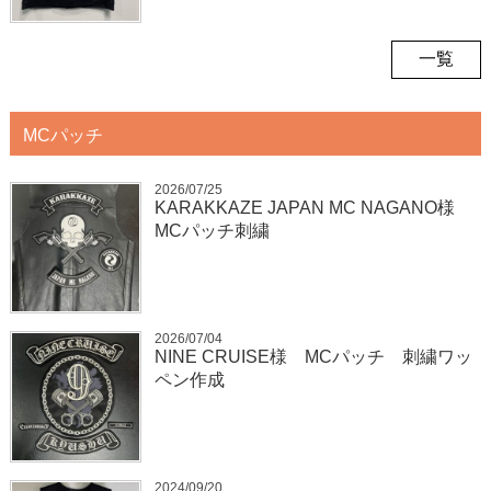
一覧
MCパッチ
2026/07/25
KARAKKAZE JAPAN MC NAGANO様
MCパッチ刺繍
2026/07/04
NINE CRUISE様 MCパッチ 刺繍ワッ
ペン作成
2024/09/20