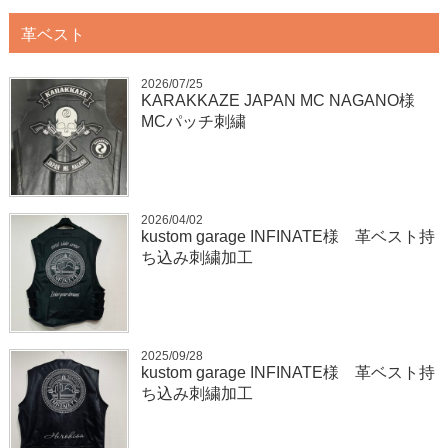
革ベスト
2026/07/25
KARAKKAZE JAPAN MC NAGANO様
MCパッチ刺繍
2026/04/02
kustom garage INFINATE様 革ベスト持
ち込み刺繍加工
2025/09/28
kustom garage INFINATE様 革ベスト持
ち込み刺繍加工