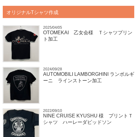
オリジナルTシャツ作成
2025/04/05
OTOMEKAI 乙女会様 Ｔシャツプリン
ト加工
2024/09/28
AUTOMOBILI LAMBORGHINI ランボルギ
ーニ ラインストーン加工
2022/09/10
NINE CRUISE KYUSHU 様 プリントＴ
シャツ ハーレーダビッドソン