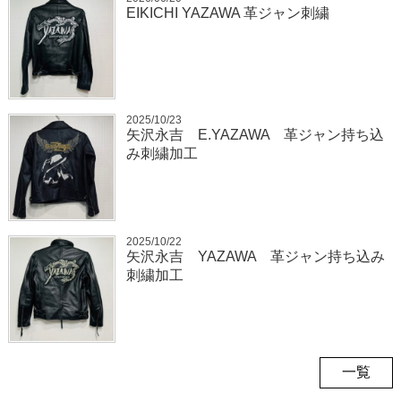
EIKICHI YAZAWA 革ジャン刺繍
2025/10/23
矢沢永吉 E.YAZAWA 革ジャン持ち込
み刺繍加工
2025/10/22
矢沢永吉 YAZAWA 革ジャン持ち込み
刺繍加工
一覧