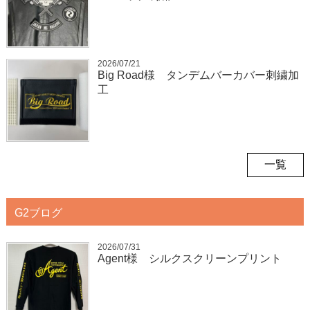
2026/07/21
Big Road様 タンデムバーカバー刺繍加
工
一覧
G2ブログ
2026/07/31
Agent様 シルクスクリーンプリント