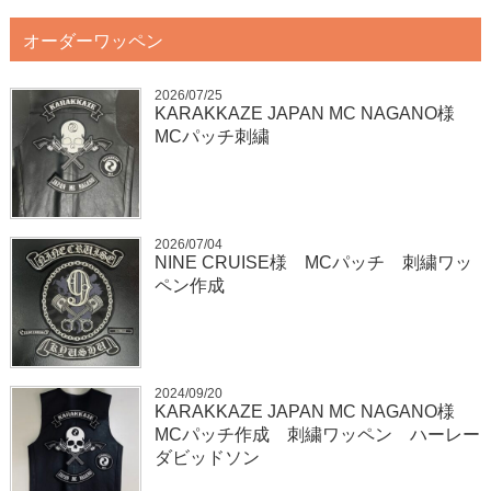
オーダーワッペン
2026/07/25
KARAKKAZE JAPAN MC NAGANO様
MCパッチ刺繍
2026/07/04
NINE CRUISE様 MCパッチ 刺繍ワッ
ペン作成
2024/09/20
KARAKKAZE JAPAN MC NAGANO様
MCパッチ作成 刺繍ワッペン ハーレー
ダビッドソン