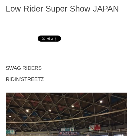
Low Rider Super Show JAPAN
SWAG RIDERS
RIDIN’STREETZ