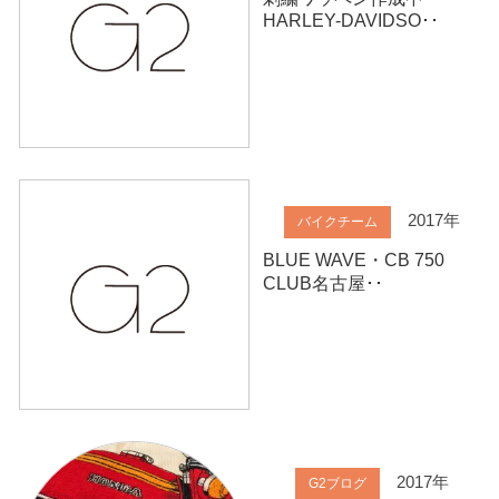
HARLEY-DAVIDSO･･
2017年
バイクチーム
BLUE WAVE・CB 750
CLUB名古屋･･
2017年
G2ブログ