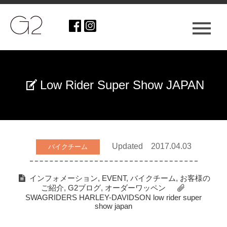
Low Rider Super Show JAPAN
Updated 2017.04.03
バイクチーム
インフォメーション
,
EVENT
,
バイクチーム
,
お客様の
ご紹介
,
G2ブログ
,
オーダーワッペン
SWAGRIDERS
HARLEY-DAVIDSON
low rider super
show japan