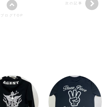
次の記事
ブログTOP