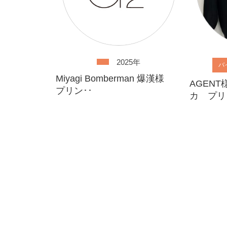
2025年
バ
Miyagi Bomberman 爆漢様
AGEN
プリン･･
カ プリ