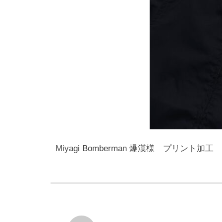
Miyagi Bomberman 爆漢様 プリント加工