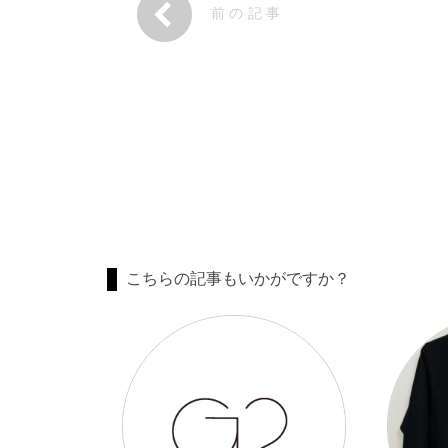
前の記事
こちらの記事もいかがですか？