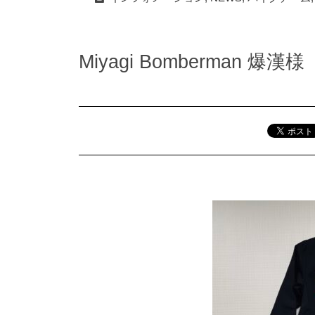
Miyagi Bomberman 