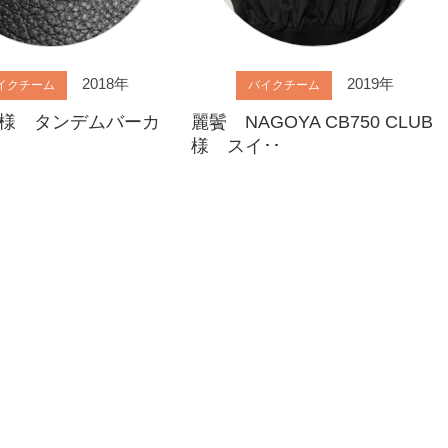
2018年
2019年
イクチーム
バイクチーム
様 タンデムバーカ
麗鬢 NAGOYA CB750 CLUB
様 スイ･･