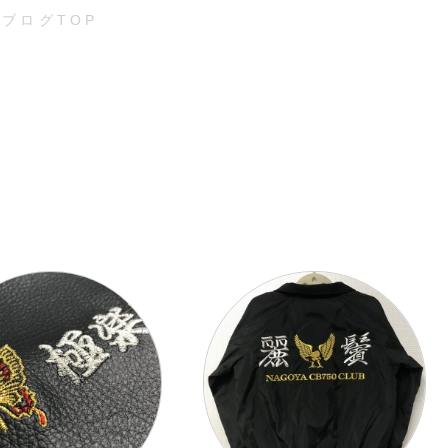
ブログTOP