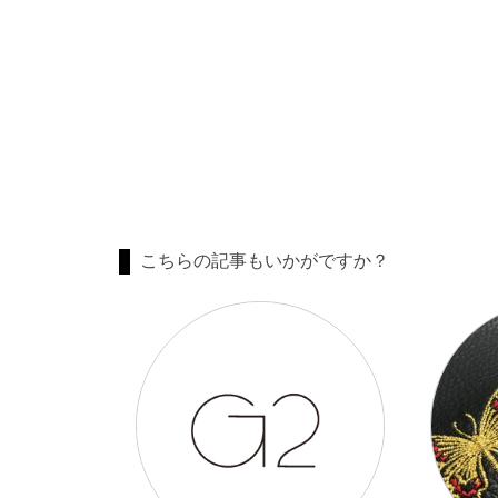
こちらの記事もいかがですか？