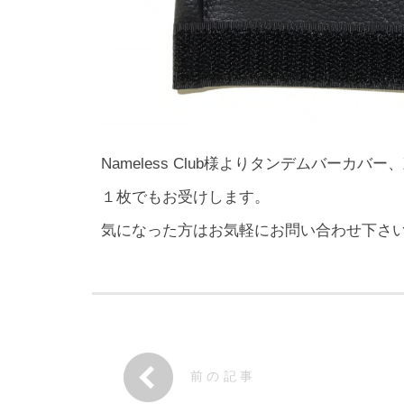
Nameless Club様よりタンデムバーカ
１枚でもお受けします。
気になった方はお気軽にお問い合わせ下さ
前の記事