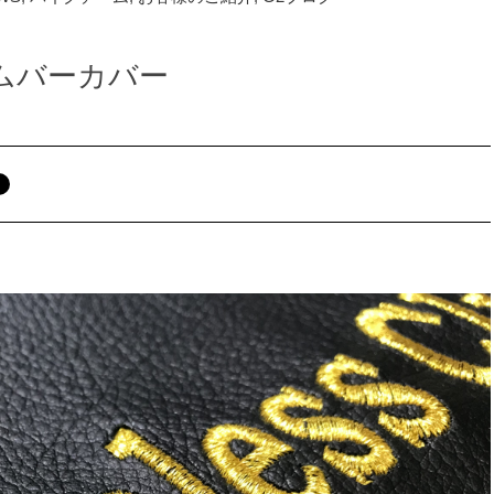
ンデムバーカバー