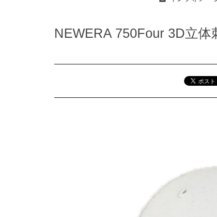
NEWERA 750Four 3