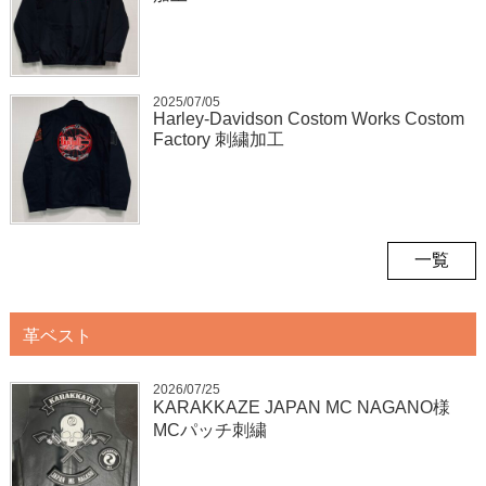
2025/07/05
Harley-Davidson Costom Works Costom
Factory 刺繍加工
一覧
革ベスト
2026/07/25
KARAKKAZE JAPAN MC NAGANO様
MCパッチ刺繍