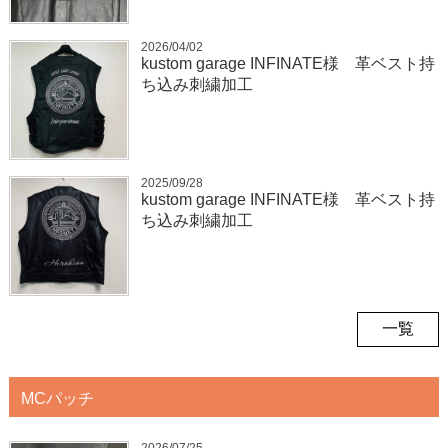
2026/04/02
kustom garage INFINATE様 革ベスト持
ち込み刺繍加工
2025/09/28
kustom garage INFINATE様 革ベスト持
ち込み刺繍加工
一覧
MCパッチ
2026/07/25