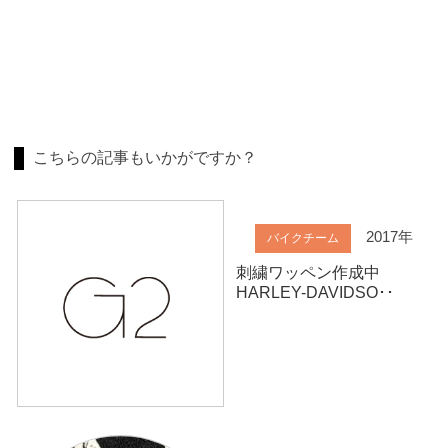
こちらの記事もいかがですか？
2017年
バイクチーム
刺繍ワッペン作成中
HARLEY-DAVIDSO･･