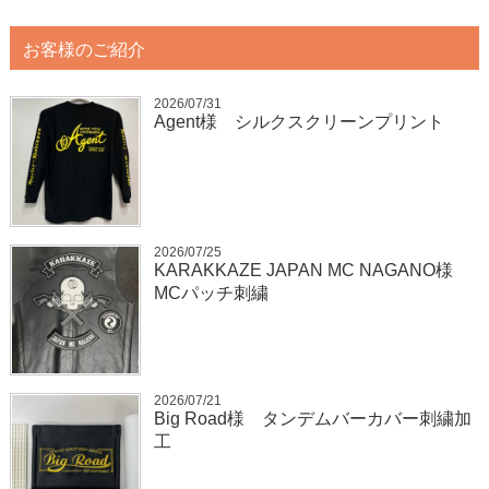
お客様のご紹介
2026/07/31
Agent様 シルクスクリーンプリント
2026/07/25
KARAKKAZE JAPAN MC NAGANO様
MCパッチ刺繍
2026/07/21
Big Road様 タンデムバーカバー刺繍加
工