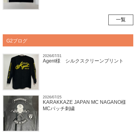
一覧
G2ブログ
2026/07/31
Agent様 シルクスクリーンプリント
2026/07/25
KARAKKAZE JAPAN MC NAGANO様
MCパッチ刺繍