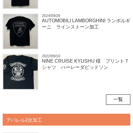
2024/09/28
AUTOMOBILI LAMBORGHINI ランボルギ
ーニ ラインストーン加工
2022/09/10
NINE CRUISE KYUSHU 様 プリントＴ
シャツ ハーレーダビッドソン
一覧
アパレル2次加工