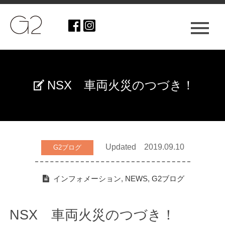
NSX 車両火災のつづき！
Updated 2019.09.10
G2ブログ
インフォメーション
,
NEWS
,
G2ブログ
NSX 車両火災のつづき！