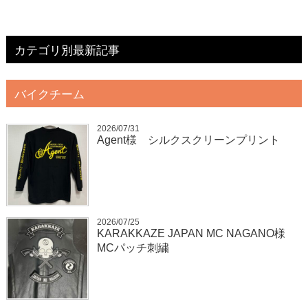
カテゴリ別最新記事
バイクチーム
2026/07/31
Agent様 シルクスクリーンプリント
2026/07/25
KARAKKAZE JAPAN MC NAGANO様
MCパッチ刺繍