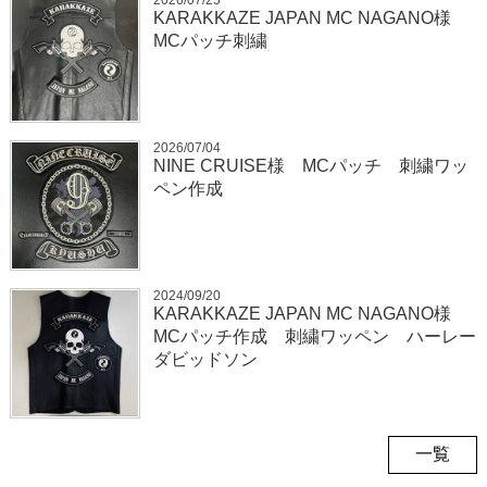
KARAKKAZE JAPAN MC NAGANO様
MCパッチ刺繍
2026/07/04
NINE CRUISE様 MCパッチ 刺繍ワッ
ペン作成
2024/09/20
KARAKKAZE JAPAN MC NAGANO様
MCパッチ作成 刺繍ワッペン ハーレー
ダビッドソン
一覧