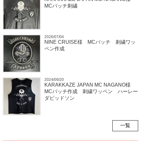
MCパッチ刺繍
2026/07/04
NINE CRUISE様 MCパッチ 刺繍ワッ
ペン作成
2024/09/20
KARAKKAZE JAPAN MC NAGANO様
MCパッチ作成 刺繍ワッペン ハーレー
ダビッドソン
一覧