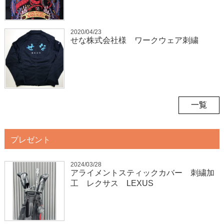
2020/04/23
せな株式会社様 ワークウェア刺繍
一覧
プレゼント
2024/03/28
アライメントスティックカバー 刺繍加
工 レクサス LEXUS