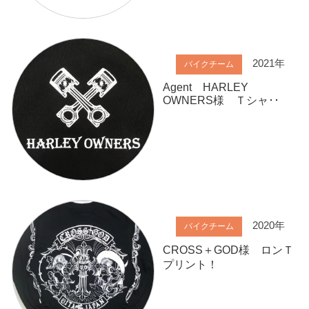
2021年
バイクチーム
Agent HARLEY
OWNERS様 Ｔシャ･･
2020年
バイクチーム
CROSS＋GOD様 ロンＴ
プリント！