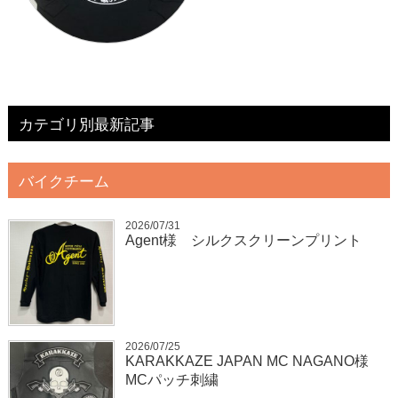
カテゴリ別最新記事
バイクチーム
2026/07/31
Agent様 シルクスクリーンプリント
2026/07/25
KARAKKAZE JAPAN MC NAGANO様
MCパッチ刺繍