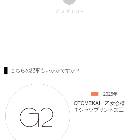
ブログTOP
こちらの記事もいかがですか？
2025年
OTOMEKAI 乙女会様
Ｔシャツプリント加工