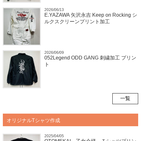
2026/06/13
E.YAZAWA 矢沢永吉 Keep on Rocking シ
ルクスクリーンプリント加工
2026/06/09
052Legend ODD GANG 刺繍加工 プリン
ト
一覧
オリジナルTシャツ作成
2025/04/05