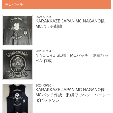
MCパッチ
2026/07/25
KARAKKAZE JAPAN MC NAGANO様
MCパッチ刺繍
2026/07/04
NINE CRUISE様 MCパッチ 刺繍ワッ
ペン作成
2024/09/20
KARAKKAZE JAPAN MC NAGANO様
MCパッチ作成 刺繍ワッペン ハーレー
ダビッドソン