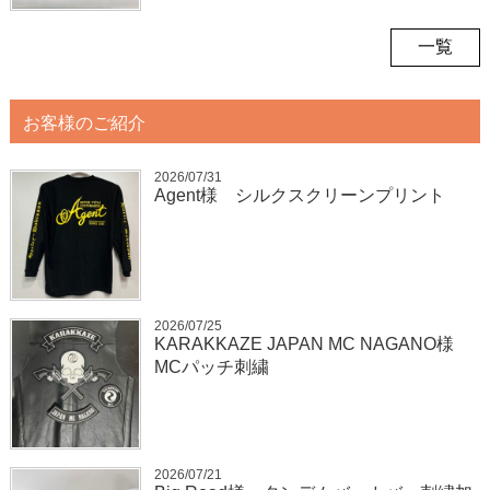
一覧
お客様のご紹介
2026/07/31
Agent様 シルクスクリーンプリント
2026/07/25
KARAKKAZE JAPAN MC NAGANO様
MCパッチ刺繍
2026/07/21