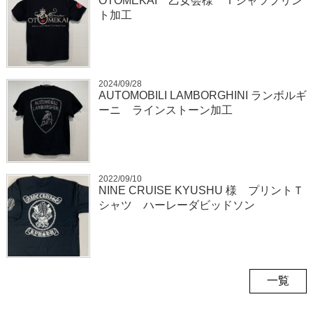
OTOMEKAI 乙女会様 Ｔシャツプリン
ト加工
2024/09/28
AUTOMOBILI LAMBORGHINI ランボルギ
ーニ ラインストーン加工
2022/09/10
NINE CRUISE KYUSHU 様 プリントＴ
シャツ ハーレーダビッドソン
一覧