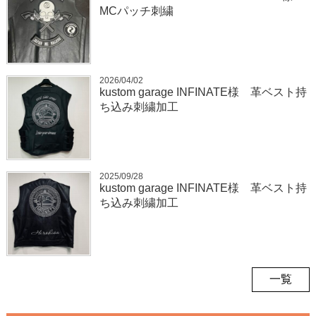
MCパッチ刺繍
2026/04/02
kustom garage INFINATE様 革ベスト持
ち込み刺繍加工
2025/09/28
kustom garage INFINATE様 革ベスト持
ち込み刺繍加工
一覧