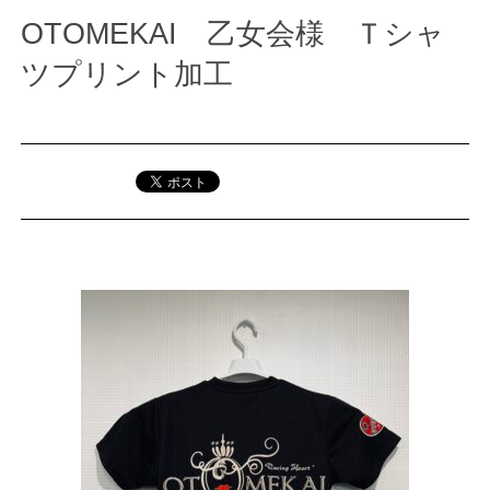
OTOMEKAI 乙女会様 Ｔシャ
ツプリント加工