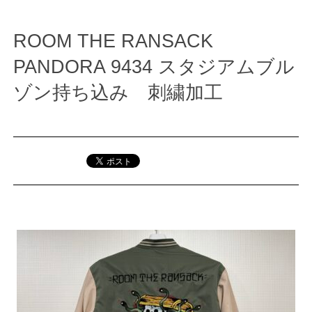
ROOM THE RANSACK
PANDORA 9434 スタジアムブル
ゾン持ち込み 刺繍加工