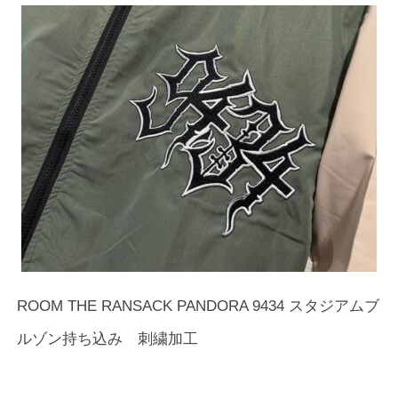
ROOM THE RANSACK PANDORA 9434 スタジアムブ
ルゾン持ち込み 刺繍加工