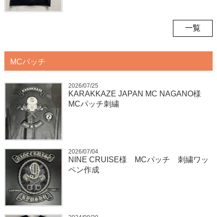
一覧
MCパッチ
2026/07/25
KARAKKAZE JAPAN MC NAGANO様
MCパッチ刺繍
2026/07/04
NINE CRUISE様 MCパッチ 刺繍ワッ
ペン作成