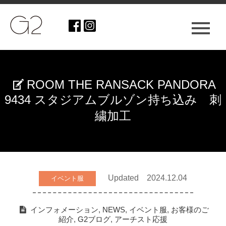
ROOM THE RANSACK PANDORA
9434 スタジアムブルゾン持ち込み 刺
繍加工
Updated 2024.12.04
イベント服
インフォメーション
,
NEWS
,
イベント服
,
お客様のご
紹介
,
G2ブログ
,
アーチスト応援