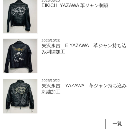
2026/06/20
EIKICHI YAZAWA 革ジャン刺繍
2025/10/23
矢沢永吉 E.YAZAWA 革ジャン持ち込
み刺繍加工
2025/10/22
矢沢永吉 YAZAWA 革ジャン持ち込み
刺繍加工
一覧