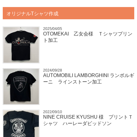
オリジナルTシャツ作成
2025/04/05
OTOMEKAI 乙女会様 Ｔシャツプリン
ト加工
2024/09/28
AUTOMOBILI LAMBORGHINI ランボルギ
ーニ ラインストーン加工
2022/09/10
NINE CRUISE KYUSHU 様 プリントＴ
シャツ ハーレーダビッドソン