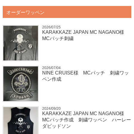
オーダーワッペン
2026/07/25
KARAKKAZE JAPAN MC NAGANO様
MCパッチ刺繍
2026/07/04
NINE CRUISE様 MCパッチ 刺繍ワッ
ペン作成
2024/09/20
KARAKKAZE JAPAN MC NAGANO様
MCパッチ作成 刺繍ワッペン ハーレー
ダビッドソン