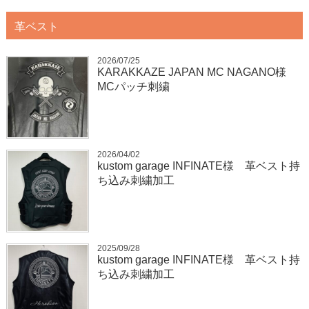
革ベスト
2026/07/25
KARAKKAZE JAPAN MC NAGANO様
MCパッチ刺繍
2026/04/02
kustom garage INFINATE様 革ベスト持
ち込み刺繍加工
2025/09/28
kustom garage INFINATE様 革ベスト持
ち込み刺繍加工