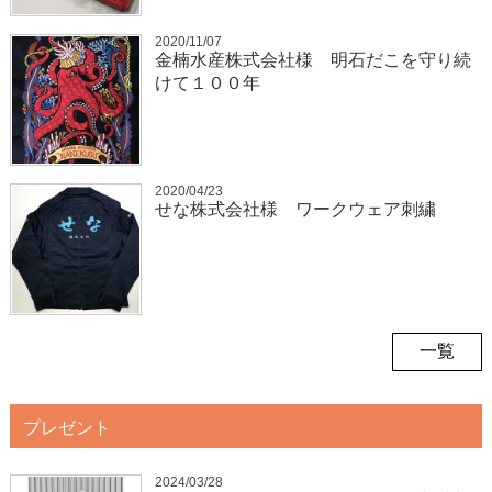
2020/11/07
金楠水産株式会社様 明石だこを守り続
けて１００年
2020/04/23
せな株式会社様 ワークウェア刺繍
一覧
プレゼント
2024/03/28