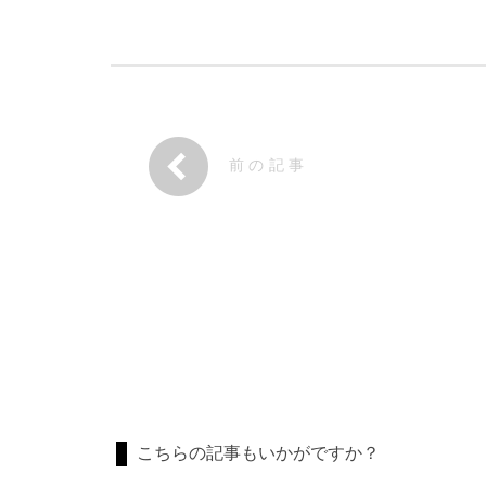
前の記事
こちらの記事もいかがですか？