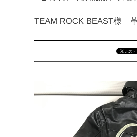
TEAM ROCK BEAST