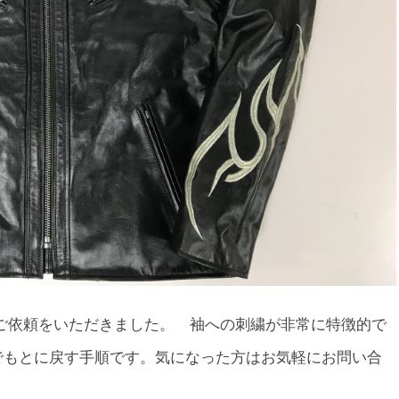
刺繍のご依頼をいただきました。 袖への刺繍が非常に特徴的で
でもとに戻す手順です。気になった方はお気軽にお問い合