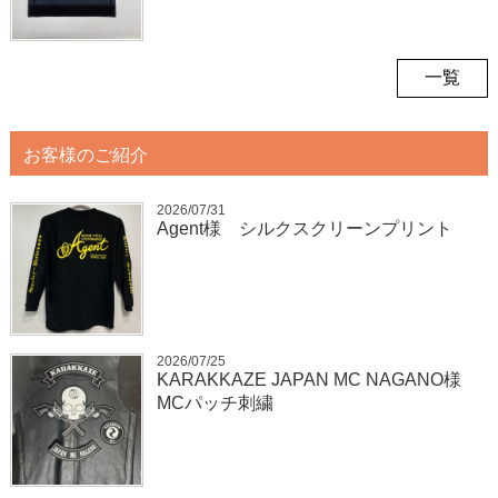
一覧
お客様のご紹介
2026/07/31
Agent様 シルクスクリーンプリント
2026/07/25
KARAKKAZE JAPAN MC NAGANO様
MCパッチ刺繍