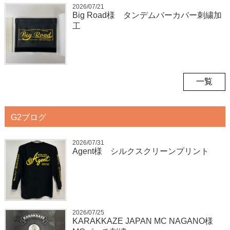
2026/07/21
Big Road様 タンデムバーカバー刺繍加
工
一覧
G2ブログ
2026/07/31
Agent様 シルクスクリーンプリント
2026/07/25
KARAKKAZE JAPAN MC NAGANO様