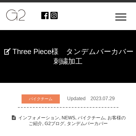
Three Piece様 タンデムバーカバー
刺繍加工
Updated 2023.07.29
バイクチーム
インフォメーション
,
NEWS
,
バイクチーム
,
お客様の
ご紹介
,
G2ブログ
,
タンデムバーカバー