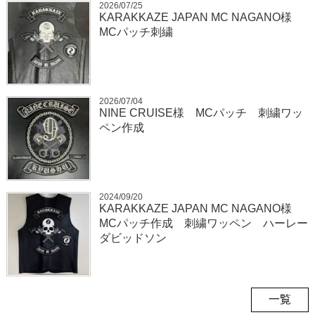
2026/07/25
KARAKKAZE JAPAN MC NAGANO様
MCパッチ刺繍
2026/07/04
NINE CRUISE様 MCパッチ 刺繍ワッ
ペン作成
2024/09/20
KARAKKAZE JAPAN MC NAGANO様
MCパッチ作成 刺繍ワッペン ハーレー
ダビッドソン
一覧