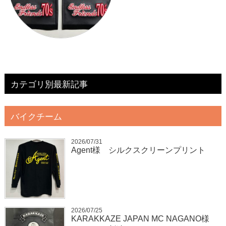
カテゴリ別最新記事
バイクチーム
2026/07/31
Agent様 シルクスクリーンプリント
2026/07/25
KARAKKAZE JAPAN MC NAGANO様