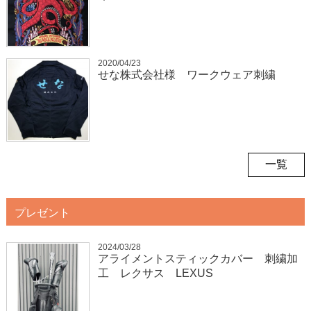
2020/04/23
せな株式会社様 ワークウェア刺繍
一覧
プレゼント
2024/03/28
アライメントスティックカバー 刺繍加
工 レクサス LEXUS