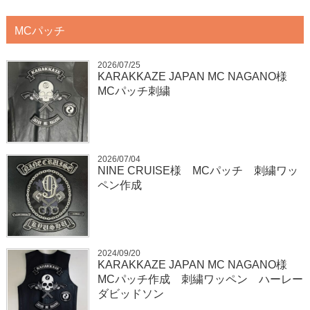
MCパッチ
2026/07/25
KARAKKAZE JAPAN MC NAGANO様
MCパッチ刺繍
2026/07/04
NINE CRUISE様 MCパッチ 刺繍ワッ
ペン作成
2024/09/20
KARAKKAZE JAPAN MC NAGANO様
MCパッチ作成 刺繍ワッペン ハーレー
ダビッドソン