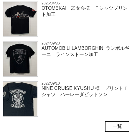
2025/04/05
OTOMEKAI 乙女会様 Ｔシャツプリン
ト加工
2024/09/28
AUTOMOBILI LAMBORGHINI ランボルギ
ーニ ラインストーン加工
2022/09/10
NINE CRUISE KYUSHU 様 プリントＴ
シャツ ハーレーダビッドソン
一覧