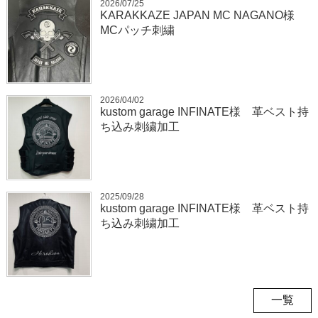
2026/07/25
KARAKKAZE JAPAN MC NAGANO様
MCパッチ刺繍
2026/04/02
kustom garage INFINATE様 革ベスト持
ち込み刺繍加工
2025/09/28
kustom garage INFINATE様 革ベスト持
ち込み刺繍加工
一覧