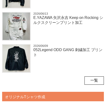
2026/06/13
E.YAZAWA 矢沢永吉 Keep on Rocking シ
ルクスクリーンプリント加工
2026/06/09
052Legend ODD GANG 刺繍加工 プリン
ト
一覧
オリジナルTシャツ作成