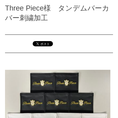
Three Piece様 タンデムバーカ
バー刺繍加工