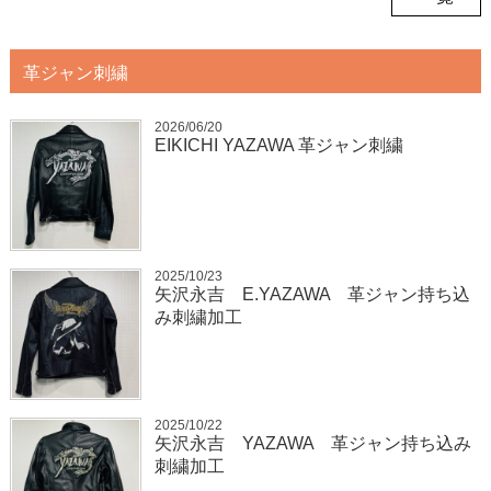
革ジャン刺繍
2026/06/20
EIKICHI YAZAWA 革ジャン刺繍
2025/10/23
矢沢永吉 E.YAZAWA 革ジャン持ち込
み刺繍加工
2025/10/22
矢沢永吉 YAZAWA 革ジャン持ち込み
刺繍加工