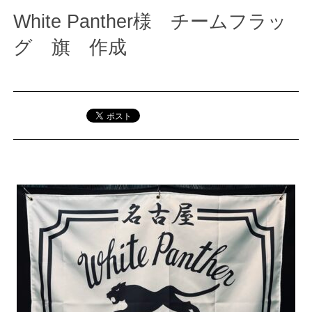
White Panther様 チームフラッ
グ 旗 作成