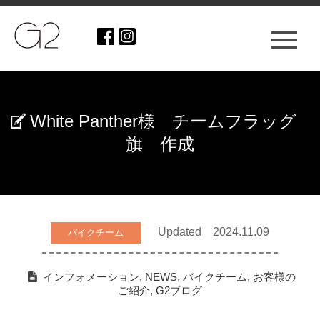
White Panther様 チームフラッグ
旗 作成
Updated 2024.11.09
バイクチーム
インフォメーション
,
NEWS
,
バイクチーム
,
お客様の
ご紹介
,
G2ブログ