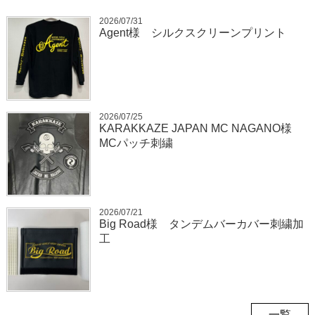
2026/07/31
Agent様 シルクスクリーンプリント
2026/07/25
KARAKKAZE JAPAN MC NAGANO様
MCパッチ刺繍
2026/07/21
Big Road様 タンデムバーカバー刺繍加
工
一覧