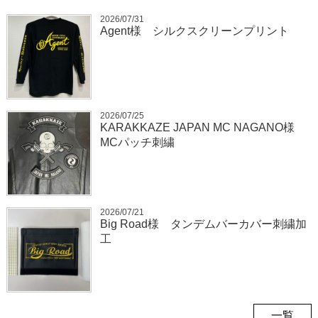
2026/07/31
Agent様 シルクスクリーンプリント
2026/07/25
KARAKKAZE JAPAN MC NAGANO様
MCパッチ刺繍
2026/07/21
Big Road様 タンデムバーカバー刺繍加
工
一覧