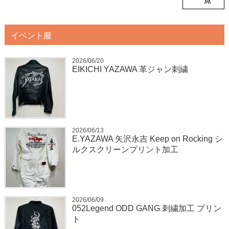
イベント服
2026/06/20
EIKICHI YAZAWA 革ジャン刺繍
2026/06/13
E.YAZAWA 矢沢永吉 Keep on Rocking シ
ルクスクリーンプリント加工
2026/06/09
052Legend ODD GANG 刺繍加工 プリン
ト