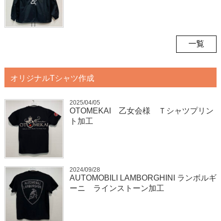
一覧
オリジナルTシャツ作成
2025/04/05
OTOMEKAI 乙女会様 Ｔシャツプリン
ト加工
2024/09/28
AUTOMOBILI LAMBORGHINI ランボルギ
ーニ ラインストーン加工