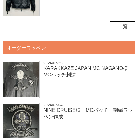
一覧
オーダーワッペン
2026/07/25
KARAKKAZE JAPAN MC NAGANO様
MCパッチ刺繍
2026/07/04
NINE CRUISE様 MCパッチ 刺繍ワッ
ペン作成