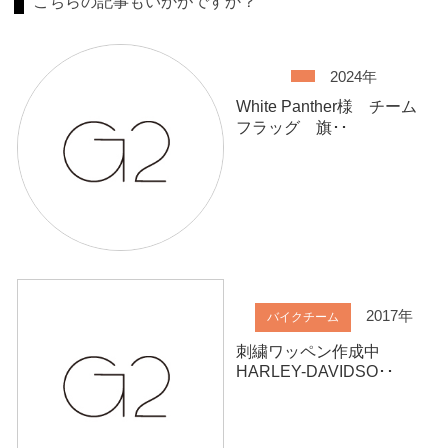
こちらの記事もいかがですか？
2024年
White Panther様 チーム
フラッグ 旗･･
2017年
バイクチーム
刺繍ワッペン作成中
HARLEY-DAVIDSO･･