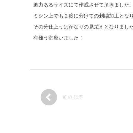
迫力あるサイズにて作成させて頂きました
ミシン上でも２度に分けての刺繍加工とな
その分仕上りはかなりの見栄えとなりまし
有難う御座いました！
前の記事