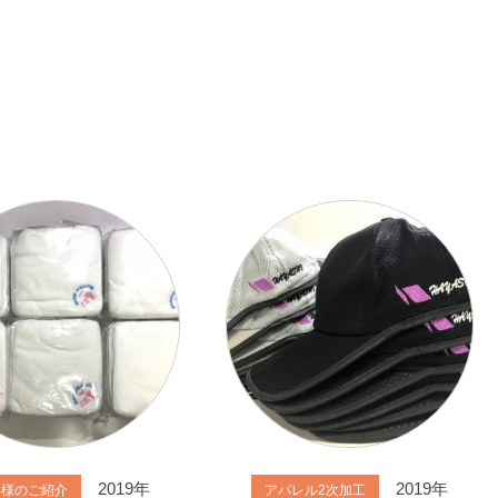
2019年
2019年
客様のご紹介
アパレル2次加工