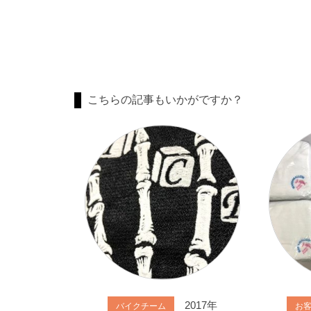
こちらの記事もいかがですか？
2017年
バイクチーム
お