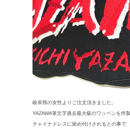
岐阜県の女性よりご注文頂きました。
YAZAWA筆文字過去最大級のワッペンを作
チャイナドレスに留め付けされるとの事で