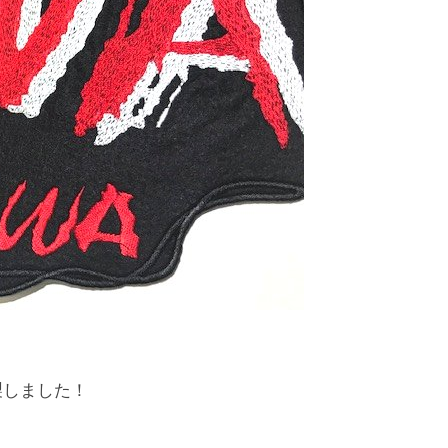
製しました！