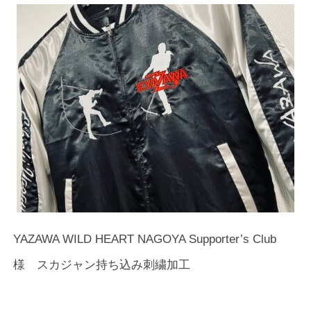
YAZAWA WILD HEART NAGOYA Supporter’s Club
様 スカジャン持ち込み刺繍加工