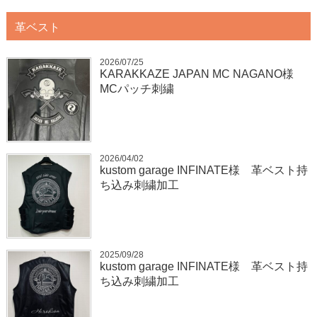
革ベスト
2026/07/25
KARAKKAZE JAPAN MC NAGANO様
MCパッチ刺繍
2026/04/02
kustom garage INFINATE様 革ベスト持
ち込み刺繍加工
2025/09/28
kustom garage INFINATE様 革ベスト持
ち込み刺繍加工