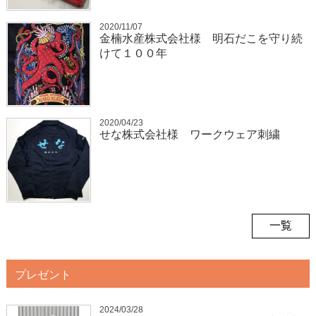
2020/11/07
金楠水産株式会社様 明石だこを守り続
けて１００年
2020/04/23
せな株式会社様 ワークウェア刺繍
一覧
プレゼント
2024/03/28