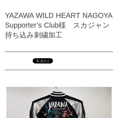
YAZAWA WILD HEART NAGOYA
Supporter’s Club様 スカジャン
持ち込み刺繍加工