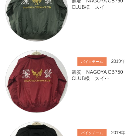
麗鬢 NAGOYA CB750
CLUB様 スイ･･
2019年
バイクチーム
麗鬢 NAGOYA CB750
CLUB様 スイ･･
2019年
バイクチーム