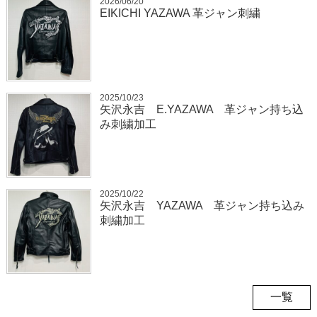
2026/06/20
EIKICHI YAZAWA 革ジャン刺繍
2025/10/23
矢沢永吉 E.YAZAWA 革ジャン持ち込
み刺繍加工
2025/10/22
矢沢永吉 YAZAWA 革ジャン持ち込み
刺繍加工
一覧