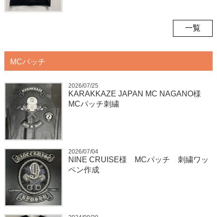
一覧
MCパッチ
2026/07/25
KARAKKAZE JAPAN MC NAGANO様
MCパッチ刺繍
2026/07/04
NINE CRUISE様 MCパッチ 刺繍ワッ
ペン作成