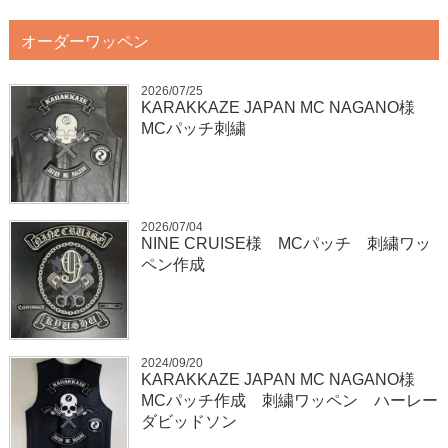
オーダーワッペン
2026/07/25
KARAKKAZE JAPAN MC NAGANO様
MCパッチ刺繍
2026/07/04
NINE CRUISE様 MCパッチ 刺繍ワッ
ペン作成
2024/09/20
KARAKKAZE JAPAN MC NAGANO様
MCパッチ作成 刺繍ワッペン ハーレー
ダビッドソン