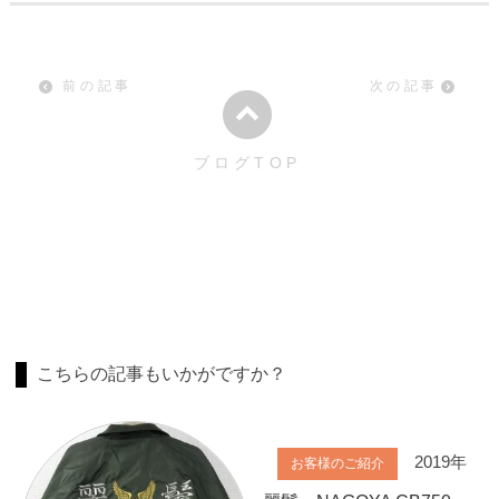
前の記事
次の記事
ブログTOP
こちらの記事もいかがですか？
2019年
お客様のご紹介