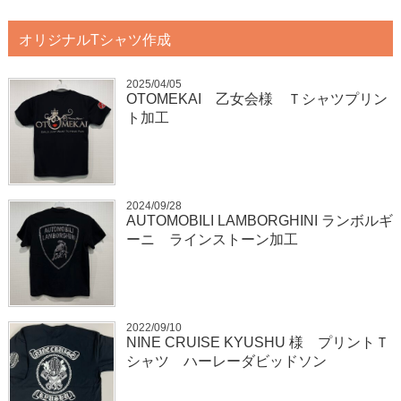
オリジナルTシャツ作成
2025/04/05
OTOMEKAI 乙女会様 Ｔシャツプリン
ト加工
2024/09/28
AUTOMOBILI LAMBORGHINI ランボルギ
ーニ ラインストーン加工
2022/09/10
NINE CRUISE KYUSHU 様 プリントＴ
シャツ ハーレーダビッドソン