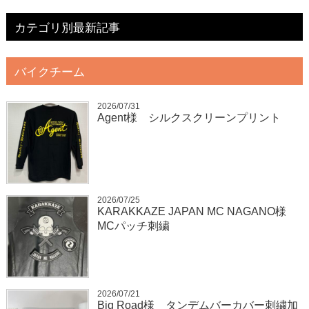
カテゴリ別最新記事
バイクチーム
2026/07/31
Agent様 シルクスクリーンプリント
2026/07/25
KARAKKAZE JAPAN MC NAGANO様
MCパッチ刺繍
2026/07/21
Big Road様 タンデムバーカバー刺繍加