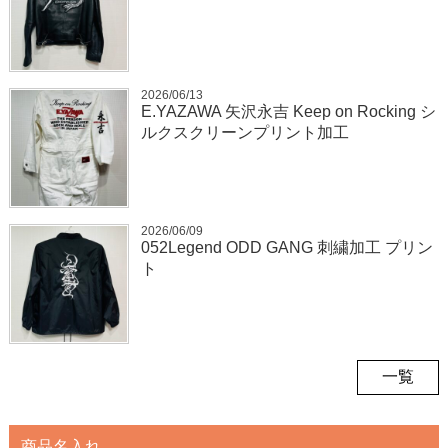
2026/06/13
E.YAZAWA 矢沢永吉 Keep on Rocking シ
ルクスクリーンプリント加工
2026/06/09
052Legend ODD GANG 刺繍加工 プリン
ト
一覧
商品名入れ