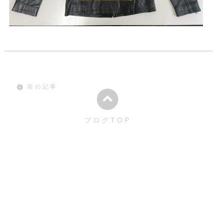
前の記事
ブログTOP