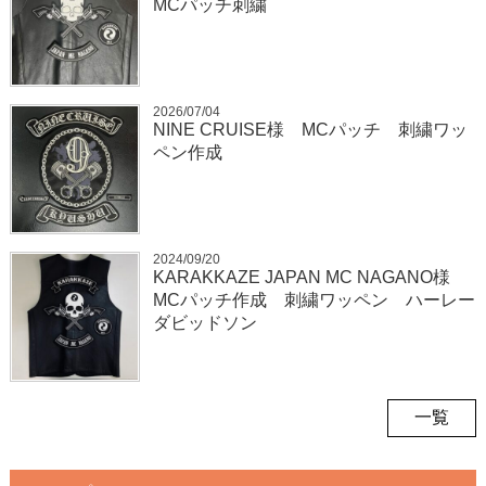
MCパッチ刺繍
2026/07/04
NINE CRUISE様 MCパッチ 刺繍ワッ
ペン作成
2024/09/20
KARAKKAZE JAPAN MC NAGANO様
MCパッチ作成 刺繍ワッペン ハーレー
ダビッドソン
一覧