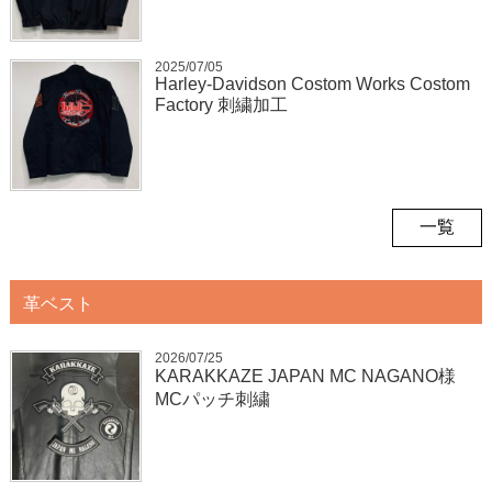
2025/07/05
Harley-Davidson Costom Works Costom
Factory 刺繍加工
一覧
革ベスト
2026/07/25
KARAKKAZE JAPAN MC NAGANO様
MCパッチ刺繍