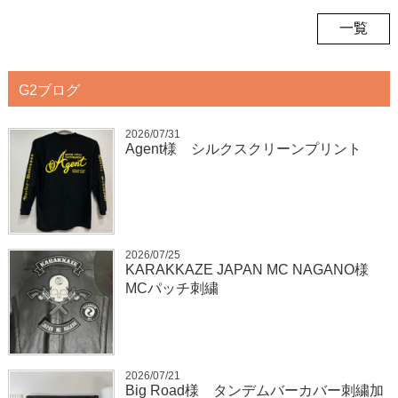
一覧
G2ブログ
2026/07/31
Agent様 シルクスクリーンプリント
2026/07/25
KARAKKAZE JAPAN MC NAGANO様
MCパッチ刺繍
2026/07/21
Big Road様 タンデムバーカバー刺繍加