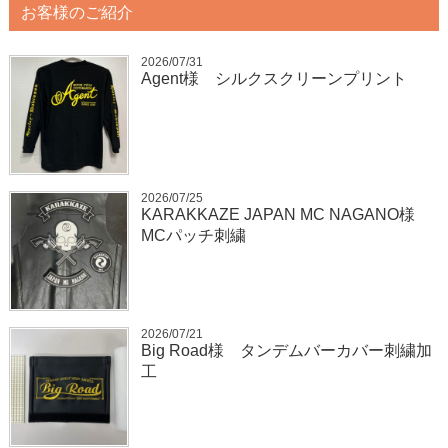
お客様のご紹介
2026/07/31
Agent様 シルクスクリーンプリント
2026/07/25
KARAKKAZE JAPAN MC NAGANO様
MCパッチ刺繍
2026/07/21
Big Road様 タンデムバーカバー刺繍加
工