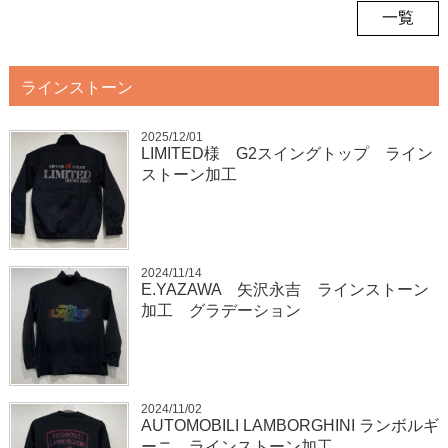
一覧
ラインストーン
2025/12/01
LIMITED様 G2スイングトップ ライン
ストーン加工
2024/11/14
E.YAZAWA 矢沢永吉 ラインストーン
加工 グラデーション
2024/11/02
AUTOMOBILI LAMBORGHINI ランボルギ
ーニ ラインストーン加工