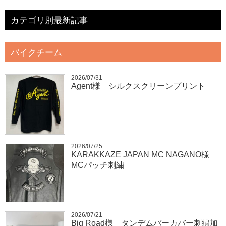
カテゴリ別最新記事
バイクチーム
2026/07/31
Agent様 シルクスクリーンプリント
2026/07/25
KARAKKAZE JAPAN MC NAGANO様
MCパッチ刺繍
2026/07/21
Big Road様 タンデムバーカバー刺繍加