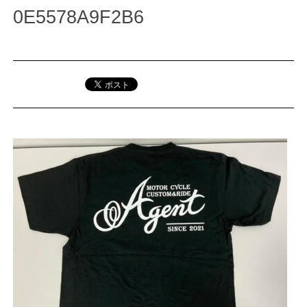
0E5578A9F2B6