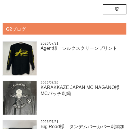
一覧
G2ブログ
2026/07/31
Agent様 シルクスクリーンプリント
2026/07/25
KARAKKAZE JAPAN MC NAGANO様
MCパッチ刺繍
2026/07/21
Big Road様 タンデムバーカバー刺繍加