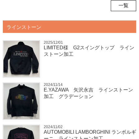
一覧
ラインストーン
2025/12/01
LIMITED様 G2スイングトップ ライン
ストーン加工
2024/11/14
E.YAZAWA 矢沢永吉 ラインストーン
加工 グラデーション
2024/11/02
AUTOMOBILI LAMBORGHINI ランボルギ
ーニ ラインストーン加工