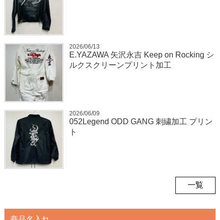
2026/06/13
E.YAZAWA 矢沢永吉 Keep on Rocking シ
ルクスクリーンプリント加工
2026/06/09
052Legend ODD GANG 刺繍加工 プリン
ト
一覧
商品名入れ