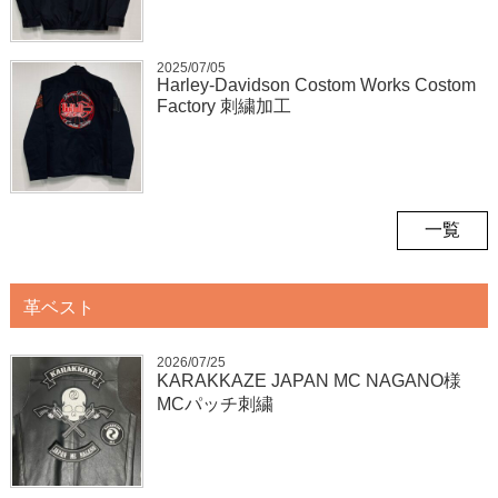
2025/07/05
Harley-Davidson Costom Works Costom
Factory 刺繍加工
一覧
革ベスト
2026/07/25
KARAKKAZE JAPAN MC NAGANO様
MCパッチ刺繍