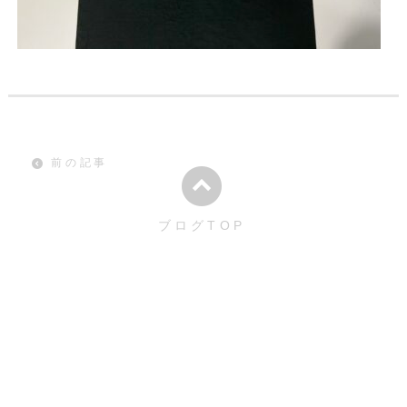
前の記事
ブログTOP