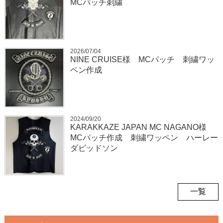
MCパッチ刺繍
2026/07/04
NINE CRUISE様 MCパッチ 刺繍ワッ
ペン作成
2024/09/20
KARAKKAZE JAPAN MC NAGANO様
MCパッチ作成 刺繍ワッペン ハーレー
ダビッドソン
一覧