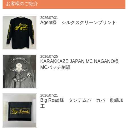
お客様のご紹介
2026/07/31
Agent様 シルクスクリーンプリント
2026/07/25
KARAKKAZE JAPAN MC NAGANO様
MCパッチ刺繍
2026/07/21
Big Road様 タンデムバーカバー刺繍加
工