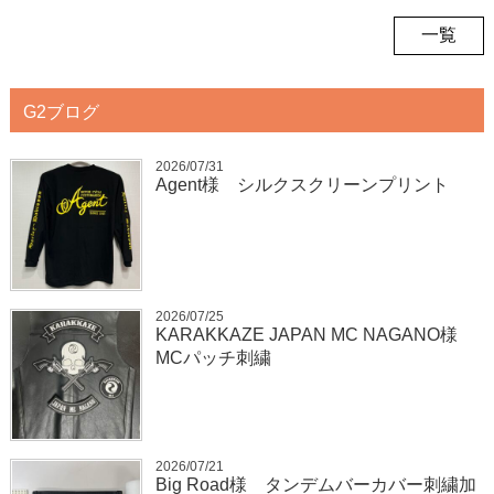
一覧
G2ブログ
2026/07/31
Agent様 シルクスクリーンプリント
2026/07/25
KARAKKAZE JAPAN MC NAGANO様
MCパッチ刺繍
2026/07/21
Big Road様 タンデムバーカバー刺繍加