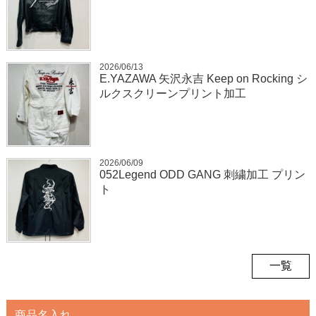
2026/06/13
E.YAZAWA 矢沢永吉 Keep on Rocking シ
ルクスクリーンプリント加工
2026/06/09
052Legend ODD GANG 刺繍加工 プリン
ト
一覧
商品名入れ