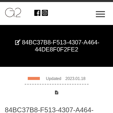
84BC37B8-F513-4307-A464-
44DE8F0F2FE2
Updated 2023.01.18
84BC37B8-F513-4307-A464-