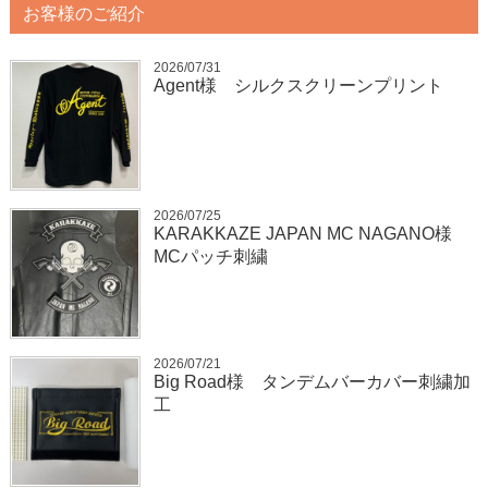
お客様のご紹介
2026/07/31
Agent様 シルクスクリーンプリント
2026/07/25
KARAKKAZE JAPAN MC NAGANO様
MCパッチ刺繍
2026/07/21
Big Road様 タンデムバーカバー刺繍加
工