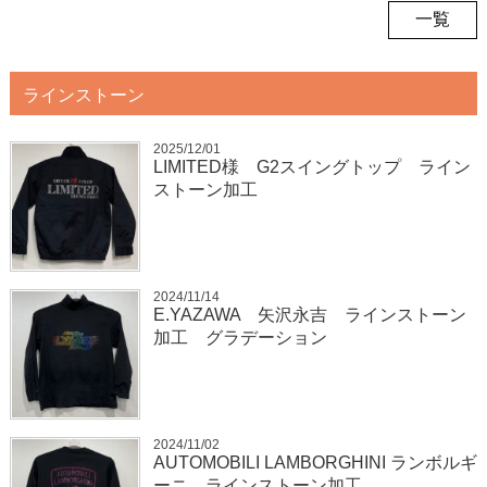
一覧
ラインストーン
2025/12/01
LIMITED様 G2スイングトップ ライン
ストーン加工
2024/11/14
E.YAZAWA 矢沢永吉 ラインストーン
加工 グラデーション
2024/11/02
AUTOMOBILI LAMBORGHINI ランボルギ
ーニ ラインストーン加工