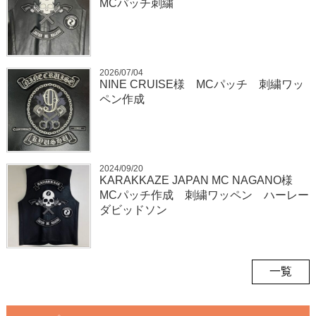
MCパッチ刺繍
2026/07/04
NINE CRUISE様 MCパッチ 刺繍ワッ
ペン作成
2024/09/20
KARAKKAZE JAPAN MC NAGANO様
MCパッチ作成 刺繍ワッペン ハーレー
ダビッドソン
一覧