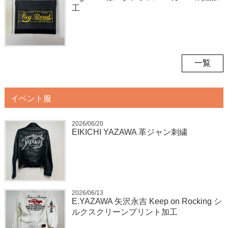
工
一覧
イベント服
2026/06/20
EIKICHI YAZAWA 革ジャン刺繍
2026/06/13
E.YAZAWA 矢沢永吉 Keep on Rocking シ
ルクスクリーンプリント加工