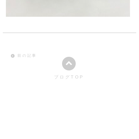
前の記事
ブログTOP