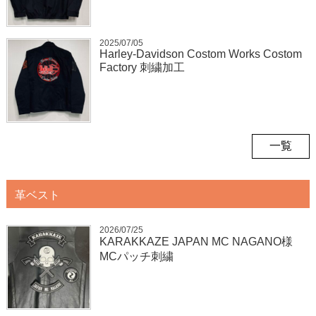
2025/07/05
Harley-Davidson Costom Works Costom
Factory 刺繍加工
一覧
革ベスト
2026/07/25
KARAKKAZE JAPAN MC NAGANO様
MCパッチ刺繍