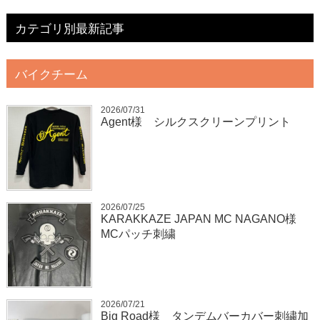
カテゴリ別最新記事
バイクチーム
2026/07/31
Agent様 シルクスクリーンプリント
2026/07/25
KARAKKAZE JAPAN MC NAGANO様
MCパッチ刺繍
2026/07/21
Big Road様 タンデムバーカバー刺繍加