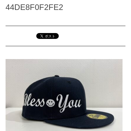
44DE8F0F2FE2