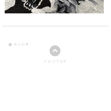
前の記事
ブログTOP