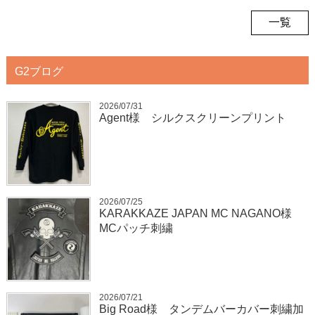
一覧
G2ブログ
2026/07/31
Agent様 シルクスクリーンプリント
2026/07/25
KARAKKAZE JAPAN MC NAGANO様
MCパッチ刺繍
2026/07/21
Big Road様 タンデムバーカバー刺繍加