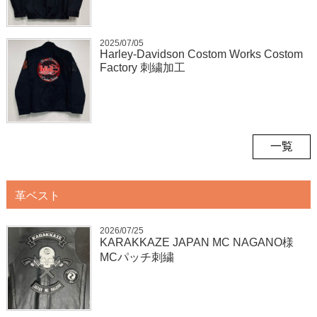
2025/07/05
Harley-Davidson Costom Works Costom
Factory 刺繍加工
一覧
革ベスト
2026/07/25
KARAKKAZE JAPAN MC NAGANO様
MCパッチ刺繍