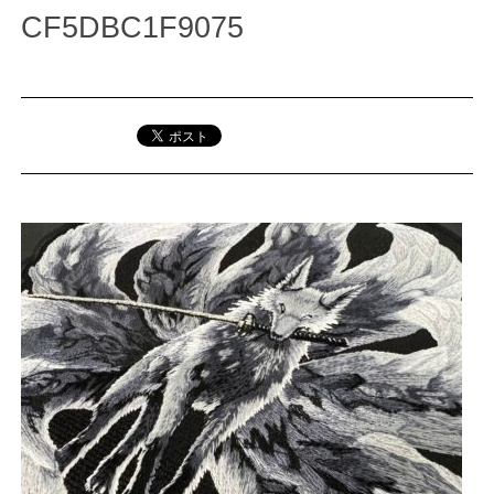
CF5DBC1F9075