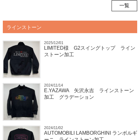
一覧
ラインストーン
2025/12/01
LIMITED様 G2スイングトップ ライン
ストーン加工
2024/11/14
E.YAZAWA 矢沢永吉 ラインストーン
加工 グラデーション
2024/11/02
AUTOMOBILI LAMBORGHINI ランボルギ
ーニ ラインストーン加工