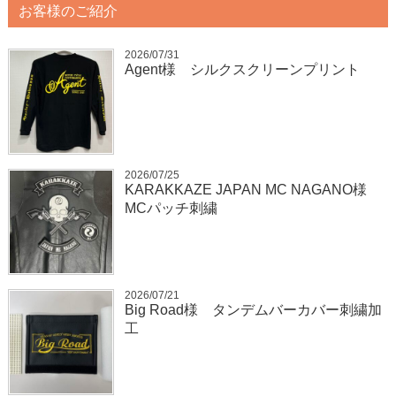
お客様のご紹介
2026/07/31
Agent様 シルクスクリーンプリント
2026/07/25
KARAKKAZE JAPAN MC NAGANO様
MCパッチ刺繍
2026/07/21
Big Road様 タンデムバーカバー刺繍加
工