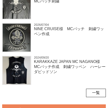
MCパッチ刺繍
2026/07/04
NINE CRUISE様 MCパッチ 刺繍ワッ
ペン作成
2024/09/20
KARAKKAZE JAPAN MC NAGANO様
MCパッチ作成 刺繍ワッペン ハーレー
ダビッドソン
一覧