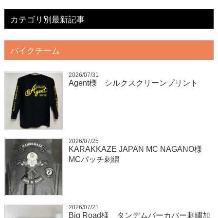
カテゴリ別最新記事
バイクチーム
2026/07/31
Agent様 シルクスクリーンプリント
2026/07/25
KARAKKAZE JAPAN MC NAGANO様
MCパッチ刺繍
2026/07/21
Big Road様 タンデムバーカバー刺繍加