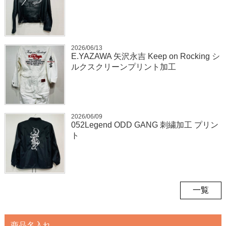
2026/06/13
E.YAZAWA 矢沢永吉 Keep on Rocking シ
ルクスクリーンプリント加工
2026/06/09
052Legend ODD GANG 刺繍加工 プリン
ト
一覧
商品名入れ