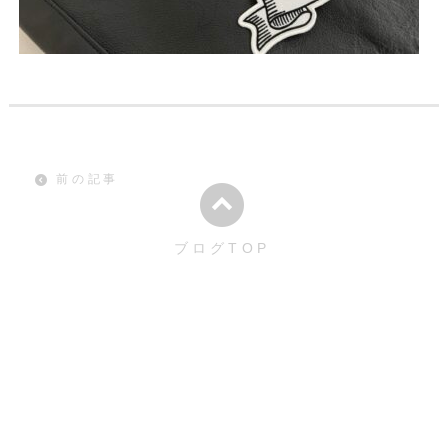
前の記事
ブログTOP