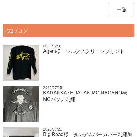
一覧
G2ブログ
2026/07/31
Agent様 シルクスクリーンプリント
2026/07/25
KARAKKAZE JAPAN MC NAGANO様
MCパッチ刺繍
2026/07/21
Big Road様 タンデムバーカバー刺繍加