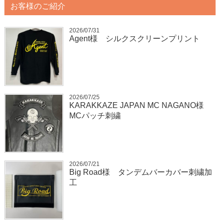
お客様のご紹介
2026/07/31
Agent様 シルクスクリーンプリント
2026/07/25
KARAKKAZE JAPAN MC NAGANO様
MCパッチ刺繍
2026/07/21
Big Road様 タンデムバーカバー刺繍加
工