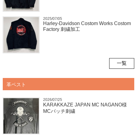
2025/07/05
Harley-Davidson Costom Works Costom
Factory 刺繍加工
一覧
革ベスト
2026/07/25
KARAKKAZE JAPAN MC NAGANO様
MCパッチ刺繍