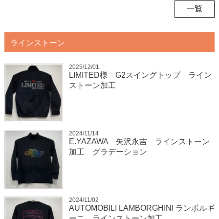
一覧
ラインストーン
2025/12/01
LIMITED様 G2スイングトップ ライン
ストーン加工
2024/11/14
E.YAZAWA 矢沢永吉 ラインストーン
加工 グラデーション
2024/11/02
AUTOMOBILI LAMBORGHINI ランボルギ
ーニ ラインストーン加工