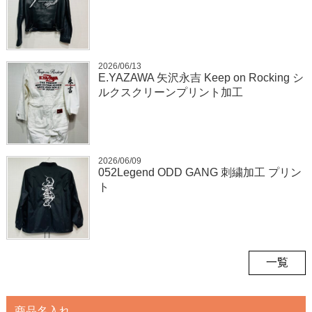
2026/06/13
E.YAZAWA 矢沢永吉 Keep on Rocking シ
ルクスクリーンプリント加工
2026/06/09
052Legend ODD GANG 刺繍加工 プリン
ト
一覧
商品名入れ