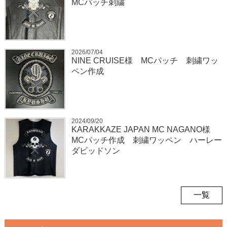
MCパッチ刺繍
2026/07/04
NINE CRUISE様 MCパッチ 刺繍ワッ
ペン作成
2024/09/20
KARAKKAZE JAPAN MC NAGANO様
MCパッチ作成 刺繍ワッペン ハーレー
ダビッドソン
一覧