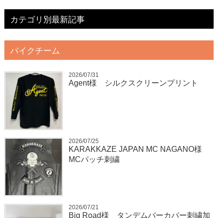
カテゴリ別最新記事
バイクチーム
2026/07/31
Agent様 シルクスクリーンプリント
2026/07/25
KARAKKAZE JAPAN MC NAGANO様
MCパッチ刺繍
2026/07/21
Big Road様 タンデムバーカバー刺繍加