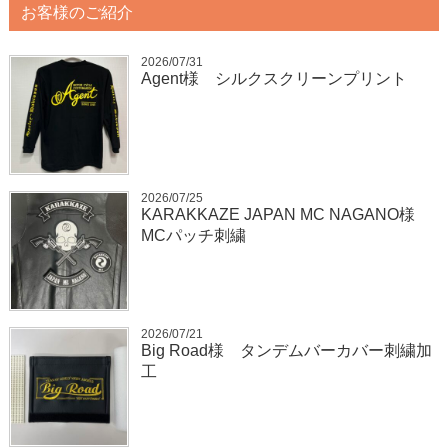
お客様のご紹介
2026/07/31
Agent様 シルクスクリーンプリント
2026/07/25
KARAKKAZE JAPAN MC NAGANO様
MCパッチ刺繍
2026/07/21
Big Road様 タンデムバーカバー刺繍加
工