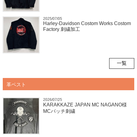
2025/07/05
Harley-Davidson Costom Works Costom
Factory 刺繍加工
一覧
革ベスト
2026/07/25
KARAKKAZE JAPAN MC NAGANO様
MCパッチ刺繍