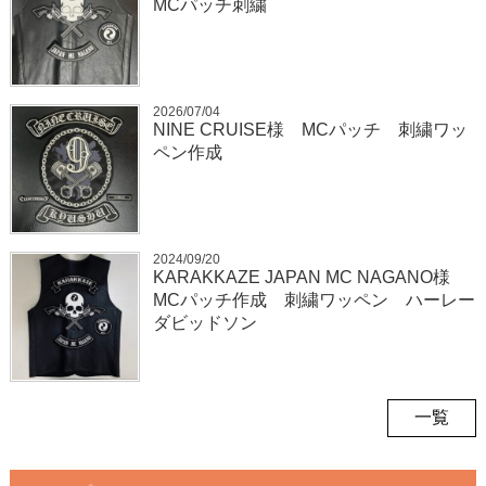
MCパッチ刺繍
2026/07/04
NINE CRUISE様 MCパッチ 刺繍ワッ
ペン作成
2024/09/20
KARAKKAZE JAPAN MC NAGANO様
MCパッチ作成 刺繍ワッペン ハーレー
ダビッドソン
一覧