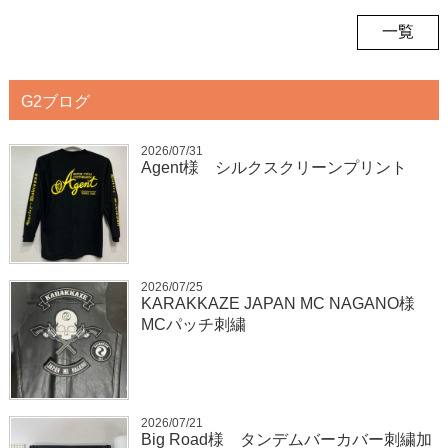
一覧
G2ブログ
2026/07/31
Agent様 シルクスクリーンプリント
2026/07/25
KARAKKAZE JAPAN MC NAGANO様
MCパッチ刺繍
2026/07/21
Big Road様 タンデムバーカバー刺繍加