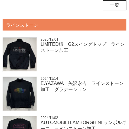
一覧
ラインストーン
2025/12/01
LIMITED様 G2スイングトップ ライン
ストーン加工
2024/11/14
E.YAZAWA 矢沢永吉 ラインストーン
加工 グラデーション
2024/11/02
AUTOMOBILI LAMBORGHINI ランボルギ
ーニ ラインストーン加工