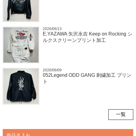
2026/06/13
E.YAZAWA 矢沢永吉 Keep on Rocking シ
ルクスクリーンプリント加工
2026/06/09
052Legend ODD GANG 刺繍加工 プリン
ト
一覧
商品名入れ