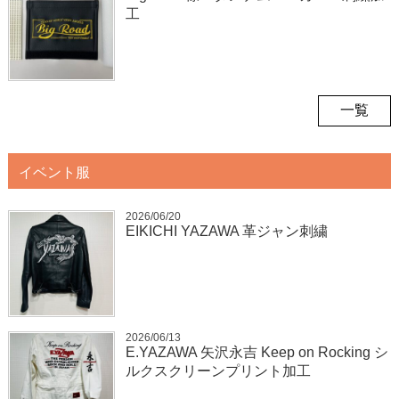
工
一覧
イベント服
2026/06/20
EIKICHI YAZAWA 革ジャン刺繍
2026/06/13
E.YAZAWA 矢沢永吉 Keep on Rocking シ
ルクスクリーンプリント加工