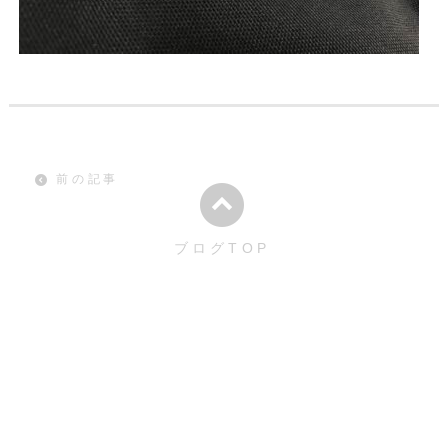
前の記事
ブログTOP