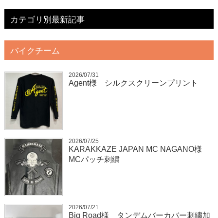
カテゴリ別最新記事
バイクチーム
2026/07/31
Agent様 シルクスクリーンプリント
2026/07/25
KARAKKAZE JAPAN MC NAGANO様
MCパッチ刺繍
2026/07/21
Big Road様 タンデムバーカバー刺繍加