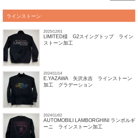
ラインストーン
2025/12/01
LIMITED様 G2スイングトップ ライン
ストーン加工
2024/11/14
E.YAZAWA 矢沢永吉 ラインストーン
加工 グラデーション
2024/11/02
AUTOMOBILI LAMBORGHINI ランボルギ
ーニ ラインストーン加工