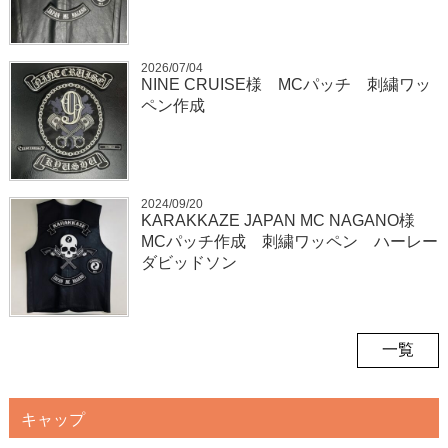
2026/07/04
NINE CRUISE様 MCパッチ 刺繍ワッ
ペン作成
2024/09/20
KARAKKAZE JAPAN MC NAGANO様
MCパッチ作成 刺繍ワッペン ハーレー
ダビッドソン
一覧
キャップ