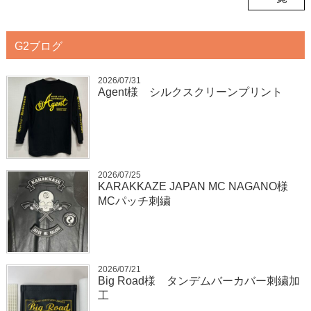
G2ブログ
2026/07/31
Agent様 シルクスクリーンプリント
2026/07/25
KARAKKAZE JAPAN MC NAGANO様
MCパッチ刺繍
2026/07/21
Big Road様 タンデムバーカバー刺繍加
工