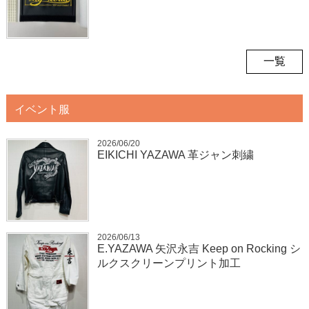
一覧
イベント服
2026/06/20
EIKICHI YAZAWA 革ジャン刺繍
2026/06/13
E.YAZAWA 矢沢永吉 Keep on Rocking シ
ルクスクリーンプリント加工