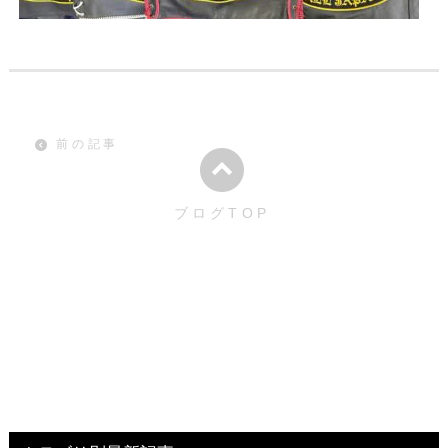
前の記事
ブログTOP