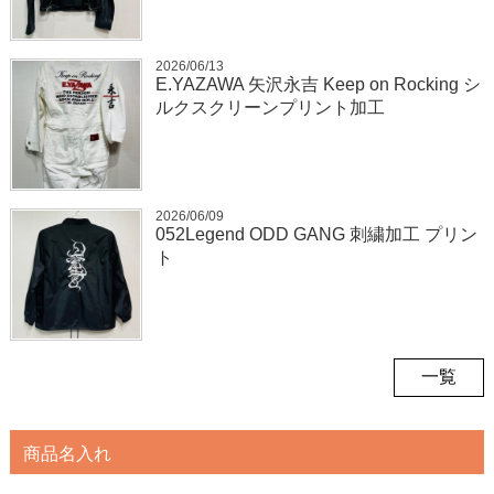
2026/06/13
E.YAZAWA 矢沢永吉 Keep on Rocking シ
ルクスクリーンプリント加工
2026/06/09
052Legend ODD GANG 刺繍加工 プリン
ト
一覧
商品名入れ