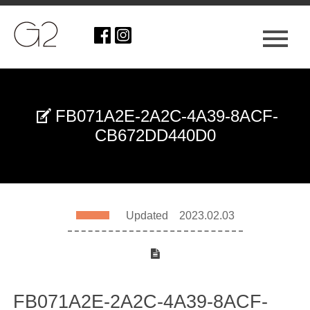
FB071A2E-2A2C-4A39-8ACF-
CB672DD440D0
Updated 2023.02.03
FB071A2E-2A2C-4A39-8ACF-