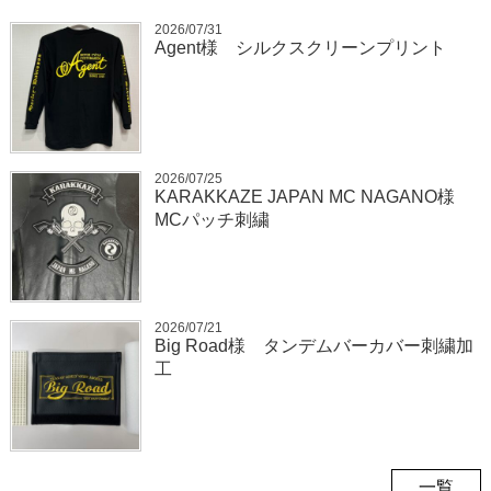
2026/07/31
Agent様 シルクスクリーンプリント
2026/07/25
KARAKKAZE JAPAN MC NAGANO様
MCパッチ刺繍
2026/07/21
Big Road様 タンデムバーカバー刺繍加
工
一覧