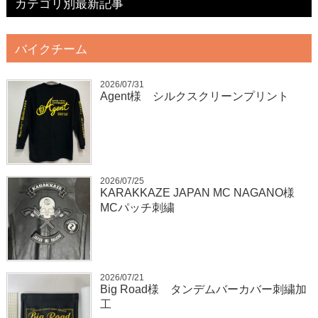
カテゴリ別最新記事
バイクチーム
2026/07/31
Agent様 シルクスクリーンプリント
2026/07/25
KARAKKAZE JAPAN MC NAGANO様
MCパッチ刺繍
2026/07/21
Big Road様 タンデムバーカバー刺繍加
工