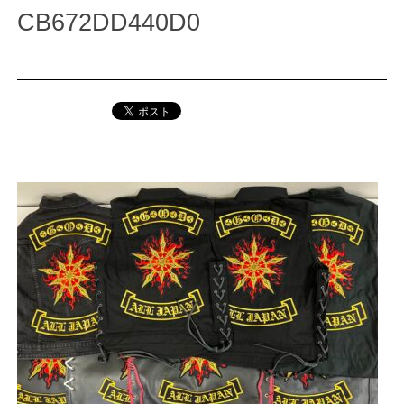
CB672DD440D0