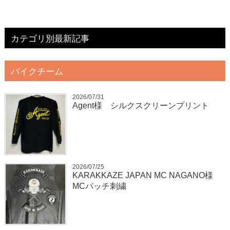
カテゴリ別最新記事
バイクチーム
2026/07/31
Agent様 シルクスクリーンプリント
2026/07/25
KARAKKAZE JAPAN MC NAGANO様
MCパッチ刺繍