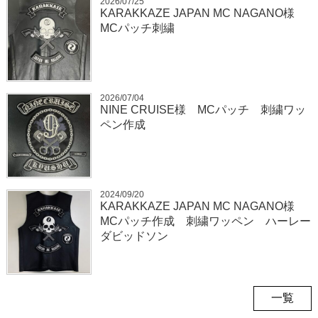
2026/07/25
KARAKKAZE JAPAN MC NAGANO様
MCパッチ刺繍
2026/07/04
NINE CRUISE様 MCパッチ 刺繍ワッ
ペン作成
2024/09/20
KARAKKAZE JAPAN MC NAGANO様
MCパッチ作成 刺繍ワッペン ハーレー
ダビッドソン
一覧