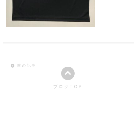
前の記事
ブログTOP