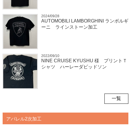
2024/09/28
AUTOMOBILI LAMBORGHINI ランボルギ
ーニ ラインストーン加工
2022/09/10
NINE CRUISE KYUSHU 様 プリントＴ
シャツ ハーレーダビッドソン
一覧
アパレル2次加工