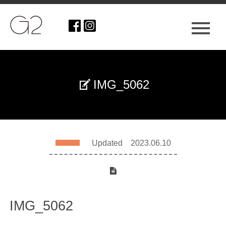
IMG_5062
Updated 2023.06.10
IMG_5062