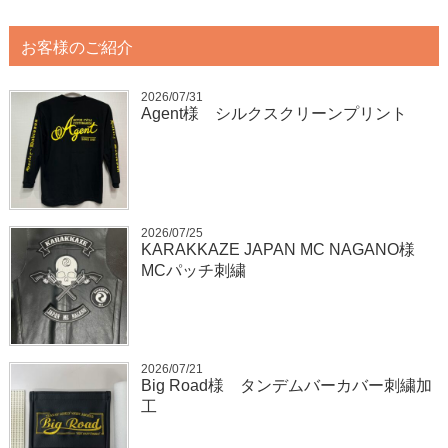
お客様のご紹介
2026/07/31
Agent様 シルクスクリーンプリント
2026/07/25
KARAKKAZE JAPAN MC NAGANO様
MCパッチ刺繍
2026/07/21
Big Road様 タンデムバーカバー刺繍加
工