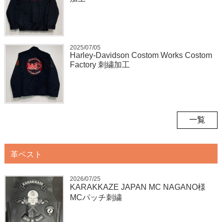
2025/07/05
Harley-Davidson Costom Works Costom
Factory 刺繍加工
一覧
革ベスト
2026/07/25
KARAKKAZE JAPAN MC NAGANO様
MCパッチ刺繍