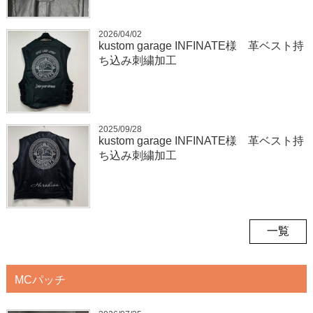
2026/04/02
kustom garage INFINATE様 革ベスト持
ち込み刺繍加工
2025/09/28
kustom garage INFINATE様 革ベスト持
ち込み刺繍加工
一覧
MCパッチ