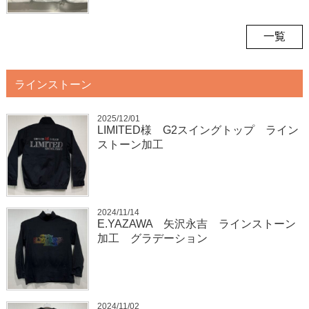
一覧
ラインストーン
2025/12/01
LIMITED様 G2スイングトップ ライン
ストーン加工
2024/11/14
E.YAZAWA 矢沢永吉 ラインストーン
加工 グラデーション
2024/11/02