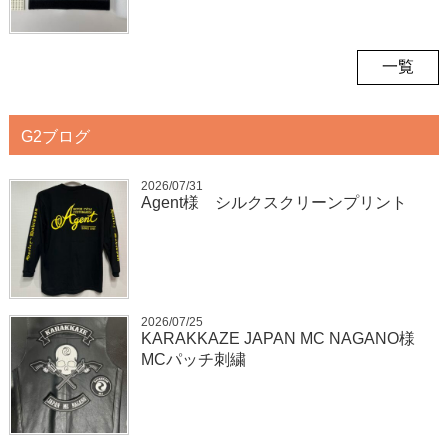
一覧
G2ブログ
2026/07/31
Agent様 シルクスクリーンプリント
2026/07/25
KARAKKAZE JAPAN MC NAGANO様
MCパッチ刺繍