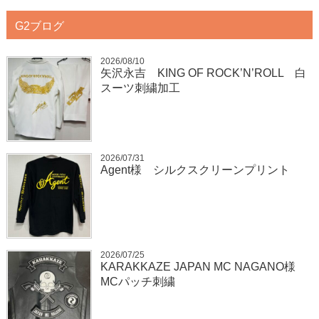
G2ブログ
2026/08/10
矢沢永吉 KING OF ROCK’N’ROLL 白
スーツ刺繍加工
2026/07/31
Agent様 シルクスクリーンプリント
2026/07/25
KARAKKAZE JAPAN MC NAGANO様
MCパッチ刺繍