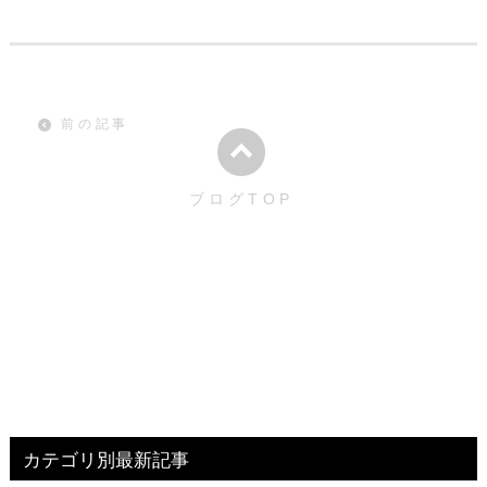
前の記事
ブログTOP
カテゴリ別最新記事