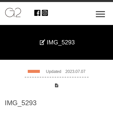
IMG_5293
Updated 2023.07.07
IMG_5293