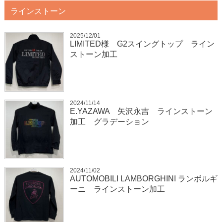
ラインストーン
2025/12/01
LIMITED様 G2スイングトップ ライン
ストーン加工
2024/11/14
E.YAZAWA 矢沢永吉 ラインストーン
加工 グラデーション
2024/11/02
AUTOMOBILI LAMBORGHINI ランボルギ
ーニ ラインストーン加工