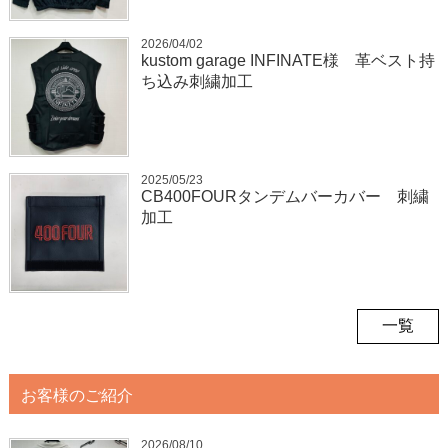
2026/04/02
kustom garage INFINATE様 革ベスト持
ち込み刺繍加工
2025/05/23
CB400FOURタンデムバーカバー 刺繍
加工
一覧
お客様のご紹介
2026/08/10