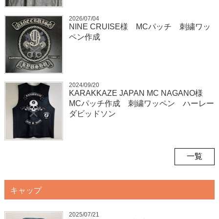
2026/07/04
NINE CRUISE様 MCパッチ 刺繍ワッ
ペン作成
2024/09/20
KARAKKAZE JAPAN MC NAGANO様
MCパッチ作成 刺繍ワッペン ハーレー
ダビッドソン
一覧
キャップ
2025/07/21