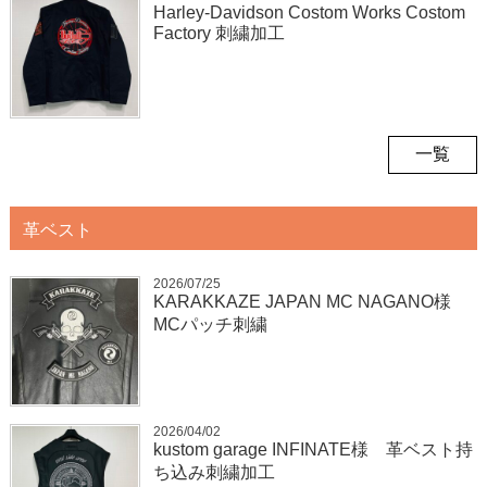
Harley-Davidson Costom Works Costom
Factory 刺繍加工
一覧
革ベスト
2026/07/25
KARAKKAZE JAPAN MC NAGANO様
MCパッチ刺繍
2026/04/02
kustom garage INFINATE様 革ベスト持
ち込み刺繍加工