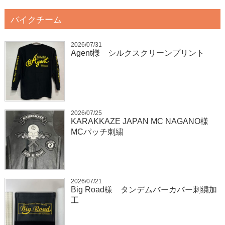
バイクチーム
2026/07/31
Agent様 シルクスクリーンプリント
2026/07/25
KARAKKAZE JAPAN MC NAGANO様
MCパッチ刺繍
2026/07/21
Big Road様 タンデムバーカバー刺繍加
工