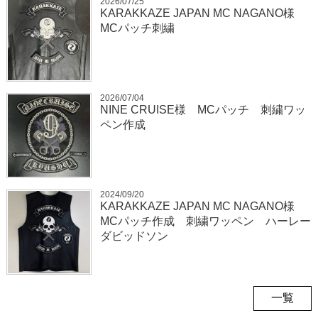
2026/07/25
KARAKKAZE JAPAN MC NAGANO様
MCパッチ刺繍
2026/07/04
NINE CRUISE様 MCパッチ 刺繍ワッ
ペン作成
2024/09/20
KARAKKAZE JAPAN MC NAGANO様
MCパッチ作成 刺繍ワッペン ハーレー
ダビッドソン
一覧