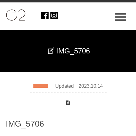
IMG_5706
Updated 2023.10.14
IMG_5706