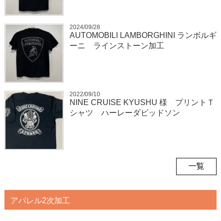
2024/09/28
AUTOMOBILI LAMBORGHINI ランボルギ
ーニ ラインストーン加工
2022/09/10
NINE CRUISE KYUSHU 様 プリントＴ
シャツ ハーレーダビッドソン
一覧
アパレル2次加工