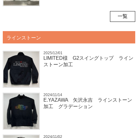
一覧
ラインストーン
2025/12/01
LIMITED様 G2スイングトップ ライン
ストーン加工
2024/11/14
E.YAZAWA 矢沢永吉 ラインストーン
加工 グラデーション
2024/11/02