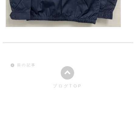
前の記事
ブログTOP