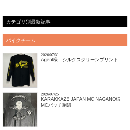
カテゴリ別最新記事
バイクチーム
2026/07/31
Agent様 シルクスクリーンプリント
2026/07/25
KARAKKAZE JAPAN MC NAGANO様
MCパッチ刺繍