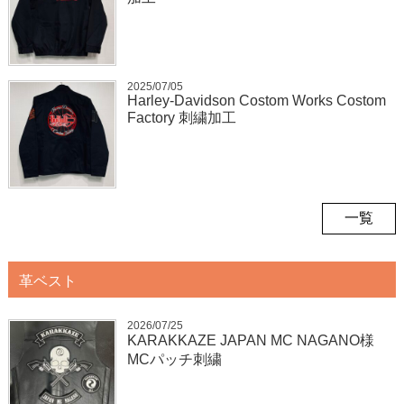
2025/07/05
Harley-Davidson Costom Works Costom
Factory 刺繍加工
一覧
革ベスト
2026/07/25
KARAKKAZE JAPAN MC NAGANO様
MCパッチ刺繍