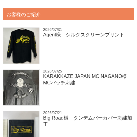
お客様のご紹介
2026/07/31
Agent様 シルクスクリーンプリント
2026/07/25
KARAKKAZE JAPAN MC NAGANO様
MCパッチ刺繍
2026/07/21
Big Road様 タンデムバーカバー刺繍加
工