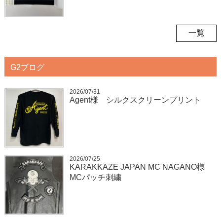
一覧
G2ブログ
2026/07/31
Agent様 シルクスクリーンプリント
2026/07/25
KARAKKAZE JAPAN MC NAGANO様
MCパッチ刺繍