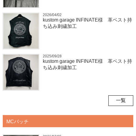
2026/04/02
kustom garage INFINATE様 革ベスト持
ち込み刺繍加工
2025/09/28
kustom garage INFINATE様 革ベスト持
ち込み刺繍加工
一覧
MCパッチ