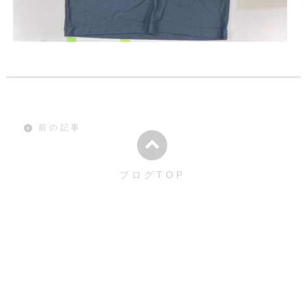
前の記事
ブログTOP