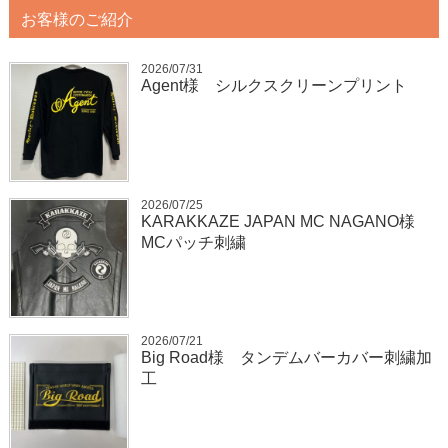
お客様のご紹介
2026/07/31
Agent様 シルクスクリーンプリント
2026/07/25
KARAKKAZE JAPAN MC NAGANO様
MCパッチ刺繍
2026/07/21
Big Road様 タンデムバーカバー刺繍加
工