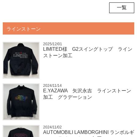
一覧
ラインストーン
2025/12/01
LIMITED様 G2スイングトップ ライン
ストーン加工
2024/11/14
E.YAZAWA 矢沢永吉 ラインストーン
加工 グラデーション
2024/11/02
AUTOMOBILI LAMBORGHINI ランボルギ