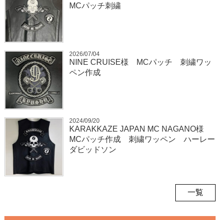
MCパッチ刺繍
2026/07/04
NINE CRUISE様 MCパッチ 刺繍ワッ
ペン作成
2024/09/20
KARAKKAZE JAPAN MC NAGANO様
MCパッチ作成 刺繍ワッペン ハーレー
ダビッドソン
一覧