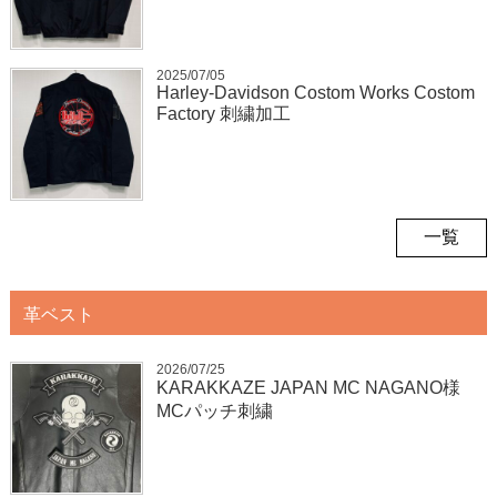
2025/07/05
Harley-Davidson Costom Works Costom
Factory 刺繍加工
一覧
革ベスト
2026/07/25
KARAKKAZE JAPAN MC NAGANO様
MCパッチ刺繍