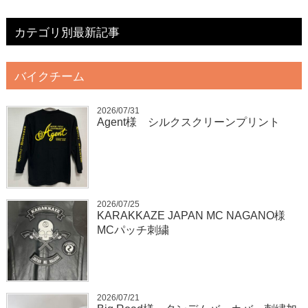
カテゴリ別最新記事
バイクチーム
2026/07/31
Agent様 シルクスクリーンプリント
2026/07/25
KARAKKAZE JAPAN MC NAGANO様
MCパッチ刺繍
2026/07/21