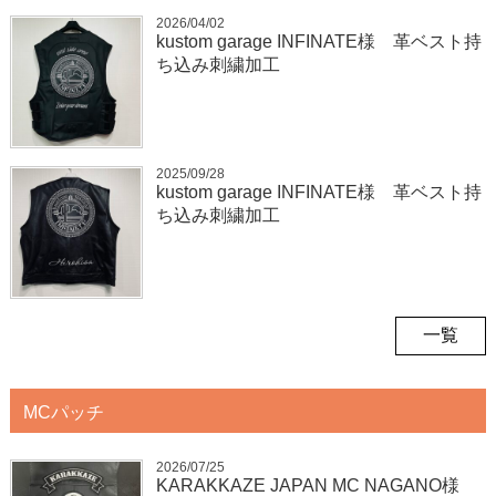
2026/04/02
kustom garage INFINATE様 革ベスト持
ち込み刺繍加工
2025/09/28
kustom garage INFINATE様 革ベスト持
ち込み刺繍加工
一覧
MCパッチ
2026/07/25
KARAKKAZE JAPAN MC NAGANO様