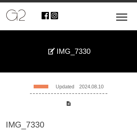
IMG_7330
Updated 2024.08.10
IMG_7330