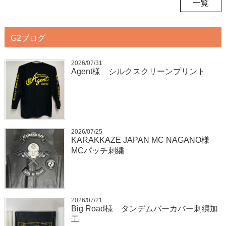
一覧
G2ブログ
2026/07/31
Agent様 シルクスクリーンプリント
2026/07/25
KARAKKAZE JAPAN MC NAGANO様
MCパッチ刺繍
2026/07/21
Big Road様 タンデムバーカバー刺繍加
工