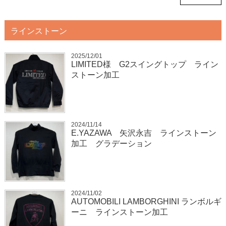
ラインストーン
2025/12/01
LIMITED様 G2スイングトップ ライン
ストーン加工
2024/11/14
E.YAZAWA 矢沢永吉 ラインストーン
加工 グラデーション
2024/11/02
AUTOMOBILI LAMBORGHINI ランボルギ
ーニ ラインストーン加工