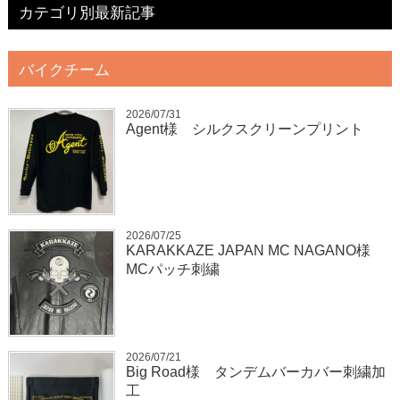
カテゴリ別最新記事
バイクチーム
2026/07/31
Agent様 シルクスクリーンプリント
2026/07/25
KARAKKAZE JAPAN MC NAGANO様
MCパッチ刺繍
2026/07/21
Big Road様 タンデムバーカバー刺繍加
工