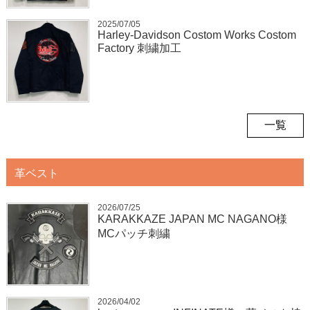
2025/07/05
Harley-Davidson Costom Works Costom
Factory 刺繍加工
一覧
革ベスト
2026/07/25
KARAKKAZE JAPAN MC NAGANO様
MCパッチ刺繍
2026/04/02