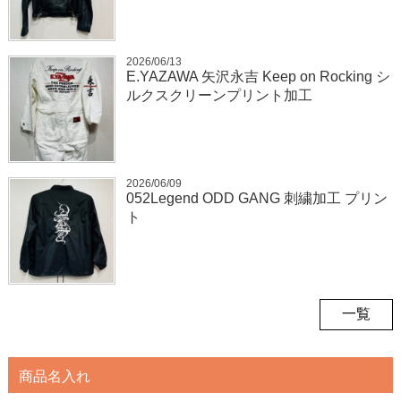
2026/06/13
E.YAZAWA 矢沢永吉 Keep on Rocking シ
ルクスクリーンプリント加工
2026/06/09
052Legend ODD GANG 刺繍加工 プリン
ト
一覧
商品名入れ