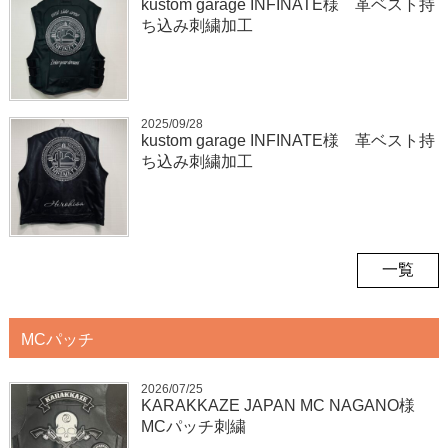
kustom garage INFINATE様 革ベスト持
ち込み刺繍加工
2025/09/28
kustom garage INFINATE様 革ベスト持
ち込み刺繍加工
一覧
MCパッチ
2026/07/25
KARAKKAZE JAPAN MC NAGANO様
MCパッチ刺繍