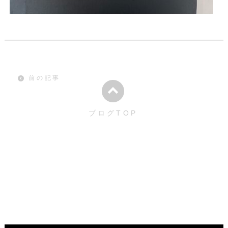
前の記事
ブログTOP