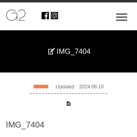
IMG_7404
Updated 2024.08.10
IMG_7404