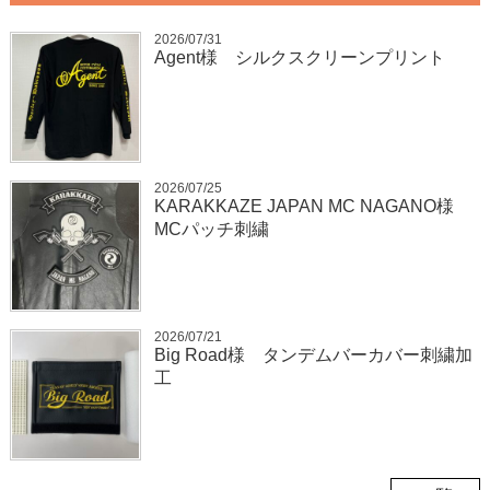
2026/07/31
Agent様 シルクスクリーンプリント
2026/07/25
KARAKKAZE JAPAN MC NAGANO様
MCパッチ刺繍
2026/07/21
Big Road様 タンデムバーカバー刺繍加
工