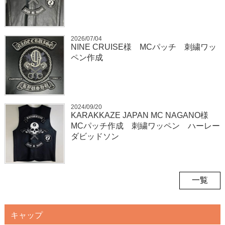
2026/07/04
NINE CRUISE様 MCパッチ 刺繍ワッ
ペン作成
2024/09/20
KARAKKAZE JAPAN MC NAGANO様
MCパッチ作成 刺繍ワッペン ハーレー
ダビッドソン
一覧
キャップ